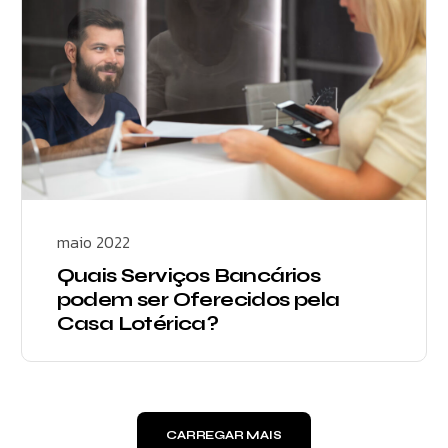
maio 2022
Quais Serviços Bancários
podem ser Oferecidos pela
Casa Lotérica?
CARREGAR MAIS