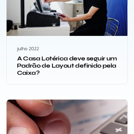
julho 2022
A Casa Lotérica deve seguir um
Padrão de Layout definido pela
Caixa?