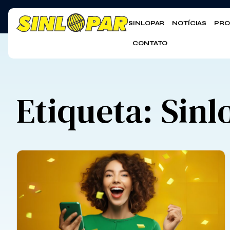
SINLOPAR
NOTÍCIAS
PRO
CONTATO
Etiqueta: Sinl