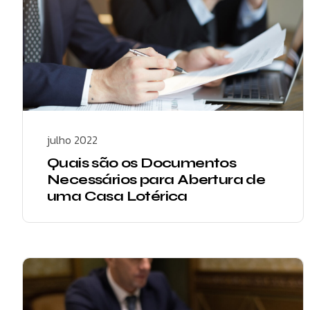
julho 2022
Quais são os Documentos
Necessários para Abertura de
uma Casa Lotérica