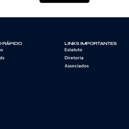
 RÁPIDO
LINKS IMPORTANTES
ns
Estatuto
ds
Diretoria
Associados