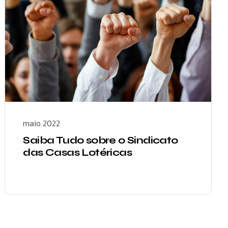
maio 2022
Saiba Tudo sobre o Sindicato
das Casas Lotéricas