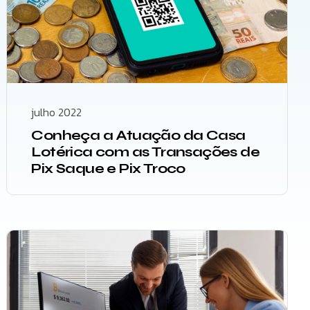
julho 2022
Conheça a Atuação da Casa
Lotérica com as Transações de
Pix Saque e Pix Troco