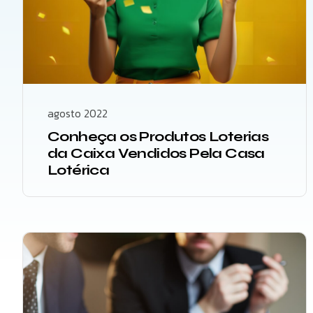
agosto 2022
Conheça os Produtos Loterias
da Caixa Vendidos Pela Casa
Lotérica