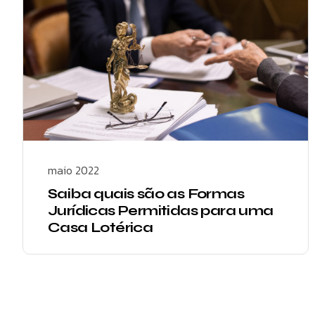
maio 2022
Saiba quais são as Formas
Jurídicas Permitidas para uma
Casa Lotérica