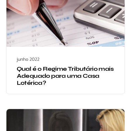
junho 2022
Qual é o Regime Tributário mais
Adequado para uma Casa
Lotérica?