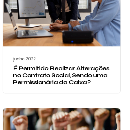
junho 2022
É Permitido Realizar Alterações
no Contrato Social, Sendo uma
Permissionária da Caixa?