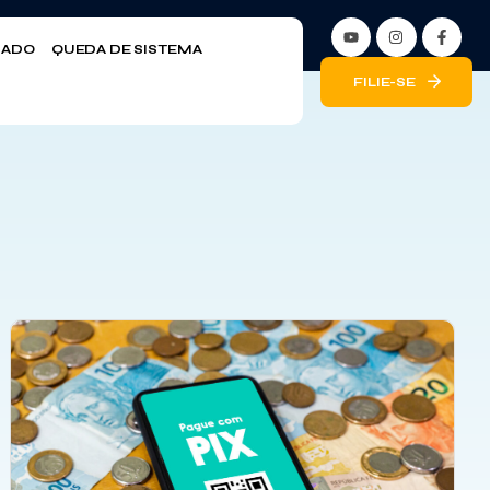
LIADO
QUEDA DE SISTEMA
FILIE-SE