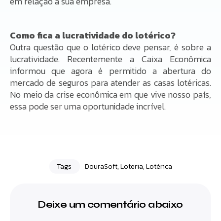
em relação a sua empresa.
Como fica a lucratividade do lotérico?
Outra questão que o lotérico deve pensar, é sobre a
lucratividade. Recentemente a Caixa Econômica
informou que agora é permitido a abertura do
mercado de seguros para atender as casas lotéricas.
No meio da crise econômica em que vive nosso país,
essa pode ser uma oportunidade incrível.
Tags
DouraSoft
,
Loteria
,
Lotérica
Deixe um comentário abaixo