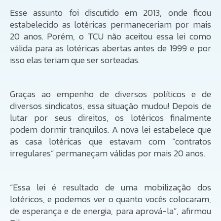
Esse assunto foi discutido em 2013, onde ficou
estabelecido as lotéricas permaneceriam por mais
20 anos. Porém, o TCU não aceitou essa lei como
válida para as lotéricas abertas antes de 1999 e por
isso elas teriam que ser sorteadas.
Graças ao empenho de diversos políticos e de
diversos sindicatos, essa situação mudou! Depois de
lutar por seus direitos, os lotéricos finalmente
podem dormir tranquilos. A nova lei estabelece que
as casa lotéricas que estavam com “contratos
irregulares” permaneçam válidas por mais 20 anos.
“Essa lei é resultado de uma mobilização dos
lotéricos, e podemos ver o quanto vocês colocaram,
de esperança e de energia, para aprová-la”, afirmou