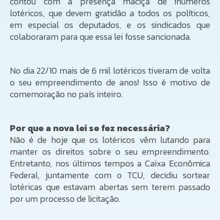
contou com a presença maciça de inúmeros
lotéricos, que devem gratidão a todos os políticos,
em especial os deputados, e os sindicados que
colaboraram para que essa lei fosse sancionada.
No dia 22/10 mais de 6 mil lotéricos tiveram de volta
o seu empreendimento de anos! Isso é motivo de
comemoração no país inteiro.
Por que a nova lei se fez necessária?
Não é de hoje que os lotéricos vêm lutando para
manter os direitos sobre o seu empreendimento.
Entretanto, nos últimos tempos a Caixa Econômica
Federal, juntamente com o TCU, decidiu sortear
lotéricas que estavam abertas sem terem passado
por um processo de licitação.