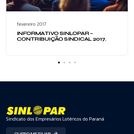
fevereiro 2017
INFORMATIVO SINLOPAR –
CONTRIBUIÇÃO SINDICAL 2017.
Sindicato dos Empresários Lotéricos do Paraná
QUERO ME FILIAR