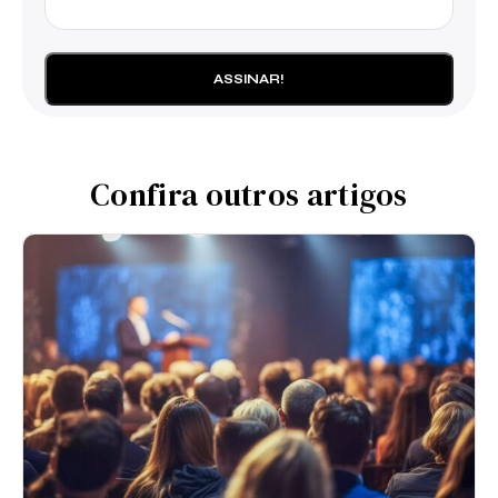
Confira outros artigos