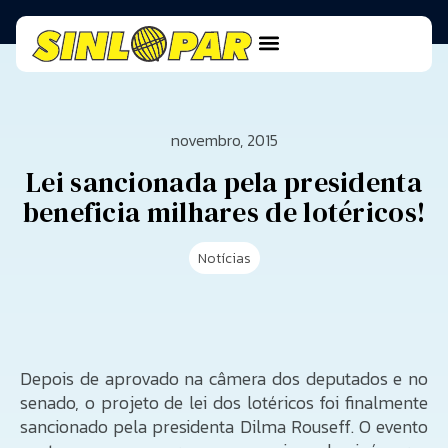
novembro, 2015
Lei sancionada pela presidenta
beneficia milhares de lotéricos!
Notícias
Depois de aprovado na câmera dos deputados e no
senado, o projeto de lei dos lotéricos foi finalmente
sancionado pela presidenta Dilma Rouseff. O evento