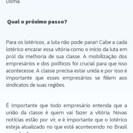
Dilma.
Qual o próximo passo?
Para os lotéricos, a luta não pode parar! Cabe a cada
lotérico encarar essa vitória como o início da luta em
prol da melhoria de sua classe. A mobilização dos
empresários e dos políticos foi crucial para que isso
acontecesse. A classe precisa estar unida e por isso é
importante que esses empresários se filiem aos
sindicatos de suas regiões.
É importante que todo empresário entenda que a
união da classe é quem vai fazer a vitória. Novas
notícias estão por vir, e é importante que o lotérico
esteja atualizado no que está acontecendo no Brasil