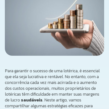
Para garantir o sucesso de uma lotérica, é essencial
que ela seja lucrativa e rentável. No entanto, com a
concorrência cada vez mais acirrada e o aumento
dos custos operacionais, muitos proprietários de
lotéricas têm dificuldade em manter suas margens
de lucro
saudáveis
. Neste artigo, vamos
compartilhar algumas estratégias eficazes para