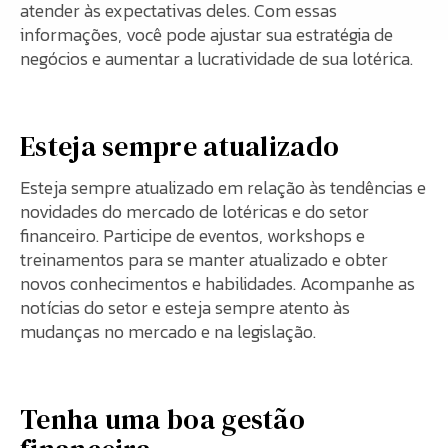
atender às expectativas deles. Com essas
informações, você pode ajustar sua estratégia de
negócios e aumentar a lucratividade de sua lotérica.
Esteja sempre atualizado
Esteja sempre atualizado em relação às tendências e
novidades do mercado de lotéricas e do setor
financeiro. Participe de eventos, workshops e
treinamentos para se manter atualizado e obter
novos conhecimentos e habilidades. Acompanhe as
notícias do setor e esteja sempre atento às
mudanças no mercado e na legislação.
Tenha uma boa gestão