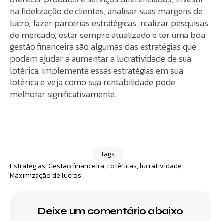
na fidelização de clientes, analisar suas margens de
lucro, fazer parcerias estratégicas, realizar pesquisas
de mercado, estar sempre atualizado e ter uma boa
gestão financeira são algumas das estratégias que
podem ajudar a aumentar a lucratividade de sua
lotérica. Implemente essas estratégias em sua
lotérica e veja como sua rentabilidade pode
melhorar significativamente.
Tags
Estratégias
,
Gestão financeira
,
Lotéricas
,
lucratividade
,
Maximização de lucros
Deixe um comentário abaixo