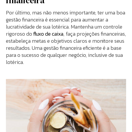
financeira
Por último, mas não menos importante, ter uma boa
gestão financeira é essencial para aumentar a
lucratividade de sua lotérica. Mantenha um controle
rigoroso do
fluxo de caixa
, faça projeções financeiras,
estabeleça metas e objetivos claros e monitore seus
resultados. Uma gestão financeira eficiente é a base
para o sucesso de qualquer negócio, inclusive de sua
lotérica.