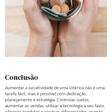
Conclusão
Aumentar a lucratividade de uma lotérica não é uma
tarefa fácil, mas é possível com dedicação,
planejamento e estratégia. Controlar custos,
aumentar as vendas, utilizar a tecnologia a seu favor,
oferecer produtos e serviços diferenciados, investir