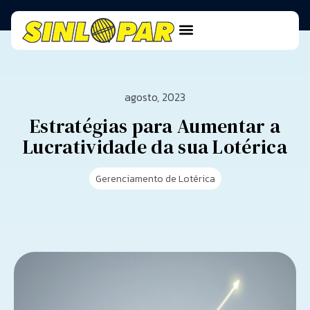
agosto, 2023
Estratégias para Aumentar a
Lucratividade da sua Lotérica
Gerenciamento de Lotérica