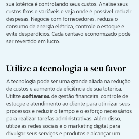
sua lotérica é controlando seus custos. Analise seus
custos fixos e variáveis e veja onde é possível reduzir
despesas. Negocie com fornecedores, reduza o
consumo de energia elétrica, controle o estoque e
evite desperdícios. Cada centavo economizado pode
ser revertido em lucro.
Utilize a tecnologia a seu favor
A tecnologia pode ser uma grande aliada na redução
de custos e aumento da eficiência de sua lotérica.
Utilize
softwares
de gestão financeira, controle de
estoque e atendimento ao cliente para otimizar seus
processos e reduzir o tempo e o esforço necessários
para realizar tarefas administrativas. Além disso,
utilize as redes sociais e o marketing digital para
divulgar seus serviços e produtos e alcançar um