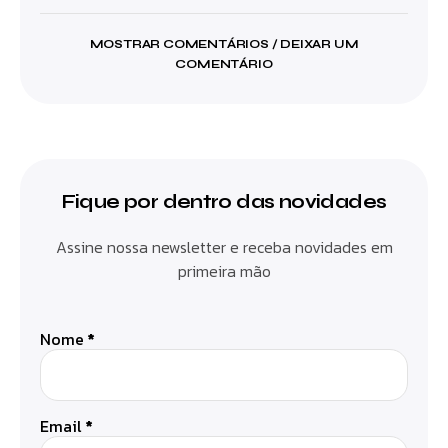
MOSTRAR COMENTÁRIOS / DEIXAR UM
COMENTÁRIO
Fique por dentro das novidades
Assine nossa newsletter e receba novidades em
primeira mão
Nome
*
Email
*