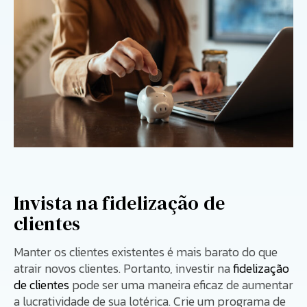
Invista na fidelização de
clientes
Manter os clientes existentes é mais barato do que
atrair novos clientes. Portanto, investir na
fidelização
de clientes
pode ser uma maneira eficaz de aumentar
a lucratividade de sua lotérica. Crie um programa de