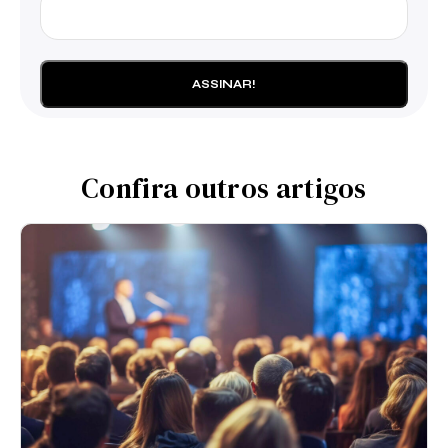
Confira outros artigos