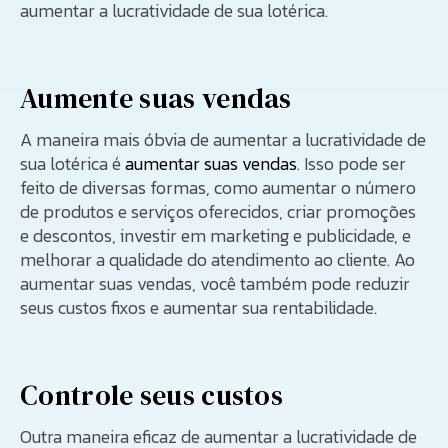
aumentar a lucratividade de sua lotérica.
Aumente suas vendas
A maneira mais óbvia de aumentar a lucratividade de
sua lotérica é
aumentar suas vendas
. Isso pode ser
feito de diversas formas, como aumentar o número
de produtos e serviços oferecidos, criar promoções
e descontos, investir em marketing e publicidade, e
melhorar a qualidade do atendimento ao cliente. Ao
aumentar suas vendas, você também pode reduzir
seus custos fixos e aumentar sua rentabilidade.
Controle seus custos
Outra maneira eficaz de aumentar a lucratividade de