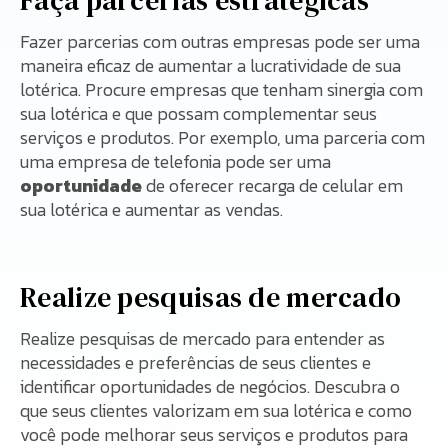
Fazer parcerias com outras empresas pode ser uma
maneira eficaz de aumentar a lucratividade de sua
lotérica. Procure empresas que tenham sinergia com
sua lotérica e que possam complementar seus
serviços e produtos. Por exemplo, uma parceria com
uma empresa de telefonia pode ser uma
oportunidade
de oferecer recarga de celular em
sua lotérica e aumentar as vendas.
Realize pesquisas de mercado
Realize pesquisas de mercado para entender as
necessidades e preferências de seus clientes e
identificar oportunidades de negócios. Descubra o
que seus clientes valorizam em sua lotérica e como
você pode melhorar seus serviços e produtos para