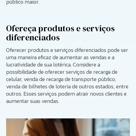
público maior.
Ofereça produtos e serviços
diferenciados
Oferecer produtos e serviços diferenciados pode ser
uma maneira eficaz de aumentar as vendas e a
lucratividade de sua lotérica. Considere a
possibilidade de oferecer serviços de recarga de
celular, venda de recarga de transporte público,
venda de bilhetes de loteria de outros estados, entre
outros. Esses serviços podem atrair novos clientes e
aumentar suas vendas.