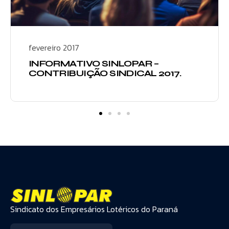
fevereiro 2017
INFORMATIVO SINLOPAR –
CONTRIBUIÇÃO SINDICAL 2017.
Sindicato dos Empresários Lotéricos do Paraná