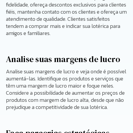
fidelidade, ofereça descontos exclusivos para clientes
fiéis, mantenha contato com os clientes e ofereça um
atendimento de qualidade. Clientes satisfeitos
tendem a comprar mais e indicar sua lotérica para
amigos e familiares.
Analise suas margens de lucro
Analise suas margens de lucro e veja onde é possível
aumentá-las. Identifique os produtos e serviços que
têm uma margem de lucro maior e foque neles.
Considere a possibilidade de aumentar os preços de
produtos com margem de lucro alta, desde que não
prejudique a competitividade de sua lotérica.
Faça parcerias estratégicas