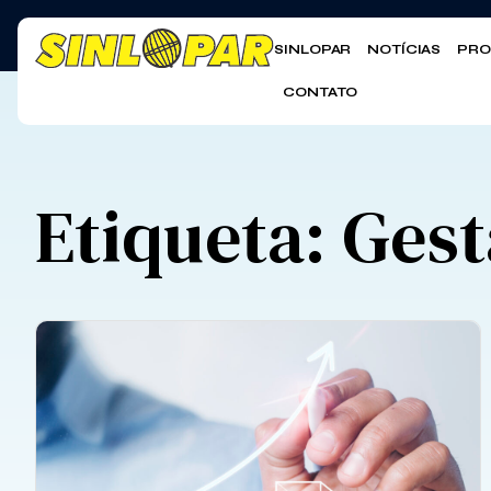
SINLOPAR
NOTÍCIAS
PRO
CONTATO
Etiqueta: Gest