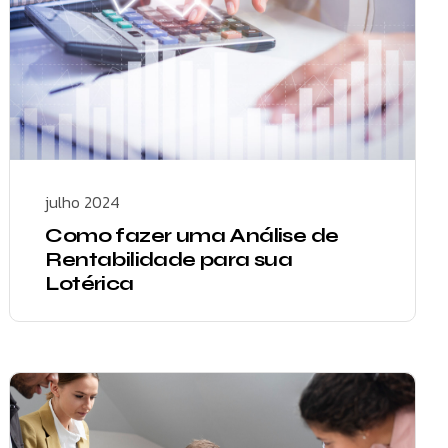
julho 2024
Como fazer uma Análise de
Rentabilidade para sua
Lotérica