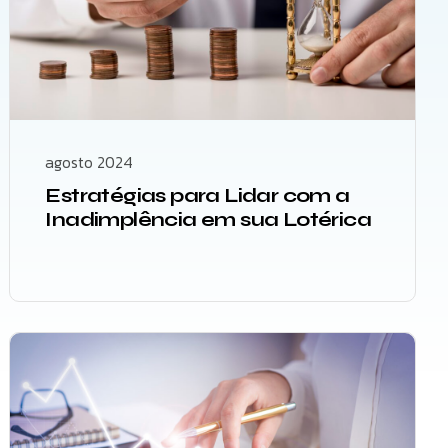
agosto 2024
Estratégias para Lidar com a
Inadimplência em sua Lotérica