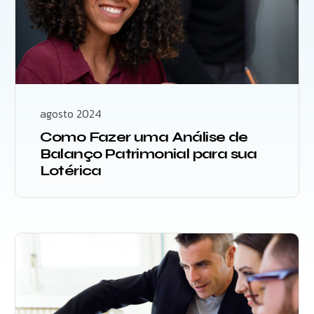
agosto 2024
Como Fazer uma Análise de
Balanço Patrimonial para sua
Lotérica