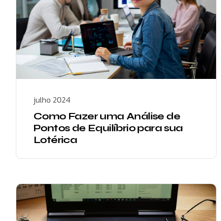
julho 2024
Como Fazer uma Análise de
Pontos de Equilíbrio para sua
Lotérica