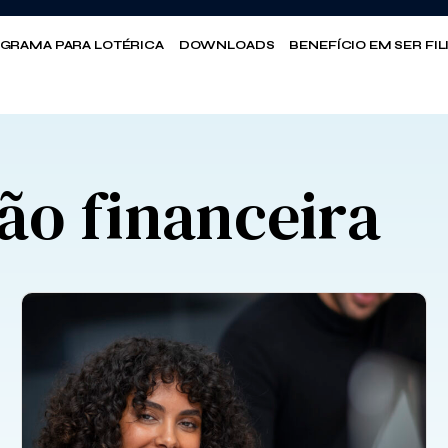
GRAMA PARA LOTÉRICA
DOWNLOADS
BENEFÍCIO EM SER FI
ão financeira