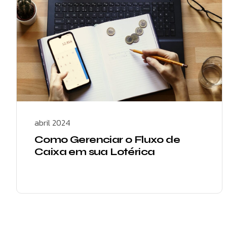
abril 2024
Como Gerenciar o Fluxo de
Caixa em sua Lotérica