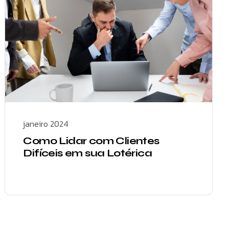
janeiro 2024
Como Lidar com Clientes
Difíceis em sua Lotérica