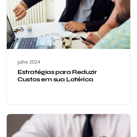
julho 2024
Estratégias para Reduzir
Custos em sua Lotérica