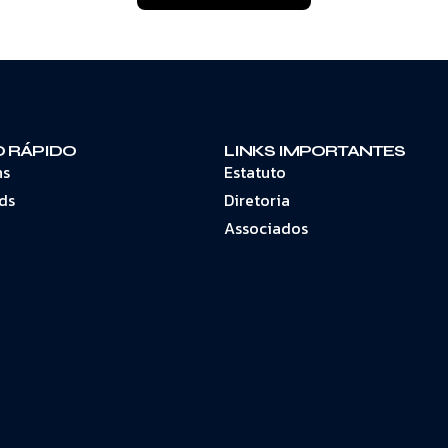
 RÁPIDO
LINKS IMPORTANTES
ns
Estatuto
ds
Diretoria
Associados