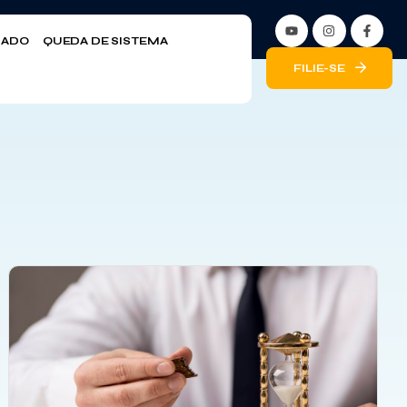
LIADO
QUEDA DE SISTEMA
FILIE-SE