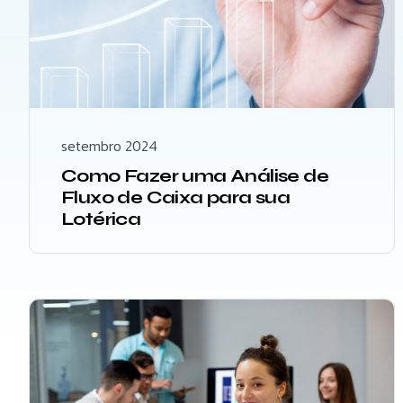
setembro 2024
Como Fazer uma Análise de
Fluxo de Caixa para sua
Lotérica