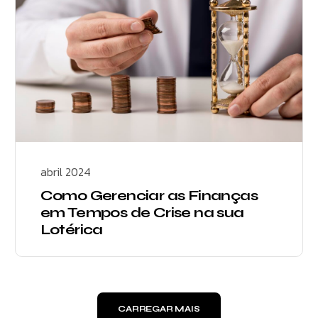
abril 2024
Como Gerenciar as Finanças
em Tempos de Crise na sua
Lotérica
CARREGAR MAIS