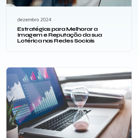
dezembro 2024
Estratégias para Melhorar a
Imagem e Reputação da sua
Lotérica nas Redes Sociais