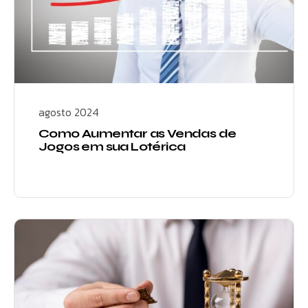
agosto 2024
Como Aumentar as Vendas de
Jogos em sua Lotérica