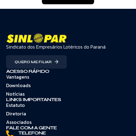
Sindicato dos Empresários Lotéricos do Paraná
QUERO ME FILIAR
ACESSO RÁPIDO
Vantagens
Downloads
Notícias
LINKS IMPORTANTES
Estatuto
Diretoria
Associados
FALE COM A GENTE
TELEFONE