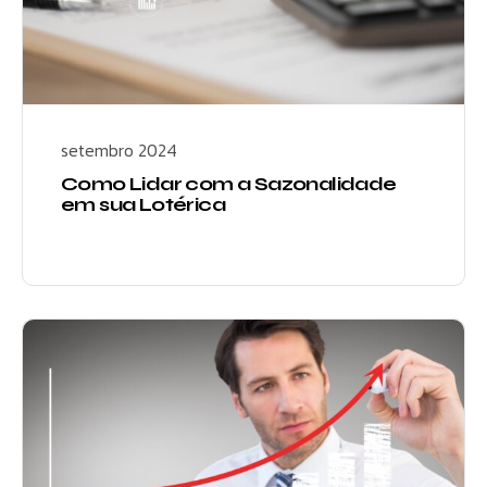
setembro 2024
Como Lidar com a Sazonalidade
em sua Lotérica