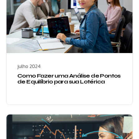
julho 2024
Como Fazer uma Análise de Pontos
de Equilíbrio para sua Lotérica