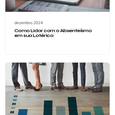
dezembro 2024
Como Lidar com o Absenteísmo
em sua Lotérica