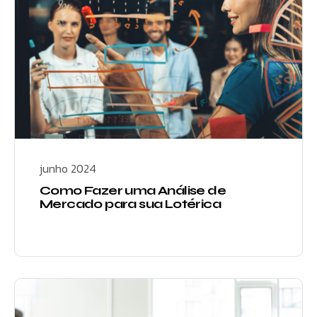
junho 2024
Como Fazer uma Análise de
Mercado para sua Lotérica