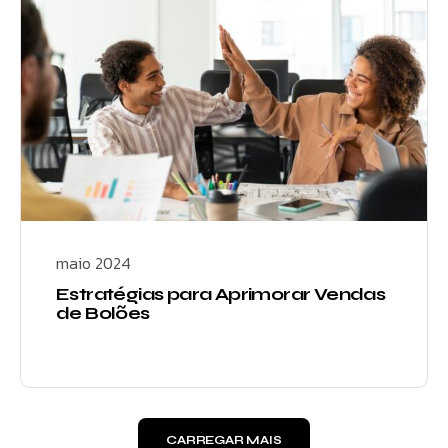
maio 2024
Estratégias para Aprimorar Vendas
de Bolões
CARREGAR MAIS