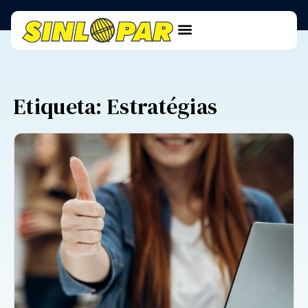
Etiqueta: Estratégias