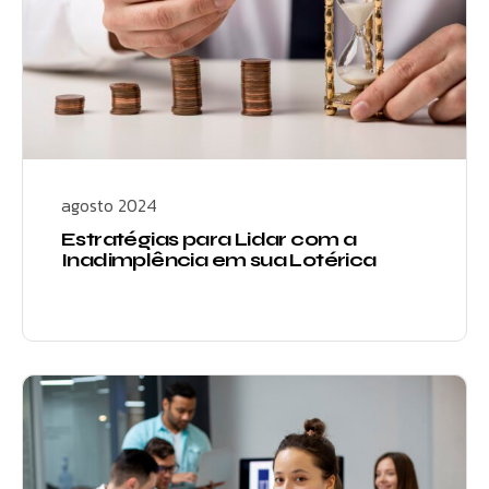
agosto 2024
Estratégias para Lidar com a
Inadimplência em sua Lotérica