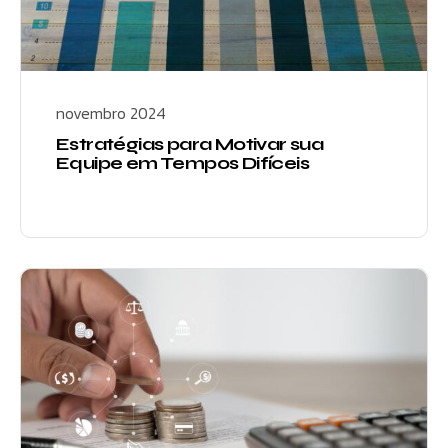
novembro 2024
Estratégias para Motivar sua
Equipe em Tempos Difíceis