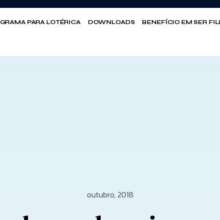
GRAMA PARA LOTÉRICA
DOWNLOADS
BENEFÍCIO EM SER FI
outubro, 2018