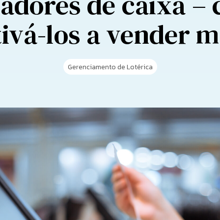
adores de caixa –
ivá-los a vender m
Gerenciamento de Lotérica