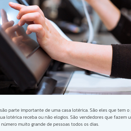
são parte importante de uma casa lotérica. São eles que tem o
ua lotérica receba ou não elogios. São vendedores que fazem um
 número muito grande de pessoas todos os dias.