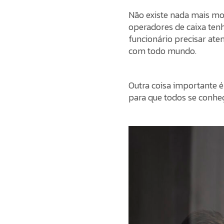
Não existe nada mais mo
operadores de caixa ten
funcionário precisar ate
com todo mundo.
Outra coisa importante é
para que todos se conhe