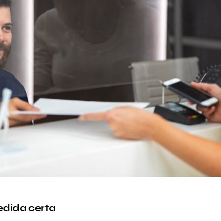
edida certa