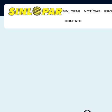
SINLOPAR
NOTÍCIAS
PRO
CONTATO