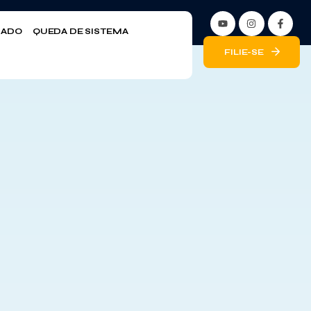
LIADO
QUEDA DE SISTEMA
FILIE-SE