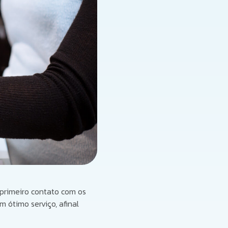
 primeiro contato com os
 ótimo serviço, afinal