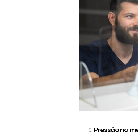
Pressão na m