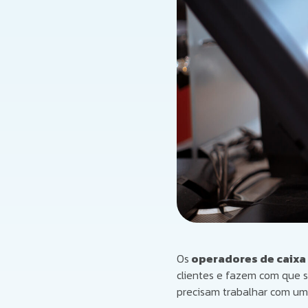
Os
operadores de caixa
clientes e fazem com que s
precisam trabalhar com um