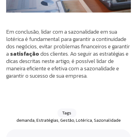
Em conclusão, lidar com a sazonalidade em sua
lotérica é fundamental para garantir a continuidade
dos negócios, evitar problemas financeiros e garantir
a
satisfação
dos clientes. Ao seguir as estratégias e
dicas descritas neste artigo, é possível lidar de
maneira eficiente e efetiva com a sazonalidade e
garantir o sucesso de sua empresa.
Tags
demanda
,
Estratégias
,
Gestão
,
Lotérica
,
Sazonalidade