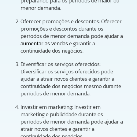
preparando para os períodos de maior ou
menor demanda.
Oferecer promoções e descontos: Oferecer
promoções e descontos durante os
períodos de menor demanda pode ajudar a
aumentar as vendas
e garantir a
continuidade dos negócios.
Diversificar os serviços oferecidos:
Diversificar os serviços oferecidos pode
ajudar a atrair novos clientes e garantir a
continuidade dos negócios mesmo durante
períodos de menor demanda.
Investir em marketing: Investir em
marketing e publicidade durante os
períodos de menor demanda pode ajudar a
atrair novos clientes e garantir a
continuidade dos negócios.