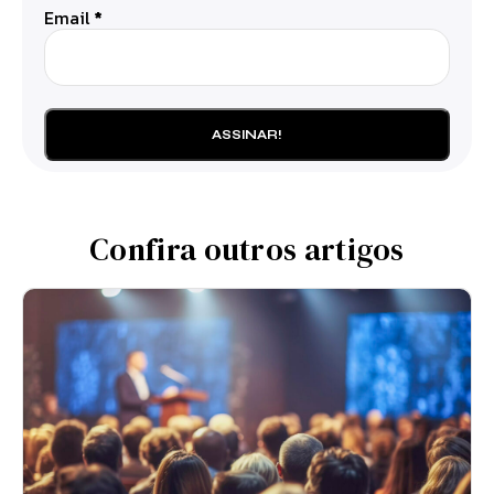
Email
*
Confira outros artigos