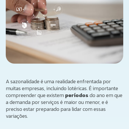
A sazonalidade é uma realidade enfrentada por
muitas empresas, incluindo lotéricas. É importante
compreender que existem
períodos
do ano em que
a demanda por serviços é maior ou menor, e é
preciso estar preparado para lidar com essas
variações.