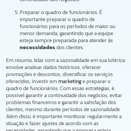
Preparar o quadro de funcionários: É
importante preparar o quadro de
funcionários para os períodos de maior ou
menor demanda, garantindo que a equipe
esteja sempre preparada para atender às
necessidades
dos clientes.
Em resumo, lidar com a sazonalidade em sua lotérica
envolve analisar dados históricos, oferecer
promoções e descontos, diversificar os serviços
oferecidos, investir em
marketing
e preparar o
quadro de funcionários. Com essas estratégias, é
possível garantir a continuidade dos negócios, evitar
problemas financeiros e garantir a satisfação dos
clientes, mesmo durante períodos de sazonalidade.
Além disso, é importante monitorar regularmente a
situação e fazer ajustes de acordo com as
necessidades, garantindo que a empresa esteja