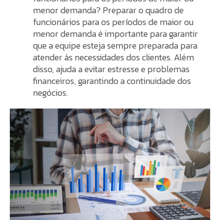
menor demanda? Preparar o quadro de
funcionários para os períodos de maior ou
menor demanda é importante para garantir
que a equipe esteja sempre preparada para
atender às necessidades dos clientes. Além
disso, ajuda a evitar estresse e problemas
financeiros, garantindo a continuidade dos
negócios.