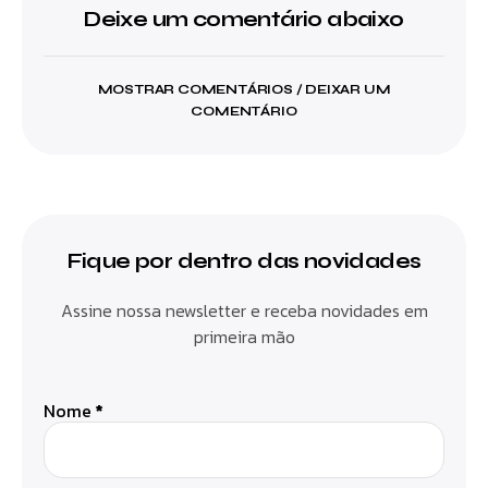
Deixe um comentário abaixo
MOSTRAR COMENTÁRIOS / DEIXAR UM
COMENTÁRIO
Fique por dentro das novidades
Assine nossa newsletter e receba novidades em
primeira mão
Nome
*