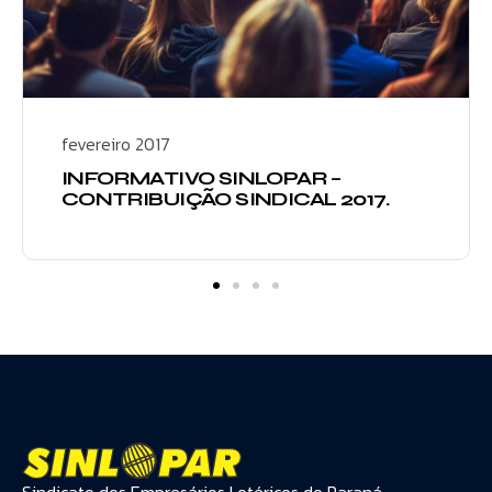
fevereiro 2017
INFORMATIVO SINLOPAR –
CONTRIBUIÇÃO SINDICAL 2017.
Sindicato dos Empresários Lotéricos do Paraná