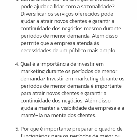
pode ajudar a lidar com a sazonalidade?
Diversificar os serviços oferecidos pode
ajudar a atrair novos clientes e garantir a
continuidade dos negócios mesmo durante
períodos de menor demanda. Além disso,
permite que a empresa atenda às
necessidades de um público mais amplo.
Qual é a importância de investir em
marketing durante os períodos de menor
demanda? Investir em marketing durante os
períodos de menor demanda é importante
para atrair novos clientes e garantir a
continuidade dos negócios. Além disso,
ajuda a manter a visibilidade da empresa e a
mantê-la na mente dos clientes.
Por que é importante preparar o quadro de
funcionários para os períodos de maior ou