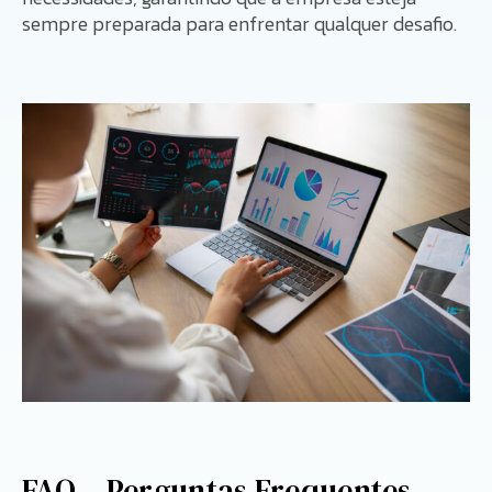
sempre preparada para enfrentar qualquer desafio.
FAQ – Perguntas Frequentes