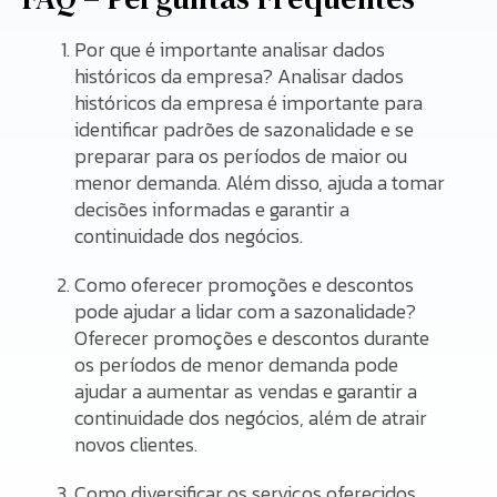
Por que é importante analisar dados
históricos da empresa? Analisar dados
históricos da empresa é importante para
identificar padrões de sazonalidade e se
preparar para os períodos de maior ou
menor demanda. Além disso, ajuda a tomar
decisões informadas e garantir a
continuidade dos negócios.
Como oferecer promoções e descontos
pode ajudar a lidar com a sazonalidade?
Oferecer promoções e descontos durante
os períodos de menor demanda pode
ajudar a aumentar as vendas e garantir a
continuidade dos negócios, além de atrair
novos clientes.
Como diversificar os serviços oferecidos