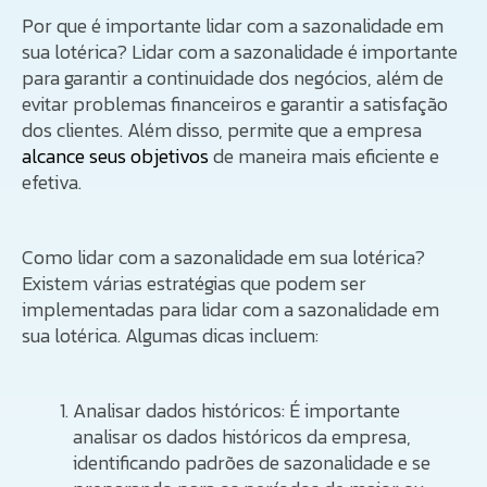
Por que é importante lidar com a sazonalidade em
sua lotérica? Lidar com a sazonalidade é importante
para garantir a continuidade dos negócios, além de
evitar problemas financeiros e garantir a satisfação
dos clientes. Além disso, permite que a empresa
alcance seus objetivos
de maneira mais eficiente e
efetiva.
Como lidar com a sazonalidade em sua lotérica?
Existem várias estratégias que podem ser
implementadas para lidar com a sazonalidade em
sua lotérica. Algumas dicas incluem:
Analisar dados históricos: É importante
analisar os dados históricos da empresa,
identificando padrões de sazonalidade e se