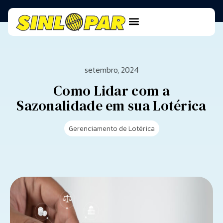
setembro, 2024
Como Lidar com a
Sazonalidade em sua Lotérica
Gerenciamento de Lotérica