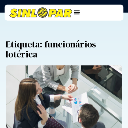
Etiqueta: funcionários
lotérica