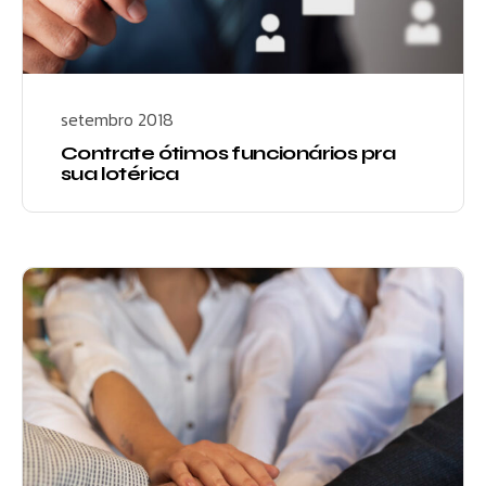
setembro 2018
Contrate ótimos funcionários pra
sua lotérica