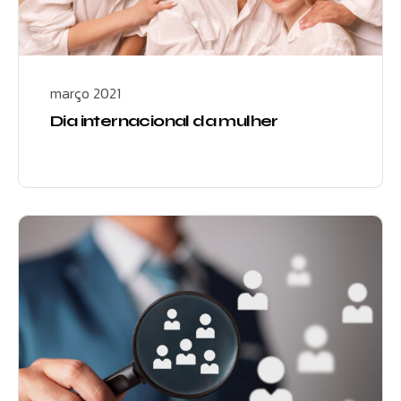
março 2021
Dia internacional da mulher