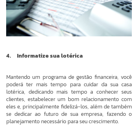
4. Informatize sua lotérica
Mantendo um programa de gestão financeira, você
poderá ter mais tempo para cuidar da sua casa
lotérica, dedicando mais tempo a conhecer seus
clientes, estabelecer um bom relacionamento com
eles e, principalmente fidelizá-los, além de também
se dedicar ao futuro de sua empresa, fazendo o
planejamento necessário para seu crescimento.