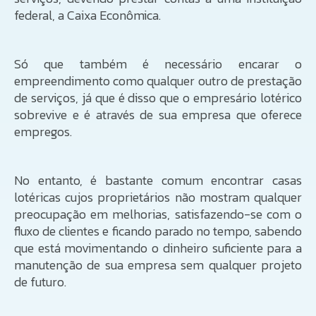
federal, a Caixa Econômica.
Só que também é necessário encarar o
empreendimento como qualquer outro de prestação
de serviços, já que é disso que o empresário lotérico
sobrevive e é através de sua empresa que oferece
empregos.
No entanto, é bastante comum encontrar casas
lotéricas cujos proprietários não mostram qualquer
preocupação em melhorias, satisfazendo-se com o
fluxo de clientes e ficando parado no tempo, sabendo
que está movimentando o dinheiro suficiente para a
manutenção de sua empresa sem qualquer projeto
de futuro.