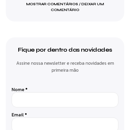
MOSTRAR COMENTÁRIOS / DEIXAR UM
COMENTÁRIO
Fique por dentro das novidades
Assine nossa newsletter e receba novidades em
primeira mão
Nome
*
Email
*