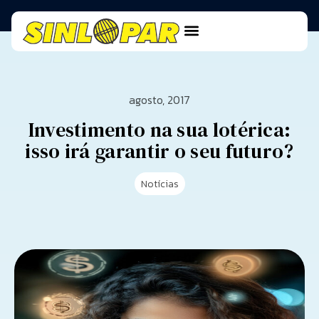
agosto, 2017
Investimento na sua lotérica:
isso irá garantir o seu futuro?
Notícias