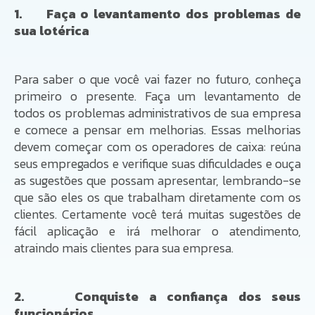
1. Faça o levantamento dos problemas de
sua lotérica
Para saber o que você vai fazer no futuro, conheça
primeiro o presente. Faça um levantamento de
todos os problemas administrativos de sua empresa
e comece a pensar em melhorias. Essas melhorias
devem começar com os operadores de caixa: reúna
seus empregados e verifique suas dificuldades e ouça
as sugestões que possam apresentar, lembrando-se
que são eles os que trabalham diretamente com os
clientes. Certamente você terá muitas sugestões de
fácil aplicação e irá melhorar o atendimento,
atraindo mais clientes para sua empresa.
2. Conquiste a confiança dos seus
funcionários