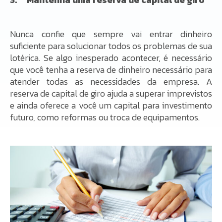
Nunca confie que sempre vai entrar dinheiro
suficiente para solucionar todos os problemas de sua
lotérica. Se algo inesperado acontecer, é necessário
que você tenha a reserva de dinheiro necessário para
atender todas as necessidades da empresa. A
reserva de capital de giro ajuda a superar imprevistos
e ainda oferece a você um capital para investimento
futuro, como reformas ou troca de equipamentos.