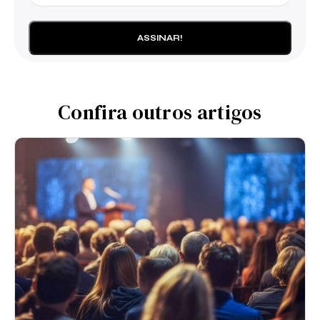
Confira outros artigos