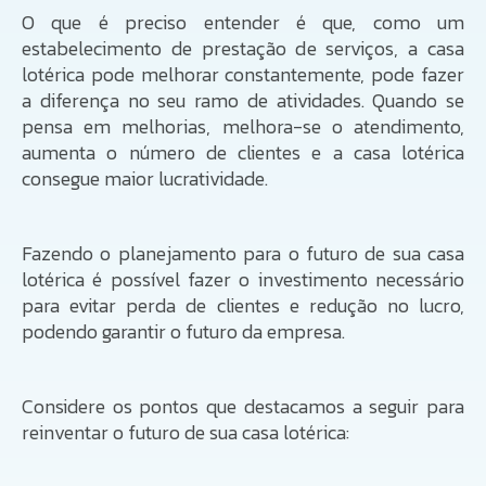
O que é preciso entender é que, como um
estabelecimento de prestação de serviços, a casa
lotérica pode melhorar constantemente, pode fazer
a diferença no seu ramo de atividades. Quando se
pensa em melhorias, melhora-se o atendimento,
aumenta o número de clientes e a casa lotérica
consegue maior lucratividade.
Fazendo o planejamento para o futuro de sua casa
lotérica é possível fazer o investimento necessário
para evitar perda de clientes e redução no lucro,
podendo garantir o futuro da empresa.
Considere os pontos que destacamos a seguir para
reinventar o futuro de sua casa lotérica: