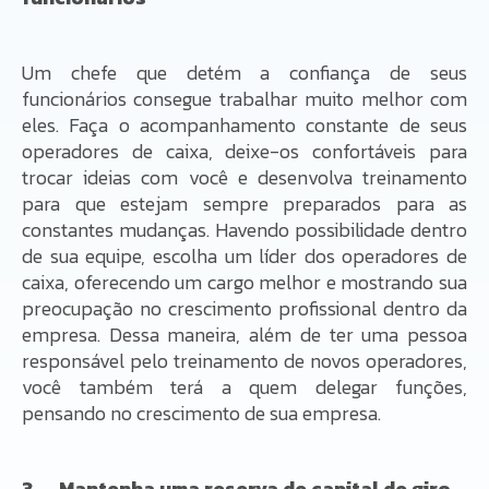
Um chefe que detém a confiança de seus
funcionários consegue trabalhar muito melhor com
eles. Faça o acompanhamento constante de seus
operadores de caixa, deixe-os confortáveis para
trocar ideias com você e desenvolva treinamento
para que estejam sempre preparados para as
constantes mudanças. Havendo possibilidade dentro
de sua equipe, escolha um líder dos operadores de
caixa, oferecendo um cargo melhor e mostrando sua
preocupação no crescimento profissional dentro da
empresa. Dessa maneira, além de ter uma pessoa
responsável pelo treinamento de novos operadores,
você também terá a quem delegar funções,
pensando no crescimento de sua empresa.
3. Mantenha uma reserva de capital de giro