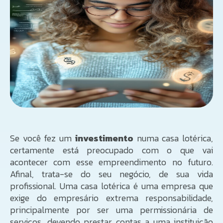
Se você fez um
investimento
numa casa lotérica,
certamente está preocupado com o que vai
acontecer com esse empreendimento no futuro.
Afinal, trata-se do seu negócio, de sua vida
profissional. Uma casa lotérica é uma empresa que
exige do empresário extrema responsabilidade,
principalmente por ser uma permissionária de
serviços, devendo prestar contas a uma instituição