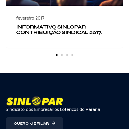
fevereiro 2017
INFORMATIVO SINLOPAR –
CONTRIBUIÇÃO SINDICAL 2017.
Sindicato dos Empresários Lotéricos do Paraná
QUERO ME FILIAR