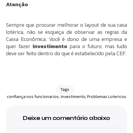
Atenção
Sempre que procurar melhorar o layout de sua casa
lotérica, não se esqueça de observar as regras da
Caixa Econômica. Você é dono de uma empresa e
quer fazer
investimento
para o futuro, mas tudo
deve ser feito dentro do que é estabelecido pela CEF.
Tags
confiança nos funcionarios
,
investimento
,
Problemas Lotericos
Deixe um comentário abaixo