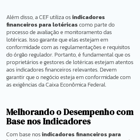
Além disso, a CEF utiliza os
indicadores
financeiros para lotéricas
como parte do
processo de avaliação e monitoramento das
lotéricas. Isso garante que elas estejam em
conformidade com as regulamentações e requisitos
do órgão regulador. Portanto, é fundamental que os
proprietários e gestores de lotéricas estejam atentos
aos indicadores financeiros relevantes. Devem
garantir que o negócio esteja em conformidade com
as exigências da Caixa Econômica Federal.
Melhorando o Desempenho com
Base nos Indicadores
Com base nos
indicadores financeiros para