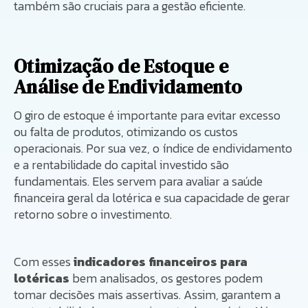
também são cruciais para a gestão eficiente.
Otimização de Estoque e
Análise de Endividamento
O giro de estoque é importante para evitar excesso
ou falta de produtos, otimizando os custos
operacionais. Por sua vez, o índice de endividamento
e a rentabilidade do capital investido são
fundamentais. Eles servem para avaliar a saúde
financeira geral da lotérica e sua capacidade de gerar
retorno sobre o investimento.
Com esses
indicadores financeiros para
lotéricas
bem analisados, os gestores podem
tomar decisões mais assertivas. Assim, garantem a