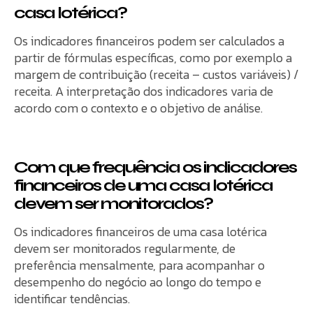
casa lotérica?
Os indicadores financeiros podem ser calculados a
partir de fórmulas específicas, como por exemplo a
margem de contribuição (receita – custos variáveis) /
receita. A interpretação dos indicadores varia de
acordo com o contexto e o objetivo de análise.
Com que frequência os indicadores
financeiros de uma casa lotérica
devem ser monitorados?
Os indicadores financeiros de uma casa lotérica
devem ser monitorados regularmente, de
preferência mensalmente, para acompanhar o
desempenho do negócio ao longo do tempo e
identificar tendências.