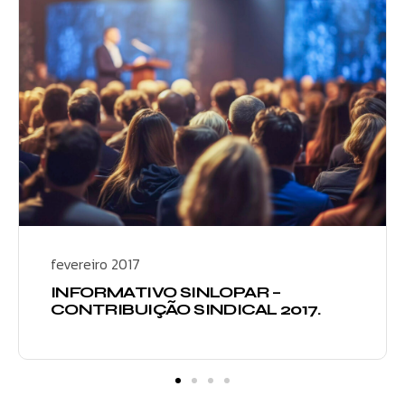
fevereiro 2017
INFORMATIVO SINLOPAR –
CONTRIBUIÇÃO SINDICAL 2017.