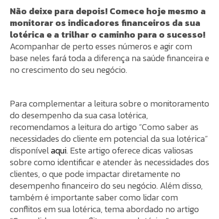
Não deixe para depois! Comece hoje mesmo a
monitorar os indicadores financeiros da sua
lotérica e a trilhar o caminho para o sucesso!
Acompanhar de perto esses números e agir com
base neles fará toda a diferença na saúde financeira e
no crescimento do seu negócio.
Para complementar a leitura sobre o monitoramento
do desempenho da sua casa lotérica,
recomendamos a leitura do artigo “Como saber as
necessidades do cliente em potencial da sua lotérica”
disponível
aqui
. Este artigo oferece dicas valiosas
sobre como identificar e atender às necessidades dos
clientes, o que pode impactar diretamente no
desempenho financeiro do seu negócio. Além disso,
também é importante saber como lidar com
conflitos em sua lotérica, tema abordado no artigo