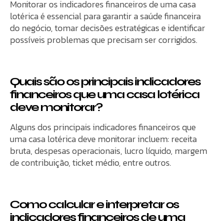
Monitorar os indicadores financeiros de uma casa
lotérica é essencial para garantir a saúde financeira
do negócio, tomar decisões estratégicas e identificar
possíveis problemas que precisam ser corrigidos.
Quais são os principais indicadores
financeiros que uma casa lotérica
deve monitorar?
Alguns dos principais indicadores financeiros que
uma casa lotérica deve monitorar incluem: receita
bruta, despesas operacionais, lucro líquido, margem
de contribuição, ticket médio, entre outros.
Como calcular e interpretar os
indicadores financeiros de uma