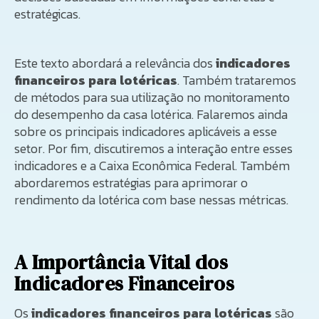
estratégicas.
Este texto abordará a relevância dos
indicadores
financeiros para lotéricas
. Também trataremos
de métodos para sua utilização no monitoramento
do desempenho da casa lotérica. Falaremos ainda
sobre os principais indicadores aplicáveis a esse
setor. Por fim, discutiremos a interação entre esses
indicadores e a Caixa Econômica Federal. Também
abordaremos estratégias para aprimorar o
rendimento da lotérica com base nessas métricas.
A Importância Vital dos
Indicadores Financeiros
Os
indicadores financeiros para lotéricas
são