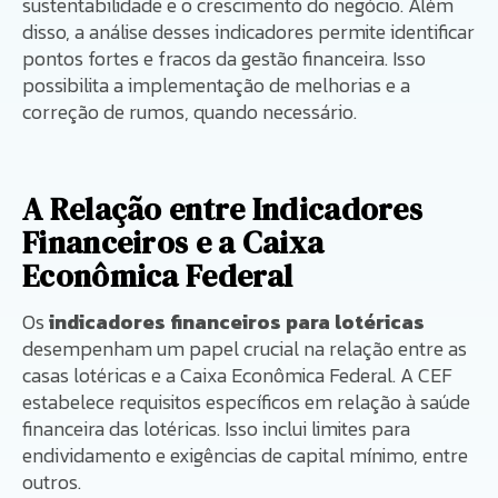
sustentabilidade e o crescimento do negócio. Além
disso, a análise desses indicadores permite identificar
pontos fortes e fracos da gestão financeira. Isso
possibilita a implementação de melhorias e a
correção de rumos, quando necessário.
A Relação entre Indicadores
Financeiros e a Caixa
Econômica Federal
Os
indicadores financeiros para lotéricas
desempenham um papel crucial na relação entre as
casas lotéricas e a Caixa Econômica Federal. A CEF
estabelece requisitos específicos em relação à saúde
financeira das lotéricas. Isso inclui limites para
endividamento e exigências de capital mínimo, entre
outros.