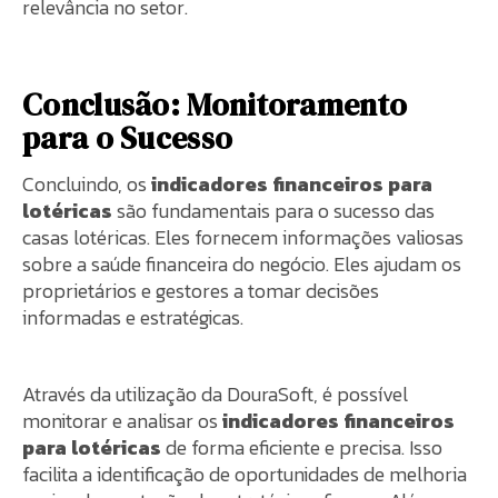
relevância no setor.
Conclusão: Monitoramento
para o Sucesso
Concluindo, os
indicadores financeiros para
lotéricas
são fundamentais para o sucesso das
casas lotéricas. Eles fornecem informações valiosas
sobre a saúde financeira do negócio. Eles ajudam os
proprietários e gestores a tomar decisões
informadas e estratégicas.
Através da utilização da DouraSoft, é possível
monitorar e analisar os
indicadores financeiros
para lotéricas
de forma eficiente e precisa. Isso
facilita a identificação de oportunidades de melhoria