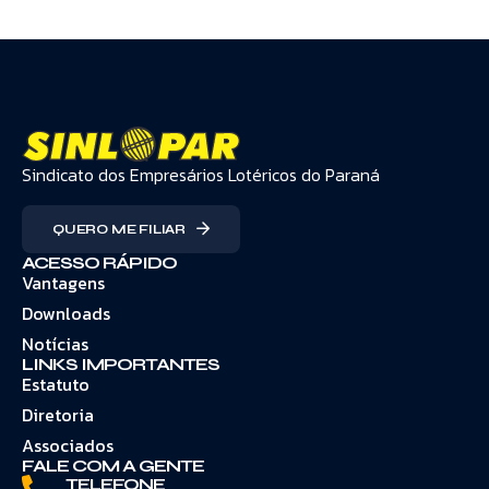
Sindicato dos Empresários Lotéricos do Paraná
QUERO ME FILIAR
ACESSO RÁPIDO
Vantagens
Downloads
Notícias
LINKS IMPORTANTES
Estatuto
Diretoria
Associados
FALE COM A GENTE
TELEFONE