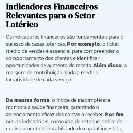
Indicadores Financeiros
Relevantes para o Setor
Lotérico
Os indicadores financeiros são fundamentais para o
sucesso de casas lotéricas.
Por exemplo
, o ticket
médio de vendas é essencial para compreender o
comportamento dos clientes e identificar
oportunidades de aumento de receita.
Além disso
, a
margem de contribuição ajuda a medir a
lucratividade de cada serviço.
Da mesma forma
, o índice de inadimplência
monitora a saúde financeira, garantindo o
gerenciamento eficaz das contas a receber.
Por fim
,
outros indicadores, como giro de estoque, índice de
endividamento e rentabilidade do capital investido,