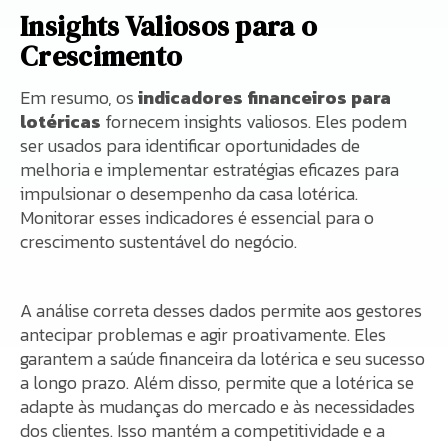
Insights Valiosos para o
Crescimento
Em resumo, os
indicadores financeiros para
lotéricas
fornecem insights valiosos. Eles podem
ser usados para identificar oportunidades de
melhoria e implementar estratégias eficazes para
impulsionar o desempenho da casa lotérica.
Monitorar esses indicadores é essencial para o
crescimento sustentável do negócio.
A análise correta desses dados permite aos gestores
antecipar problemas e agir proativamente. Eles
garantem a saúde financeira da lotérica e seu sucesso
a longo prazo. Além disso, permite que a lotérica se
adapte às mudanças do mercado e às necessidades
dos clientes. Isso mantém a competitividade e a