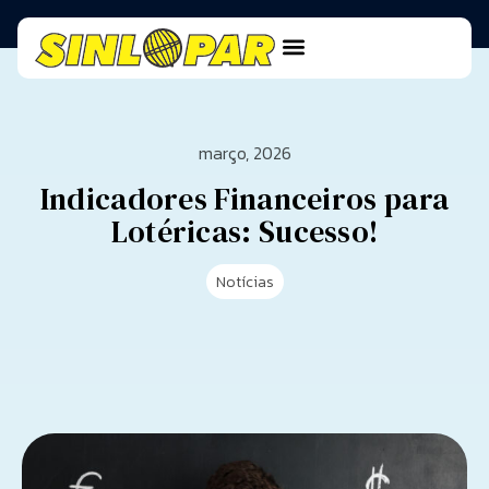
março, 2026
Indicadores Financeiros para
Lotéricas: Sucesso!
Notícias