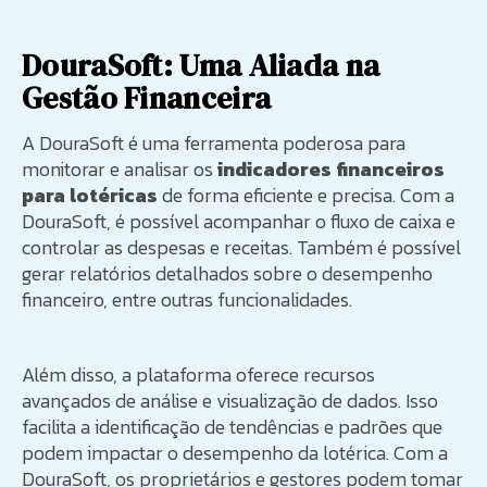
DouraSoft: Uma Aliada na
Gestão Financeira
A DouraSoft é uma ferramenta poderosa para
monitorar e analisar os
indicadores financeiros
para lotéricas
de forma eficiente e precisa. Com a
DouraSoft, é possível acompanhar o fluxo de caixa e
controlar as despesas e receitas. Também é possível
gerar relatórios detalhados sobre o desempenho
financeiro, entre outras funcionalidades.
Além disso, a plataforma oferece recursos
avançados de análise e visualização de dados. Isso
facilita a identificação de tendências e padrões que
podem impactar o desempenho da lotérica. Com a
DouraSoft, os proprietários e gestores podem tomar