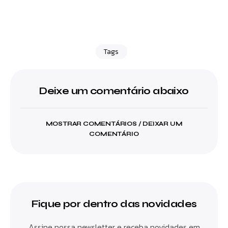
Tags
Deixe um comentário abaixo
MOSTRAR COMENTÁRIOS / DEIXAR UM
COMENTÁRIO
Fique por dentro das novidades
Assine nossa newsletter e receba novidades em