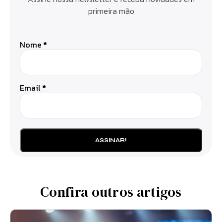
primeira mão
Nome
*
Email
*
Confira outros artigos