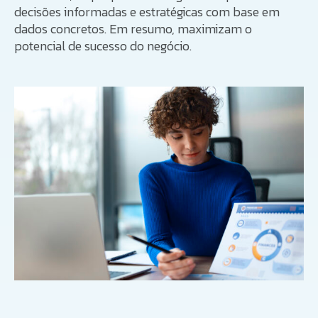
decisões informadas e estratégicas com base em
dados concretos. Em resumo, maximizam o
potencial de sucesso do negócio.