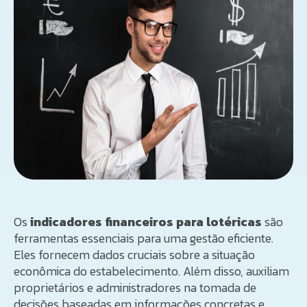
Os
indicadores financeiros para lotéricas
são
ferramentas essenciais para uma gestão eficiente.
Eles fornecem dados cruciais sobre a situação
econômica do estabelecimento. Além disso, auxiliam
proprietários e administradores na tomada de
decisões baseadas em informações concretas e