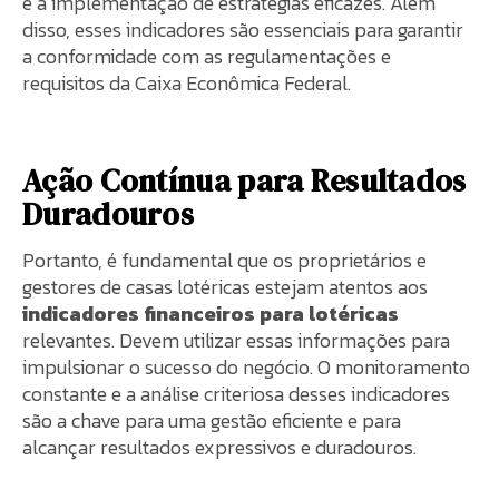
e a implementação de estratégias eficazes. Além
disso, esses indicadores são essenciais para garantir
a conformidade com as regulamentações e
requisitos da Caixa Econômica Federal.
Ação Contínua para Resultados
Duradouros
Portanto, é fundamental que os proprietários e
gestores de casas lotéricas estejam atentos aos
indicadores financeiros para lotéricas
relevantes. Devem utilizar essas informações para
impulsionar o sucesso do negócio. O monitoramento
constante e a análise criteriosa desses indicadores
são a chave para uma gestão eficiente e para
alcançar resultados expressivos e duradouros.