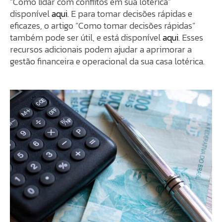
“Como lidar com conflitos em sua lotérica”
disponível
aqui
. E para tomar decisões rápidas e
eficazes, o artigo “Como tomar decisões rápidas”
também pode ser útil, e está disponível
aqui
. Esses
recursos adicionais podem ajudar a aprimorar a
gestão financeira e operacional da sua casa lotérica.