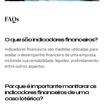
FAQs
O que são indicadores financeiros?
Indicadores financeiros são medidas utilizadas para
avaliar o desempenho financeiro de uma empresa,
incluindo sua rentabilidade, liquidez, endividamento,
entre outros aspectos.
Por que é importante monitorar os
indicadores financeiros de uma
casa lotérica?