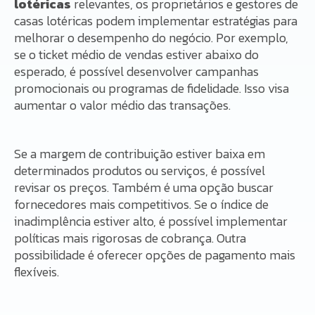
lotéricas
relevantes, os proprietários e gestores de
casas lotéricas podem implementar estratégias para
melhorar o desempenho do negócio. Por exemplo,
se o ticket médio de vendas estiver abaixo do
esperado, é possível desenvolver campanhas
promocionais ou programas de fidelidade. Isso visa
aumentar o valor médio das transações.
Se a margem de contribuição estiver baixa em
determinados produtos ou serviços, é possível
revisar os preços. Também é uma opção buscar
fornecedores mais competitivos. Se o índice de
inadimplência estiver alto, é possível implementar
políticas mais rigorosas de cobrança. Outra
possibilidade é oferecer opções de pagamento mais
flexíveis.