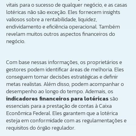
vitais para o sucesso de qualquer negócio, e as casas
lotéricas não são exceção. Eles fornecem insights
valiosos sobre a rentabilidade, liquidez,
endividamento e eficiência operacional. Também
revelam muitos outros aspectos financeiros do
negócio.
Com base nessas informações, os proprietários e
gestores podem identificar áreas de melhoria. Eles
conseguem tomar decisões estratégicas e definir
metas realistas. Além disso, podem acompanhar o
desempenho ao longo do tempo. Ademais, os
indicadores financeiros para lotéricas
são
essenciais para a prestação de contas à Caixa
Econômica Federal. Eles garantem que a lotérica
esteja em conformidade com as regulamentações e
requisitos do órgão regulador.