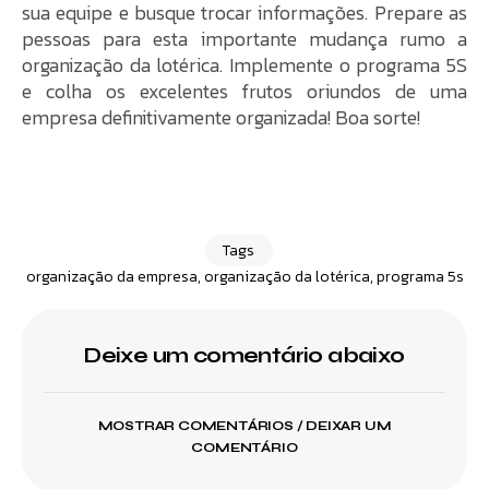
sua equipe e busque trocar informações. Prepare as
pessoas para esta importante mudança rumo a
organização da lotérica. Implemente o programa 5S
e colha os excelentes frutos oriundos de uma
empresa definitivamente organizada! Boa sorte!
Tags
organização da empresa
,
organização da lotérica
,
programa 5s
Deixe um comentário abaixo
MOSTRAR COMENTÁRIOS / DEIXAR UM
COMENTÁRIO