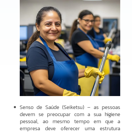
Senso de Saúde (Seiketsu) – as pessoas
devem se preocupar com a sua higiene
pessoal, ao mesmo tempo em que a
empresa deve oferecer uma estrutura