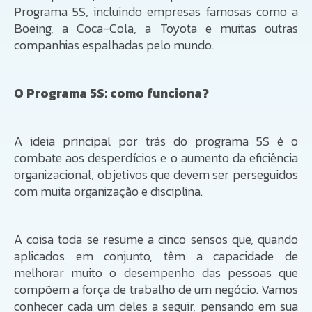
Programa 5S, incluindo empresas famosas como a
Boeing, a Coca-Cola, a Toyota e muitas outras
companhias espalhadas pelo mundo.
O Programa 5S: como funciona?
A ideia principal por trás do programa 5S é o
combate aos desperdícios e o aumento da eficiência
organizacional, objetivos que devem ser perseguidos
com muita organização e disciplina.
A coisa toda se resume a cinco sensos que, quando
aplicados em conjunto, têm a capacidade de
melhorar muito o desempenho das pessoas que
compõem a força de trabalho de um negócio. Vamos
conhecer cada um deles a seguir, pensando em sua