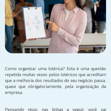
Como organizar uma lotérica? Esta é uma questão
repetida muitas vezes pelos lotéricos que acreditam
que a melhoria dos resultados do seu negócio passa,
quase que obrigatoriamente, pela organização da
empresa.
Pensando nisso, nas linhas a seguir, você vai