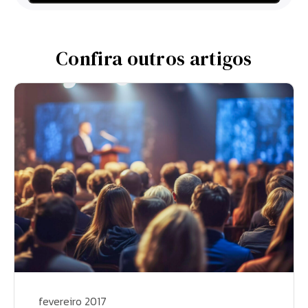
Confira outros artigos
fevereiro 2017