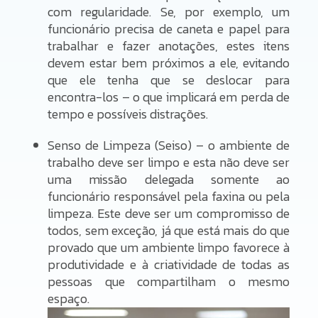
com regularidade. Se, por exemplo, um
funcionário precisa de caneta e papel para
trabalhar e fazer anotações, estes itens
devem estar bem próximos a ele, evitando
que ele tenha que se deslocar para
encontra-los – o que implicará em perda de
tempo e possíveis distrações.
Senso de Limpeza (Seiso) – o ambiente de
trabalho deve ser limpo e esta não deve ser
uma missão delegada somente ao
funcionário responsável pela faxina ou pela
limpeza. Este deve ser um compromisso de
todos, sem exceção, já que está mais do que
provado que um ambiente limpo favorece à
produtividade e à criatividade de todas as
pessoas que compartilham o mesmo
espaço.