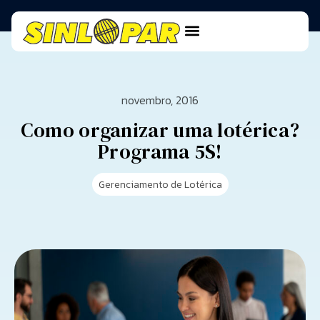
novembro, 2016
Como organizar uma lotérica?
Programa 5S!
Gerenciamento de Lotérica