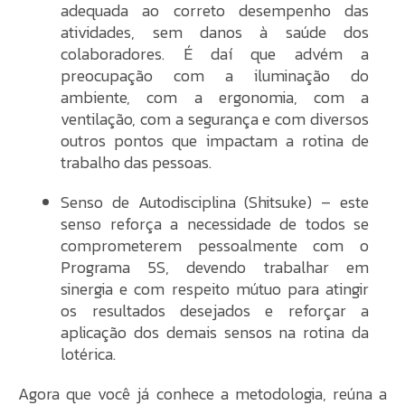
adequada ao correto desempenho das
atividades, sem danos à saúde dos
colaboradores. É daí que advém a
preocupação com a iluminação do
ambiente, com a ergonomia, com a
ventilação, com a segurança e com diversos
outros pontos que impactam a rotina de
trabalho das pessoas.
Senso de Autodisciplina (Shitsuke) – este
senso reforça a necessidade de todos se
comprometerem pessoalmente com o
Programa 5S, devendo trabalhar em
sinergia e com respeito mútuo para atingir
os resultados desejados e reforçar a
aplicação dos demais sensos na rotina da
lotérica.
Agora que você já conhece a metodologia, reúna a