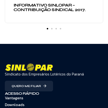
INFORMATIVO SINLOPAR –
CONTRIBUIÇÃO SINDICAL 2017.
Sindicato dos Empresários Lotéricos do Paraná
QUERO ME FILIAR
ACESSO RÁPIDO
Vantagens
Downloads