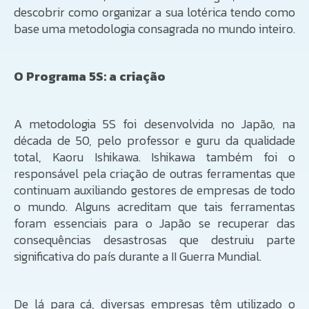
descobrir como organizar a sua lotérica tendo como
base uma metodologia consagrada no mundo inteiro.
O Programa 5S: a criação
A metodologia 5S foi desenvolvida no Japão, na
década de 50, pelo professor e guru da qualidade
total, Kaoru Ishikawa. Ishikawa também foi o
responsável pela criação de outras ferramentas que
continuam auxiliando gestores de empresas de todo
o mundo. Alguns acreditam que tais ferramentas
foram essenciais para o Japão se recuperar das
consequências desastrosas que destruiu parte
significativa do país durante a II Guerra Mundial.
De lá para cá, diversas empresas têm utilizado o