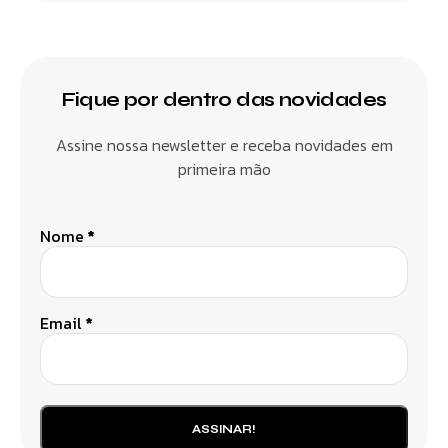
Fique por dentro das novidades
Assine nossa newsletter e receba novidades em
primeira mão
Nome
*
Email
*