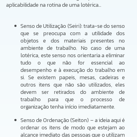
aplicabilidade na rotina de uma lotérica…
Senso de Utilização (Seiri): trata-se do senso
que se preocupa com a utilidade dos
objetos e dos materiais presentes no
ambiente de trabalho. No caso de uma
lotérica, este senso nos orientaria a eliminar
tudo o que não for essencial ao
desempenho e à execução do trabalho em
si. Se existem papeis, mesas, cadeiras e
outros itens que não são utilizados, eles
devem ser retirados do ambiente de
trabalho para que o processo de
organização tenha início imediatamente.
Senso de Ordenação (Seiton) – a ideia aqui é
ordenar os itens de modo que estejam ao
alcance imediato das pessoas que o utilizam