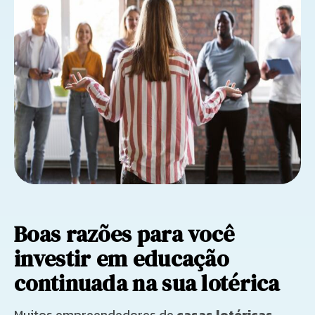
Boas razões para você
investir em educação
continuada na sua lotérica
Muitos empreendedores de
casas lotéricas