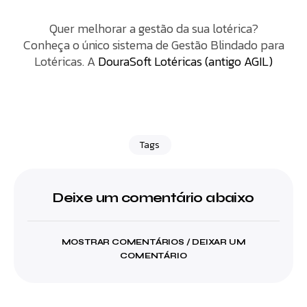
Quer melhorar a gestão da sua lotérica?
Conheça o único sistema de Gestão Blindado para
Lotéricas. A
DouraSoft Lotéricas (antigo AGIL)
Tags
Deixe um comentário abaixo
MOSTRAR COMENTÁRIOS / DEIXAR UM
COMENTÁRIO