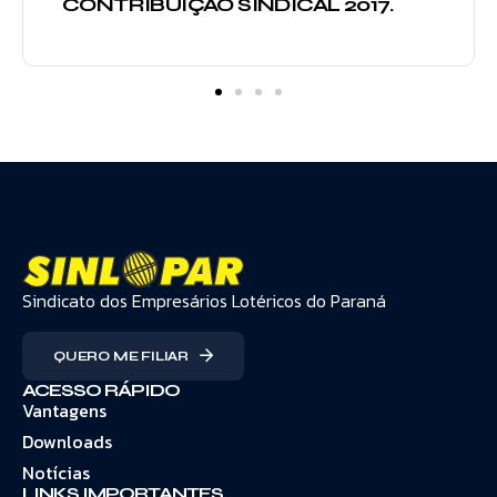
CONTRIBUIÇÃO SINDICAL 2017.
Sindicato dos Empresários Lotéricos do Paraná
QUERO ME FILIAR
ACESSO RÁPIDO
Vantagens
Downloads
Notícias
LINKS IMPORTANTES