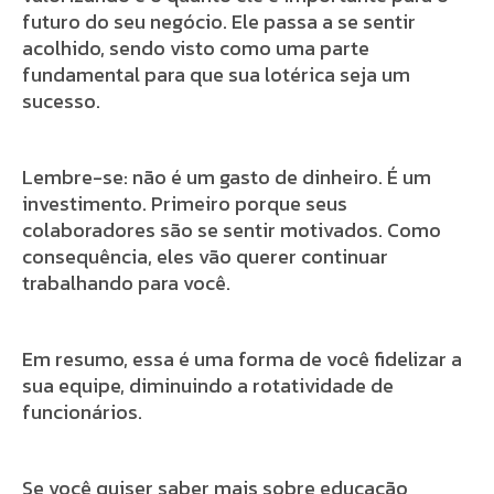
futuro do seu negócio. Ele passa a se sentir
acolhido, sendo visto como uma parte
fundamental para que sua lotérica seja um
sucesso.
Lembre-se: não é um gasto de dinheiro. É um
investimento. Primeiro porque seus
colaboradores são se sentir motivados. Como
consequência, eles vão querer continuar
trabalhando para você.
Em resumo, essa é uma forma de você fidelizar a
sua equipe, diminuindo a rotatividade de
funcionários.
Se você quiser saber mais sobre educação