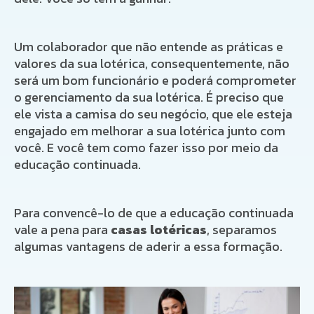
Um colaborador que não entende as práticas e
valores da sua lotérica, consequentemente, não
será um bom funcionário e poderá comprometer
o gerenciamento da sua lotérica. É preciso que
ele vista a camisa do seu negócio, que ele esteja
engajado em melhorar a sua lotérica junto com
você. E você tem como fazer isso por meio da
educação continuada.
Para convencê-lo de que a educação continuada
vale a pena para
casas lotéricas
, separamos
algumas vantagens de aderir a essa formação.