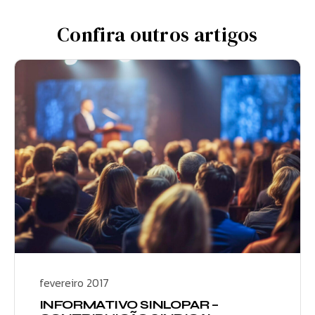
Confira outros artigos
fevereiro 2017
INFORMATIVO SINLOPAR –