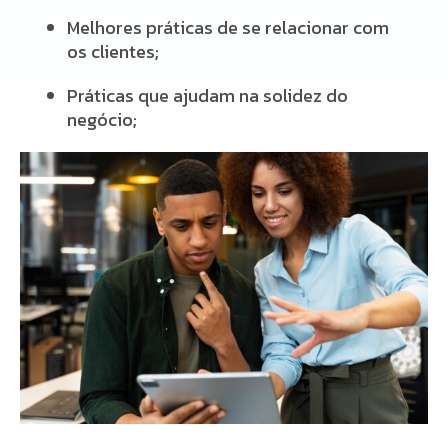
Melhores práticas de se relacionar com
os clientes;
Práticas que ajudam na solidez do
negócio;