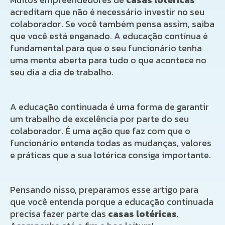
acreditam que não é necessário investir no seu
colaborador. Se você também pensa assim, saiba
que você está enganado. A educação contínua é
fundamental para que o seu funcionário tenha
uma mente aberta para tudo o que acontece no
seu dia a dia de trabalho.
A educação continuada é uma forma de garantir
um trabalho de excelência por parte do seu
colaborador. É uma ação que faz com que o
funcionário entenda todas as mudanças, valores
e práticas que a sua lotérica consiga importante.
Pensando nisso, preparamos esse artigo para
que você entenda porque a educação continuada
precisa fazer parte das
casas lotéricas
.