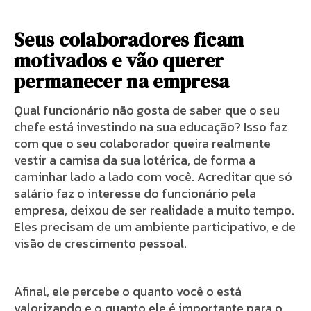
Seus colaboradores ficam
motivados e vão querer
permanecer na empresa
Qual funcionário não gosta de saber que o seu
chefe está investindo na sua educação? Isso faz
com que o seu colaborador queira realmente
vestir a camisa da sua lotérica, de forma a
caminhar lado a lado com você. Acreditar que só
salário faz o interesse do funcionário pela
empresa, deixou de ser realidade a muito tempo.
Eles precisam de um ambiente participativo, e de
visão de crescimento pessoal.
Afinal, ele percebe o quanto você o está
valorizando e o quanto ele é importante para o