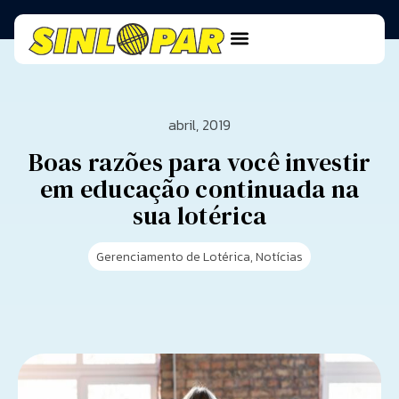
abril, 2019
Boas razões para você investir
em educação continuada na
sua lotérica
Gerenciamento de Lotérica
,
Notícias