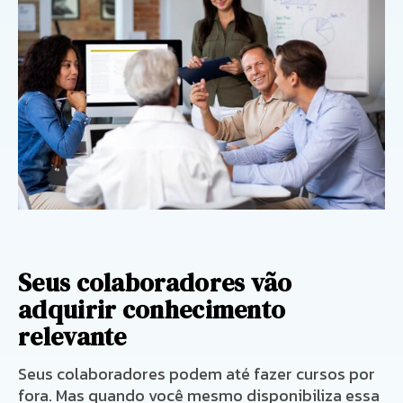
Seus colaboradores vão
adquirir conhecimento
relevante
Seus colaboradores podem até fazer cursos por
fora. Mas quando você mesmo disponibiliza essa