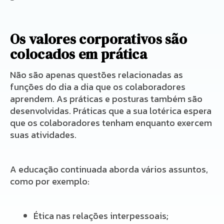
Os valores corporativos são
colocados em prática
Não são apenas questões relacionadas as
funções do dia a dia que os colaboradores
aprendem. As práticas e posturas também são
desenvolvidas. Práticas que a sua lotérica espera
que os colaboradores tenham enquanto exercem
suas atividades.
A educação continuada aborda vários assuntos,
como por exemplo:
Ética nas relações interpessoais;