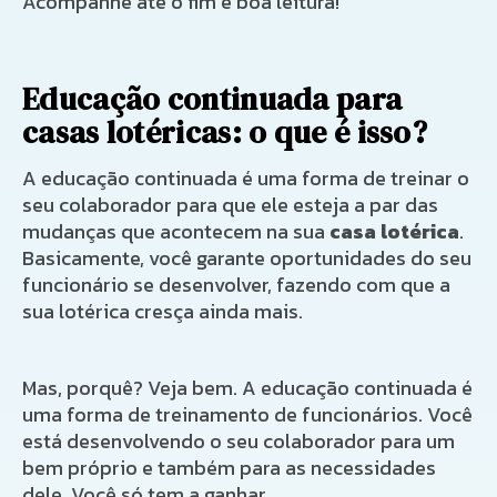
Acompanhe até o fim e boa leitura!
Educação continuada para
casas lotéricas: o que é isso?
A educação continuada é uma forma de treinar o
seu colaborador para que ele esteja a par das
mudanças que acontecem na sua
casa lotérica
.
Basicamente, você garante oportunidades do seu
funcionário se desenvolver, fazendo com que a
sua lotérica cresça ainda mais.
Mas, porquê? Veja bem. A educação continuada é
uma forma de treinamento de funcionários. Você
está desenvolvendo o seu colaborador para um
bem próprio e também para as necessidades
dele. Você só tem a ganhar.