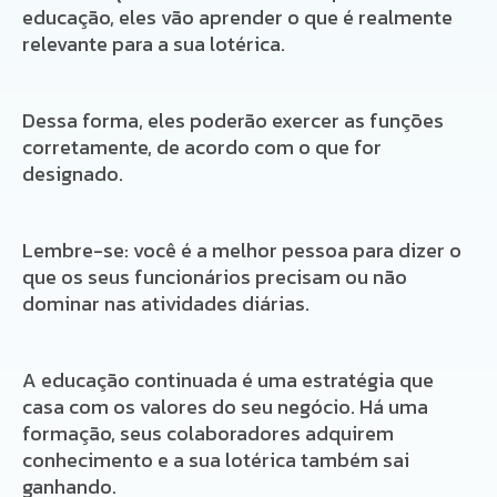
educação, eles vão aprender o que é realmente
relevante para a sua lotérica.
Dessa forma, eles poderão exercer as funções
corretamente, de acordo com o que for
designado.
Lembre-se: você é a melhor pessoa para dizer o
que os seus funcionários precisam ou não
dominar nas atividades diárias.
A educação continuada é uma estratégia que
casa com os valores do seu negócio. Há uma
formação, seus colaboradores adquirem
conhecimento e a sua lotérica também sai
ganhando.