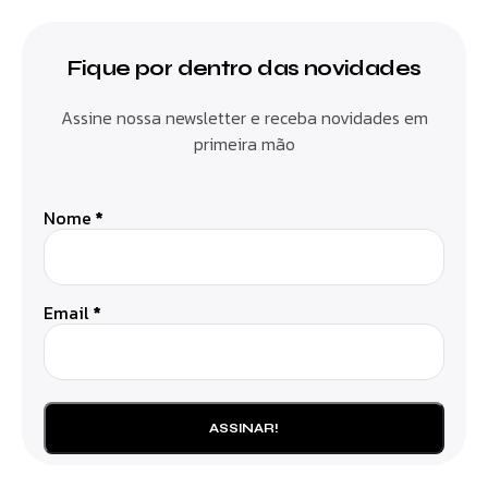
Fique por dentro das novidades
Assine nossa newsletter e receba novidades em
primeira mão
Nome
*
Email
*