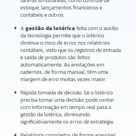
tarefas simultâneas, como controle de
estoque, lançamentos financeiros e
contábeis e outros.
A
gestão da lotérica
feita com o auxílio
da tecnologia permite que o lotérico
diminua o risco de erros nos relatórios
contábeis, visto que os registros de entrada
e saída de produtos são feitos
automaticamente. As anotações em
cadernos, de forma manual, têm uma
margem de erro muitas vezes maior.
Rápida tomada de decisão. Se o lotérico
precisa tomar uma decisão, pode contar
com informação em tempo real para a
gestão da lotérica, diminuindo
significativamente os erros de estratégia.
Relatórios completos de forma acessível.