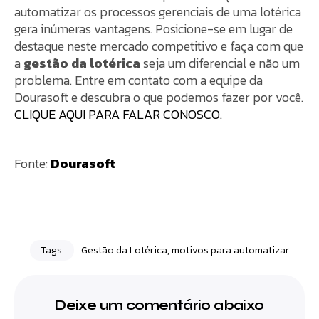
automatizar os processos gerenciais de uma lotérica
gera inúmeras vantagens. Posicione-se em lugar de
destaque neste mercado competitivo e faça com que
a
gestão da lotérica
seja um diferencial e não um
problema. Entre em contato com a equipe da
Dourasoft e descubra o que podemos fazer por você.
CLIQUE AQUI PARA FALAR CONOSCO.
Fonte:
Dourasoft
Tags
Gestão da Lotérica
,
motivos para automatizar
Deixe um comentário abaixo