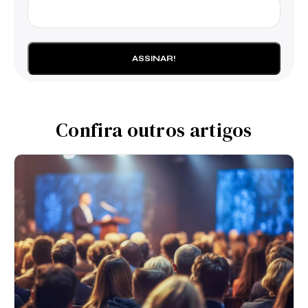
Confira outros artigos