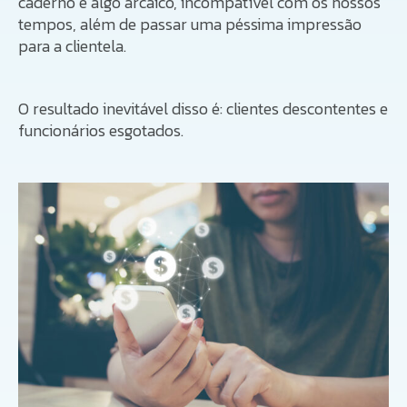
caderno e algo arcaico, incompatível com os nossos
tempos, além de passar uma péssima impressão
para a clientela.
O resultado inevitável disso é: clientes descontentes e
funcionários esgotados.