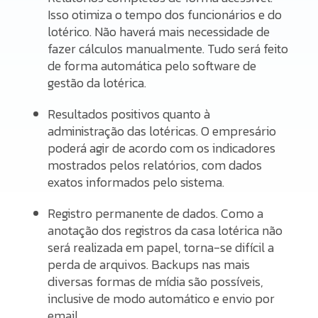
Isso otimiza o tempo dos funcionários e do
lotérico. Não haverá mais necessidade de
fazer cálculos manualmente. Tudo será feito
de forma automática pelo software de
gestão da lotérica.
Resultados positivos quanto à
administração das lotéricas. O empresário
poderá agir de acordo com os indicadores
mostrados pelos relatórios, com dados
exatos informados pelo sistema.
Registro permanente de dados. Como a
anotação dos registros da casa lotérica não
será realizada em papel, torna-se difícil a
perda de arquivos. Backups nas mais
diversas formas de mídia são possíveis,
inclusive de modo automático e envio por
email.