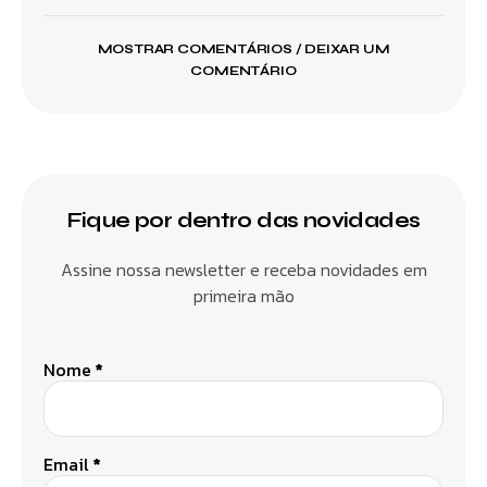
MOSTRAR COMENTÁRIOS / DEIXAR UM
COMENTÁRIO
Fique por dentro das novidades
Assine nossa newsletter e receba novidades em
primeira mão
Nome
*
Email
*