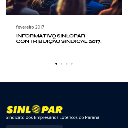
fevereiro 2017
INFORMATIVO SINLOPAR –
CONTRIBUIÇÃO SINDICAL 2017.
Sindicato dos Empresários Lotéricos do Paraná