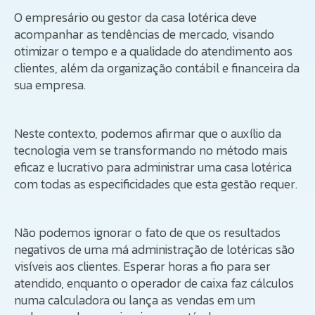
O empresário ou gestor da casa lotérica deve
acompanhar as tendências de mercado, visando
otimizar o tempo e a qualidade do atendimento aos
clientes, além da organização contábil e financeira da
sua empresa.
Neste contexto, podemos afirmar que o auxílio da
tecnologia vem se transformando no método mais
eficaz e lucrativo para administrar uma casa lotérica
com todas as especificidades que esta gestão requer.
Não podemos ignorar o fato de que os resultados
negativos de uma má administração de lotéricas são
visíveis aos clientes. Esperar horas a fio para ser
atendido, enquanto o operador de caixa faz cálculos
numa calculadora ou lança as vendas em um