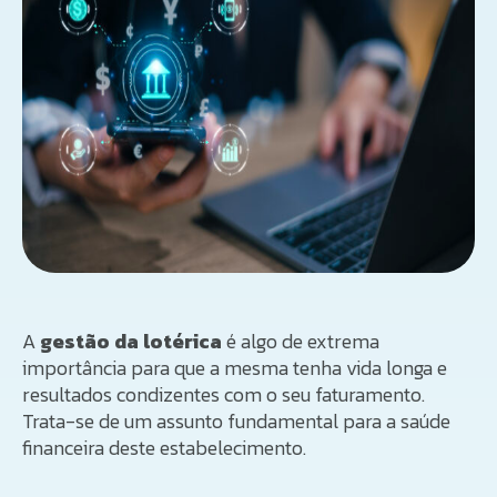
A
gestão da lotérica
é algo de extrema
importância para que a mesma tenha vida longa e
resultados condizentes com o seu faturamento.
Trata-se de um assunto fundamental para a saúde
financeira deste estabelecimento.