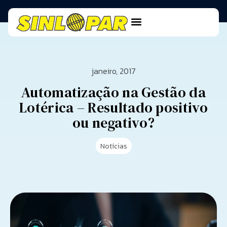
janeiro, 2017
Automatização na Gestão da
Lotérica – Resultado positivo
ou negativo?
Notícias