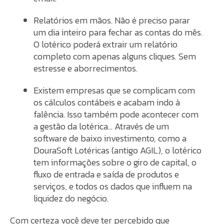
Relatórios em mãos. Não é preciso parar
um dia inteiro para fechar as contas do mês.
O lotérico poderá extrair um relatório
completo com apenas alguns cliques. Sem
estresse e aborrecimentos.
Existem empresas que se complicam com
os cálculos contábeis e acabam indo à
falência. Isso também pode acontecer com
a gestão da lotérica… Através de um
software de baixo investimento, como a
DouraSoft Lotéricas (antigo AGIL), o lotérico
tem informações sobre o giro de capital, o
fluxo de entrada e saída de produtos e
serviços, e todos os dados que influem na
liquidez do negócio.
Com certeza você deve ter percebido que