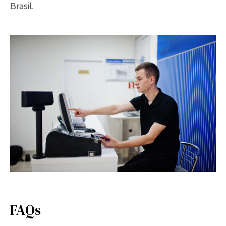
Brasil.
FAQs