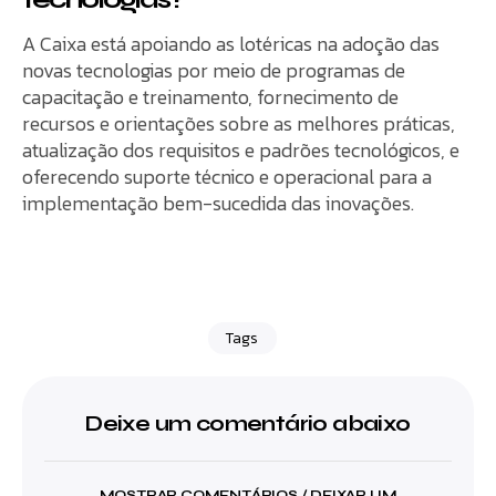
A Caixa está apoiando as lotéricas na adoção das
novas tecnologias por meio de programas de
capacitação e treinamento, fornecimento de
recursos e orientações sobre as melhores práticas,
atualização dos requisitos e padrões tecnológicos, e
oferecendo suporte técnico e operacional para a
implementação bem-sucedida das inovações.
Tags
Deixe um comentário abaixo
MOSTRAR COMENTÁRIOS / DEIXAR UM