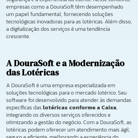
empresas como a DouraSoft têm desempenhado
um papel fundamental, fornecendo soluções
tecnológicas inovadoras para as lotéricas. Além disso,
a digitalização dos serviços é uma tendência
crescente.
A DouraSoft e a Modernização
das Lotéricas
A DouraSoft é uma empresa especializada em
soluções tecnológicas para o mercado lotérico. Seu
software foi desenvolvido para atender às demandas
específicas das
lotéricas conforme a Caixa
,
integrando os diversos serviços oferecidos e
otimizando a gestão do negócio. Com a DouraSoft, as
lotéricas podem oferecer um atendimento mais ágil,
seguro e eficiente, melhorando a experiência do