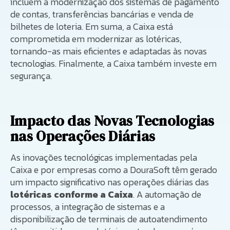
incluem a modernização dos sistemas de pagamento
de contas, transferências bancárias e venda de
bilhetes de loteria. Em suma, a Caixa está
comprometida em modernizar as lotéricas,
tornando-as mais eficientes e adaptadas às novas
tecnologias. Finalmente, a Caixa também investe em
segurança.
Impacto das Novas Tecnologias
nas Operações Diárias
As inovações tecnológicas implementadas pela
Caixa e por empresas como a DouraSoft têm gerado
um impacto significativo nas operações diárias das
lotéricas conforme a Caixa
. A automação de
processos, a integração de sistemas e a
disponibilização de terminais de autoatendimento