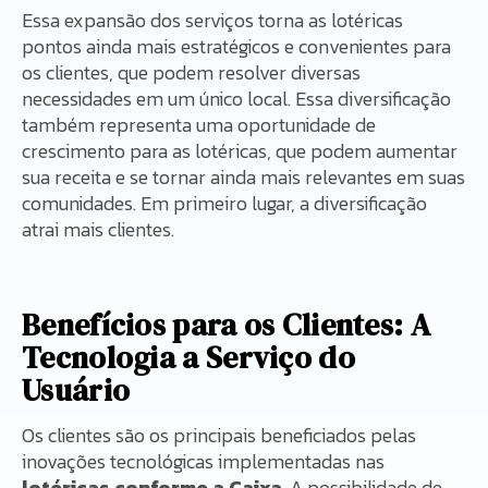
Essa expansão dos serviços torna as lotéricas
pontos ainda mais estratégicos e convenientes para
os clientes, que podem resolver diversas
necessidades em um único local. Essa diversificação
também representa uma oportunidade de
crescimento para as lotéricas, que podem aumentar
sua receita e se tornar ainda mais relevantes em suas
comunidades. Em primeiro lugar, a diversificação
atrai mais clientes.
Benefícios para os Clientes: A
Tecnologia a Serviço do
Usuário
Os clientes são os principais beneficiados pelas
inovações tecnológicas implementadas nas
lotéricas conforme a Caixa
. A possibilidade de