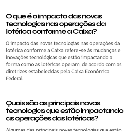
O que é o impacto das novas
tecnologias nas operações da
lotérica conforme a Caixa?
O impacto das novas tecnologias nas operações da
lotérica conforme a Caixa refere-se às mudanças e
inovações tecnológicas que estão impactando a
forma como as lotéricas operam, de acordo com as
diretrizes estabelecidas pela Caixa Econômica
Federal.
Quais são as principais novas
tecnologias que estão impactando
as operações das lotéricas?
Algumas das principais novas tecnologias que estão