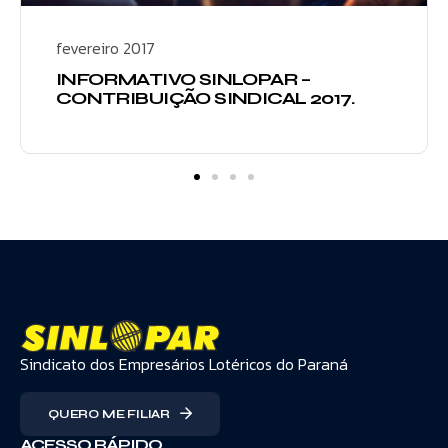
fevereiro 2017
INFORMATIVO SINLOPAR –
CONTRIBUIÇÃO SINDICAL 2017.
Sindicato dos Empresários Lotéricos do Paraná
QUERO ME FILIAR
ACESSO RÁPIDO