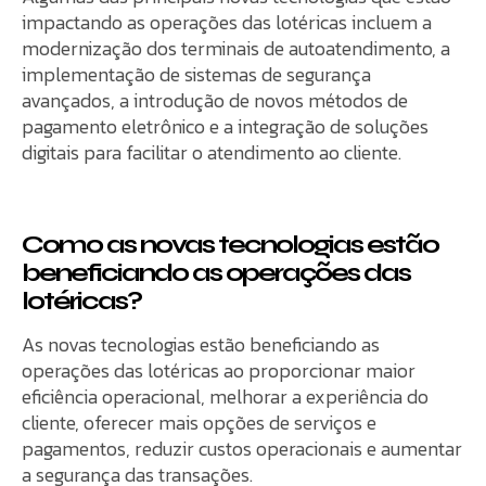
impactando as operações das lotéricas incluem a
modernização dos terminais de autoatendimento, a
implementação de sistemas de segurança
avançados, a introdução de novos métodos de
pagamento eletrônico e a integração de soluções
digitais para facilitar o atendimento ao cliente.
Como as novas tecnologias estão
beneficiando as operações das
lotéricas?
As novas tecnologias estão beneficiando as
operações das lotéricas ao proporcionar maior
eficiência operacional, melhorar a experiência do
cliente, oferecer mais opções de serviços e
pagamentos, reduzir custos operacionais e aumentar
a segurança das transações.