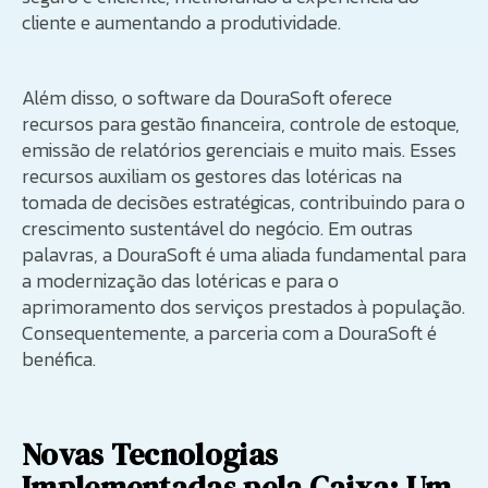
cliente e aumentando a produtividade.
Além disso, o software da DouraSoft oferece
recursos para gestão financeira, controle de estoque,
emissão de relatórios gerenciais e muito mais. Esses
recursos auxiliam os gestores das lotéricas na
tomada de decisões estratégicas, contribuindo para o
crescimento sustentável do negócio. Em outras
palavras, a DouraSoft é uma aliada fundamental para
a modernização das lotéricas e para o
aprimoramento dos serviços prestados à população.
Consequentemente, a parceria com a DouraSoft é
benéfica.
Novas Tecnologias
Implementadas pela Caixa: Um