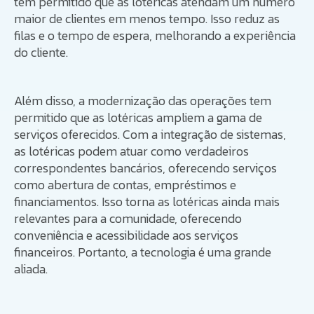
têm permitido que as lotéricas atendam um número
maior de clientes em menos tempo. Isso reduz as
filas e o tempo de espera, melhorando a experiência
do cliente.
Além disso, a modernização das operações tem
permitido que as lotéricas ampliem a gama de
serviços oferecidos. Com a integração de sistemas,
as lotéricas podem atuar como verdadeiros
correspondentes bancários, oferecendo serviços
como abertura de contas, empréstimos e
financiamentos. Isso torna as lotéricas ainda mais
relevantes para a comunidade, oferecendo
conveniência e acessibilidade aos serviços
financeiros. Portanto, a tecnologia é uma grande
aliada.