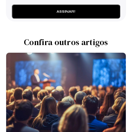
Confira outros artigos