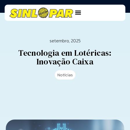
setembro, 2025
Tecnologia em Lotéricas:
Inovação Caixa
Notícias