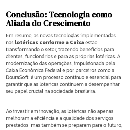
Conclusão: Tecnologia como
Aliada do Crescimento
Em resumo, as novas tecnologias implementadas
nas
lotéricas conforme a Caixa
estão
transformando o setor, trazendo benefícios para
clientes, funcionários e para as próprias lotéricas. A
modernização das operações, impulsionada pela
Caixa Econômica Federal e por parceiros como a
DouraSoft, é um processo contínuo e essencial para
garantir que as lotéricas continuem a desempenhar
seu papel crucial na sociedade brasileira.
Ao investir em inovação, as lotéricas não apenas
melhoram a eficiência e a qualidade dos serviços
prestados, mas também se preparam para o futuro,