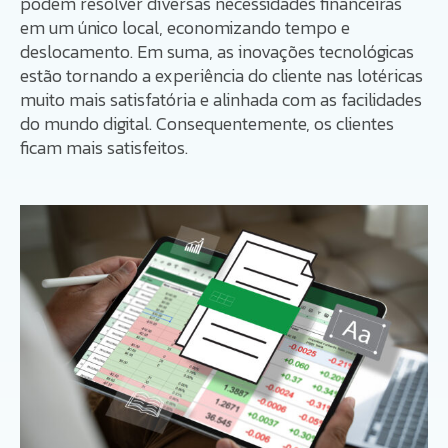
podem resolver diversas necessidades financeiras
em um único local, economizando tempo e
deslocamento. Em suma, as inovações tecnológicas
estão tornando a experiência do cliente nas lotéricas
muito mais satisfatória e alinhada com as facilidades
do mundo digital. Consequentemente, os clientes
ficam mais satisfeitos.