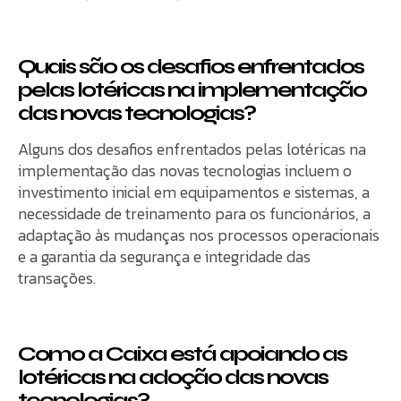
Quais são os desafios enfrentados
pelas lotéricas na implementação
das novas tecnologias?
Alguns dos desafios enfrentados pelas lotéricas na
implementação das novas tecnologias incluem o
investimento inicial em equipamentos e sistemas, a
necessidade de treinamento para os funcionários, a
adaptação às mudanças nos processos operacionais
e a garantia da segurança e integridade das
transações.
Como a Caixa está apoiando as
lotéricas na adoção das novas
tecnologias?