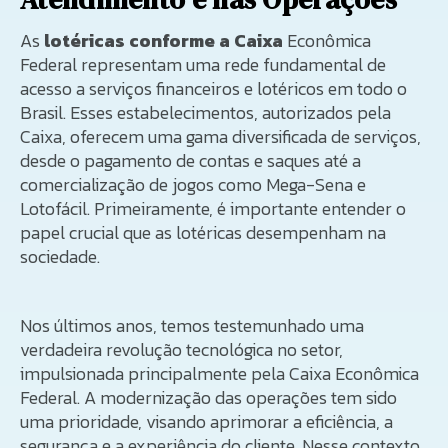
As
lotéricas conforme a Caixa
Econômica
Federal representam uma rede fundamental de
acesso a serviços financeiros e lotéricos em todo o
Brasil. Esses estabelecimentos, autorizados pela
Caixa, oferecem uma gama diversificada de serviços,
desde o pagamento de contas e saques até a
comercialização de jogos como Mega-Sena e
Lotofácil. Primeiramente, é importante entender o
papel crucial que as lotéricas desempenham na
sociedade.
Nos últimos anos, temos testemunhado uma
verdadeira revolução tecnológica no setor,
impulsionada principalmente pela Caixa Econômica
Federal. A modernização das operações tem sido
uma prioridade, visando aprimorar a eficiência, a
segurança e a experiência do cliente. Nesse contexto,