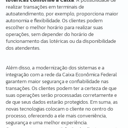
realizar transações em terminais de
autoatendimento, por exemplo, proporciona maior
autonomia e flexibilidade. Os clientes podem
escolher o melhor horário para realizar suas
operações, sem depender do horário de
funcionamento das lotéricas ou da disponibilidade
dos atendentes.
Além disso, a modernização dos sistemas e a
integração com a rede da Caixa Econômica Federal
garantem maior segurança e confiabilidade nas
transações. Os clientes podem ter a certeza de que
suas operações serão processadas corretamente e
de que seus dados estarão protegidos. Em suma, as
novas tecnologias colocam o cliente no centro do
processo, oferecendo a ele mais conveniência,
segurança e uma melhor experiência.