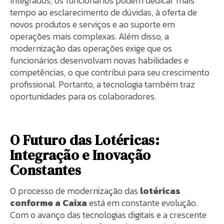
integrados, os funcionários podem dedicar mais
tempo ao esclarecimento de dúvidas, à oferta de
novos produtos e serviços e ao suporte em
operações mais complexas. Além disso, a
modernização das operações exige que os
funcionários desenvolvam novas habilidades e
competências, o que contribui para seu crescimento
profissional. Portanto, a tecnologia também traz
oportunidades para os colaboradores.
O Futuro das Lotéricas:
Integração e Inovação
Constantes
O processo de modernização das
lotéricas
conforme a Caixa
está em constante evolução.
Com o avanço das tecnologias digitais e a crescente