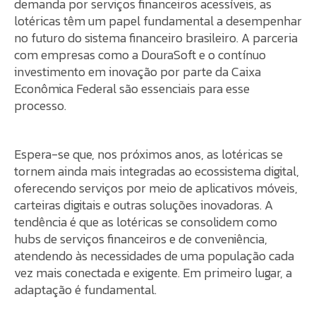
demanda por serviços financeiros acessíveis, as
lotéricas têm um papel fundamental a desempenhar
no futuro do sistema financeiro brasileiro. A parceria
com empresas como a DouraSoft e o contínuo
investimento em inovação por parte da Caixa
Econômica Federal são essenciais para esse
processo.
Espera-se que, nos próximos anos, as lotéricas se
tornem ainda mais integradas ao ecossistema digital,
oferecendo serviços por meio de aplicativos móveis,
carteiras digitais e outras soluções inovadoras. A
tendência é que as lotéricas se consolidem como
hubs de serviços financeiros e de conveniência,
atendendo às necessidades de uma população cada
vez mais conectada e exigente. Em primeiro lugar, a
adaptação é fundamental.