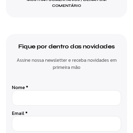
COMENTÁRIO
Fique por dentro das novidades
Assine nossa newsletter e receba novidades em
primeira mão
Nome
*
Email
*