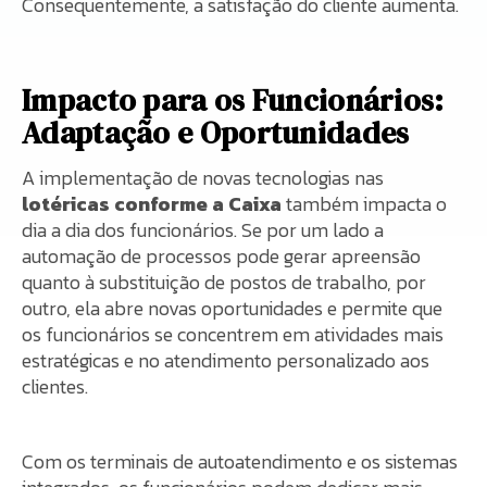
Consequentemente, a satisfação do cliente aumenta.
Impacto para os Funcionários:
Adaptação e Oportunidades
A implementação de novas tecnologias nas
lotéricas conforme a Caixa
também impacta o
dia a dia dos funcionários. Se por um lado a
automação de processos pode gerar apreensão
quanto à substituição de postos de trabalho, por
outro, ela abre novas oportunidades e permite que
os funcionários se concentrem em atividades mais
estratégicas e no atendimento personalizado aos
clientes.
Com os terminais de autoatendimento e os sistemas