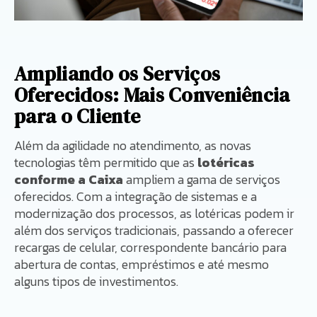
Ampliando os Serviços
Oferecidos: Mais Conveniência
para o Cliente
Além da agilidade no atendimento, as novas
tecnologias têm permitido que as
lotéricas
conforme a Caixa
ampliem a gama de serviços
oferecidos. Com a integração de sistemas e a
modernização dos processos, as lotéricas podem ir
além dos serviços tradicionais, passando a oferecer
recargas de celular, correspondente bancário para
abertura de contas, empréstimos e até mesmo
alguns tipos de investimentos.