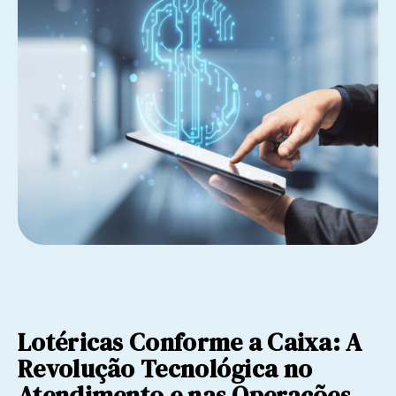
Lotéricas Conforme a Caixa: A
Revolução Tecnológica no
Atendimento e nas Operações