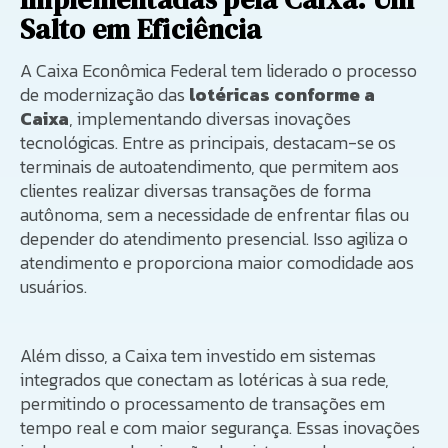
Salto em Eficiência
A Caixa Econômica Federal tem liderado o processo
de modernização das
lotéricas conforme a
Caixa
, implementando diversas inovações
tecnológicas. Entre as principais, destacam-se os
terminais de autoatendimento, que permitem aos
clientes realizar diversas transações de forma
autônoma, sem a necessidade de enfrentar filas ou
depender do atendimento presencial. Isso agiliza o
atendimento e proporciona maior comodidade aos
usuários.
Além disso, a Caixa tem investido em sistemas
integrados que conectam as lotéricas à sua rede,
permitindo o processamento de transações em
tempo real e com maior segurança. Essas inovações