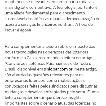
mantendo-se relevantes em um cenário cada vez
mais digital e competitivo. A tecnologia, portanto, é
uma aliada fundamental para o crescimento
sustentável das lotéricas e para a democratização do
acesso a serviços financeiros no Brasil. A hora de
inovar é agora!
Para complementar a leitura sobre o impacto das
novas tecnologias nas operações das lotéricas
conforme a Caixa, recomendo a leitura do artigo
“Convite aos Lotéricos Paranaenses e de Todo o
Brasil” disponível em
sinlopar.com.br
. Neste artigo,
são abordadas questões relevantes para os
empresários lotéricos, como mobilizações e
convocações feitas pelos sindicatos para discutir as
mudanças e desafios enfrentados pelo setor. É uma
leitura complementar que oferece insights
importantes sobre o cenário atual das lotéricas no