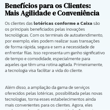
Benefícios para os Clientes:
Mais Agilidade e Conveniência
Os clientes das
lotéricas conforme a Caixa
são
os principais beneficiados pelas inovações
tecnológicas. Com os terminais de autoatendimento,
por exemplo, eles podem realizar suas transações
de forma rápida, segura e sem a necessidade de
enfrentar filas. Isso representa um ganho significativo
de tempo e comodidade, especialmente para
aqueles que têm uma rotina agitada. Primeiramente,
a tecnologia visa facilitar a vida do cliente.
Além disso, a ampliação da gama de serviços
oferecidos pelas lotéricas, possibilitada pelas novas
tecnologias, torna esses estabelecimentos ainda
mais convenientes para os clientes. Agora, eles