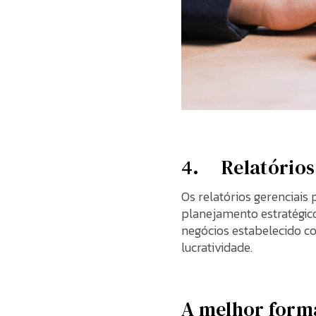
4. Relatórios 
Os relatórios gerenciais
planejamento estratégic
negócios estabelecido co
lucratividade.
A melhor forma