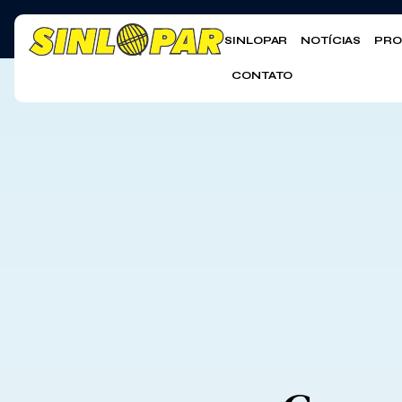
SINLOPAR
NOTÍCIAS
PRO
CONTATO