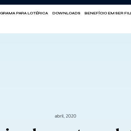
GRAMA PARA LOTÉRICA
DOWNLOADS
BENEFÍCIO EM SER FI
abril, 2020