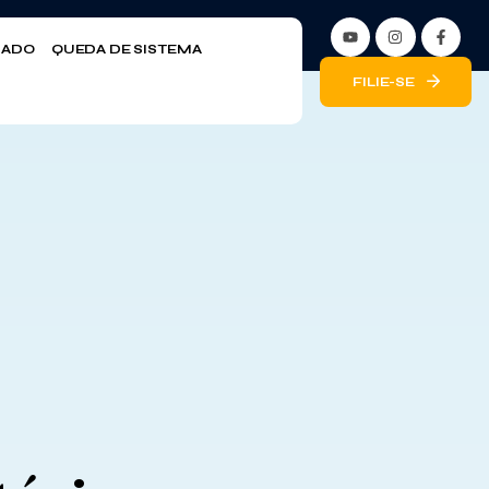
LIADO
QUEDA DE SISTEMA
FILIE-SE