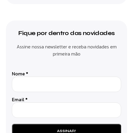
Fique por dentro das novidades
Assine nossa newsletter e receba novidades em
primeira mão
Nome
*
Email
*