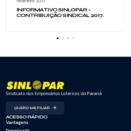
fevereiro 2017
INFORMATIVO SINLOPAR –
CONTRIBUIÇÃO SINDICAL 2017.
Sindicato dos Empresários Lotéricos do Paraná
QUERO ME FILIAR
ACESSO RÁPIDO
Vantagens
Downloads