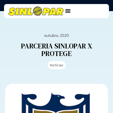
outubro, 2020
PARCERIA SINLOPAR X
PROTEGE
Notícias