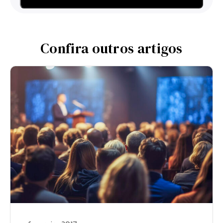
Confira outros artigos