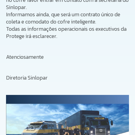
Sinlopar.
Informamos ainda, que será um contrato único de
coleta e comodato do cofre inteligente.
Todas as informações operacionais os executivos da
Protege irá esclarecer.
Atenciosamente
Diretoria Sinlopar