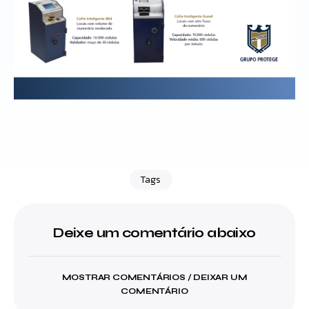
Tags
Deixe um comentário abaixo
MOSTRAR COMENTÁRIOS / DEIXAR UM
COMENTÁRIO