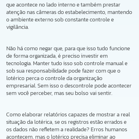
que acontece no lado interno e também prestar
atenção nas câmeras do estabelecimento, mantendo
o ambiente externo sob constante controle e
vigilância.
Não há como negar que, para que isso tudo funcione
de forma organizada, é preciso investir em
tecnologia. Manter tudo isso sob controle manual e
sob sua responsabilidade pode fazer com que o
lotérico perca o controle da organização
empresarial. Sem isso o descontrole pode acontecer
sem você perceber, mas seu bolso vai sentir.
Como elaborar relatórios capazes de mostrar a real
situação da lotérica, se os registros estão errados e
os dados não refletem a realidade? Erros humanos
acontecem, mas o lotérico precisa eliminar ao