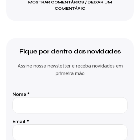
MOSTRAR COMENTÁRIOS / DEIXAR UM
COMENTÁRIO
Fique por dentro das novidades
Assine nossa newsletter e receba novidades em
primeira mão
Nome
*
Email
*