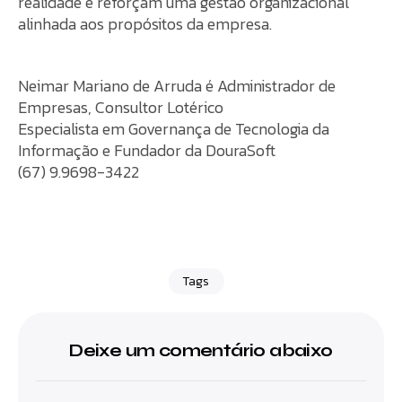
realidade e reforçam uma gestão organizacional
alinhada aos propósitos da empresa.
Neimar Mariano de Arruda é Administrador de
Empresas, Consultor Lotérico
Especialista em Governança de Tecnologia da
Informação e Fundador da DouraSoft
(67) 9.9698-3422
Tags
Deixe um comentário abaixo