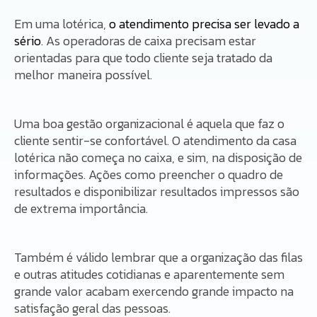
Em uma lotérica,
o atendimento precisa ser levado a
sério
. As operadoras de caixa precisam estar
orientadas para que todo cliente seja tratado da
melhor maneira possível.
Uma boa gestão organizacional é aquela que faz o
cliente sentir-se confortável. O atendimento da casa
lotérica não começa no caixa, e sim, na disposição de
informações. Ações como preencher o quadro de
resultados e disponibilizar resultados impressos são
de extrema importância.
Também é válido lembrar que a organização das filas
e outras atitudes cotidianas e aparentemente sem
grande valor acabam exercendo grande impacto na
satisfação geral das pessoas.