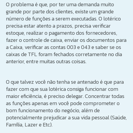
O problema é que, por ter uma demanda muito
grande por parte dos clientes, existe um grande
número de funções a serem executadas. O lotérico
precisa estar atento a prazos, precisa verificar
estoque, realizar o pagamento dos fornecedores,
fazer o controle de caixa, enviar os documentos para
a Caixa, verificar as contas 003 e 043 e saber se os
caixas de TFL foram fechados corretamente no dia
anterior, entre muitas outras coisas.
O que talvez você não tenha se antenado é que para
fazer com que sua lotérica consiga funcionar com
maior eficiência, é preciso delegar. Concentrar todas
as funções apenas em você pode comprometer o
bom funcionamento do negócio, além de
potencialmente prejudicar a sua vida pessoal (Saúde,
Família, Lazer e Etc).