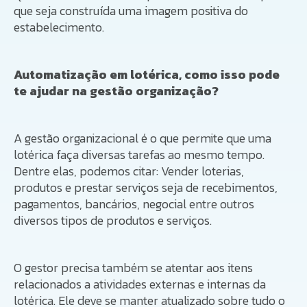
que seja construída uma imagem positiva do
estabelecimento.
Automatização em lotérica, como isso pode
te ajudar na gestão organização?
A gestão organizacional é o que permite que uma
lotérica faça diversas tarefas ao mesmo tempo.
Dentre elas, podemos citar: Vender loterias,
produtos e prestar serviços seja de recebimentos,
pagamentos, bancários, negocial entre outros
diversos tipos de produtos e serviços.
O gestor precisa também se atentar aos itens
relacionados a atividades externas e internas da
lotérica. Ele deve se manter atualizado sobre tudo o