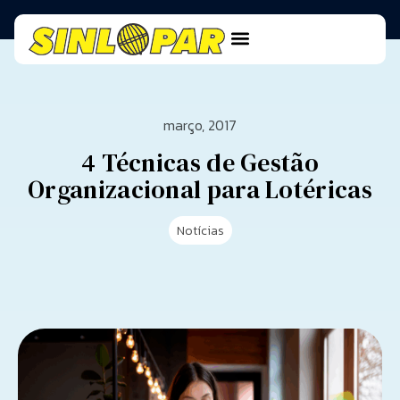
março, 2017
4 Técnicas de Gestão
Organizacional para Lotéricas
Notícias