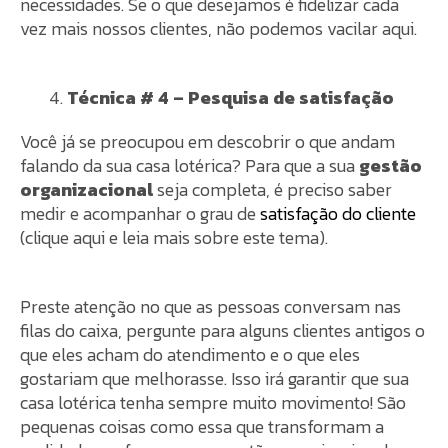
necessidades. Se o que desejamos é fidelizar cada
vez mais nossos clientes, não podemos vacilar aqui.
Técnica # 4 – Pesquisa de satisfação
Você já se preocupou em descobrir o que andam
falando da sua casa lotérica? Para que a sua
gestão
organizacional
seja completa, é preciso saber
medir e acompanhar o grau de
satisfação do cliente
(clique aqui e leia mais sobre este tema).
Preste atenção no que as pessoas conversam nas
filas do caixa, pergunte para alguns clientes antigos o
que eles acham do atendimento e o que eles
gostariam que melhorasse. Isso irá garantir que sua
casa lotérica tenha sempre muito movimento! São
pequenas coisas como essa que transformam a