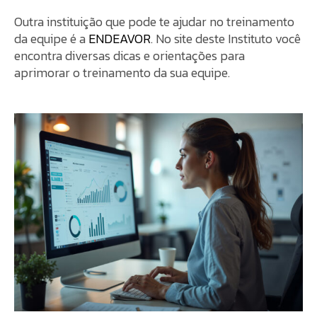
Outra instituição que pode te ajudar no treinamento
da equipe é a
ENDEAVOR
. No site deste Instituto você
encontra diversas dicas e orientações para
aprimorar o treinamento da sua equipe.