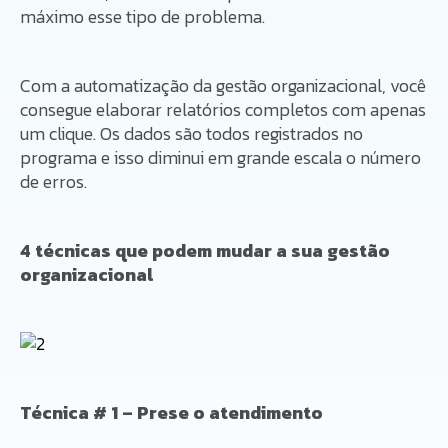
máximo esse tipo de problema.
Com a automatização da gestão organizacional, você
consegue elaborar relatórios completos com apenas
um clique. Os dados são todos registrados no
programa e isso diminui em grande escala o número
de erros.
4 técnicas que podem mudar a sua gestão
organizacional
Técnica # 1 – Prese o atendimento