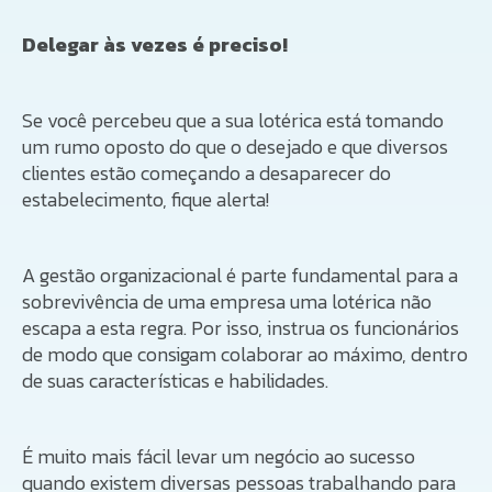
Delegar às vezes é preciso!
Se você percebeu que a sua lotérica está tomando
um rumo oposto do que o desejado e que diversos
clientes estão começando a desaparecer do
estabelecimento, fique alerta!
A gestão organizacional é parte fundamental para a
sobrevivência de uma empresa uma lotérica não
escapa a esta regra. Por isso, instrua os funcionários
de modo que consigam colaborar ao máximo, dentro
de suas características e habilidades.
É muito mais fácil levar um negócio ao sucesso
quando existem diversas pessoas trabalhando para