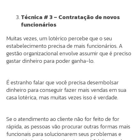
Técnica # 3 – Contratação de novos
funcionários
Muitas vezes, um lotérico percebe que o seu
estabelecimento precisa de mais funcionários. A
gestão organizacional envolve assumir que é preciso
gastar dinheiro para poder ganha-lo.
É estranho falar que você precisa desembolsar
dinheiro para conseguir fazer mais vendas em sua
casa lotérica, mas muitas vezes isso é verdade.
Se o atendimento ao cliente não for feito de for
rápida, as pessoas vão procurar outras formas mais
funcionais para solucionarem seus problemas e