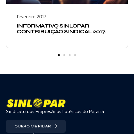
fevereiro 2017
INFORMATIVO SINLOPAR –
CONTRIBUIÇÃO SINDICAL 2017.
Sindicato dos Empresários Lotéricos do Paraná
QUERO ME FILIAR