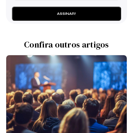
Confira outros artigos