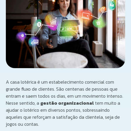
A casa lotérica é um estabelecimento comercial com
grande fluxo de clientes. São centenas de pessoas que
entram e saem todos os dias, em um movimento intenso.
Nesse sentido, a
gestão organizacional
tem muito a
ajudar o lotérico em diversos pontos, sobressaindo
aqueles que reforçam a satisfação da clientela, seja de
jogos ou contas.