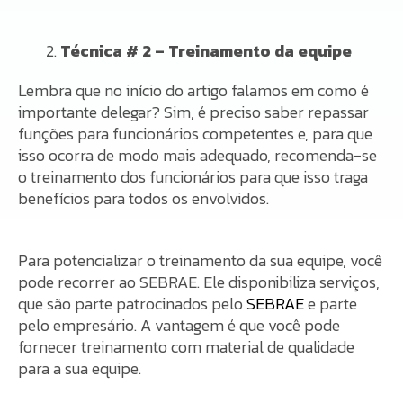
Técnica # 2 – Treinamento da equipe
Lembra que no início do artigo falamos em como é
importante delegar? Sim, é preciso saber repassar
funções para funcionários competentes e, para que
isso ocorra de modo mais adequado, recomenda-se
o treinamento dos funcionários para que isso traga
benefícios para todos os envolvidos.
Para potencializar o treinamento da sua equipe, você
pode recorrer ao SEBRAE. Ele disponibiliza serviços,
que são parte patrocinados pelo
SEBRAE
e parte
pelo empresário. A vantagem é que você pode
fornecer treinamento com material de qualidade
para a sua equipe.