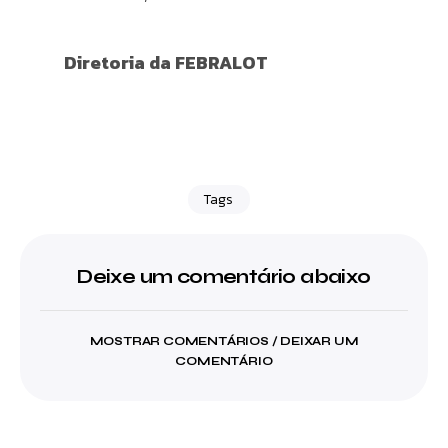
Diretoria da FEBRALOT
Tags
Deixe um comentário abaixo
MOSTRAR COMENTÁRIOS / DEIXAR UM
COMENTÁRIO