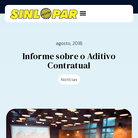
agosto, 2018
Informe sobre o Aditivo
Contratual
Notícias