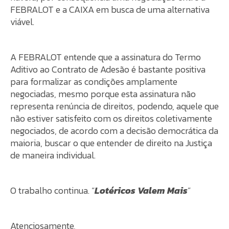
FEBRALOT e a CAIXA em busca de uma alternativa
viável.
A FEBRALOT entende que a assinatura do Termo
Aditivo ao Contrato de Adesão é bastante positiva
para formalizar as condições amplamente
negociadas, mesmo porque esta assinatura não
representa renúncia de direitos, podendo, aquele que
não estiver satisfeito com os direitos coletivamente
negociados, de acordo com a decisão democrática da
maioria, buscar o que entender de direito na Justiça
de maneira individual.
O trabalho continua. “
Lotéricos Valem Mais
”
Atenciosamente,