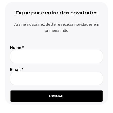
Fique por dentro das novidades
Assine nossa newsletter e receba novidades em
primeira mão
Nome
*
Email
*