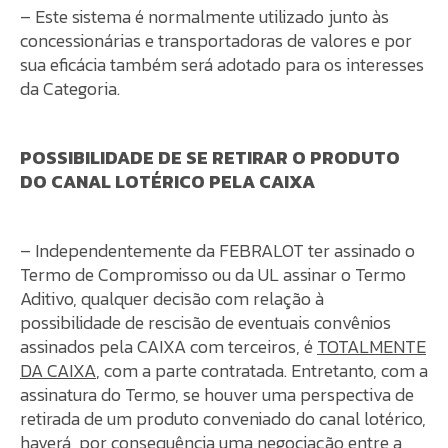
– Este sistema é normalmente utilizado junto às
concessionárias e transportadoras de valores e por
sua eficácia também será adotado para os interesses
da Categoria.
POSSIBILIDADE DE SE RETIRAR O PRODUTO
DO CANAL LOTÉRICO PELA CAIXA
– Independentemente da FEBRALOT ter assinado o
Termo de Compromisso ou da UL assinar o Termo
Aditivo, qualquer decisão com relação à
possibilidade de rescisão de eventuais convênios
assinados pela CAIXA com terceiros, é
TOTALMENTE
DA CAIXA
, com a parte contratada. Entretanto, com a
assinatura do Termo, se houver uma perspectiva de
retirada de um produto conveniado do canal lotérico,
haverá, por consequência uma negociação entre a