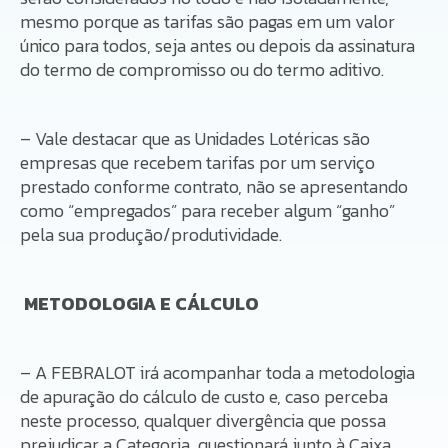
mesmo porque as tarifas são pagas em um valor
único para todos, seja antes ou depois da assinatura
do termo de compromisso ou do termo aditivo.
– Vale destacar que as Unidades Lotéricas são
empresas que recebem tarifas por um serviço
prestado conforme contrato, não se apresentando
como “empregados” para receber algum “ganho”
pela sua produção/produtividade.
METODOLOGIA E CÁLCULO
– A FEBRALOT irá acompanhar toda a metodologia
de apuração do cálculo de custo e, caso perceba
neste processo, qualquer divergência que possa
prejudicar a Categoria, questionará junto à Caixa