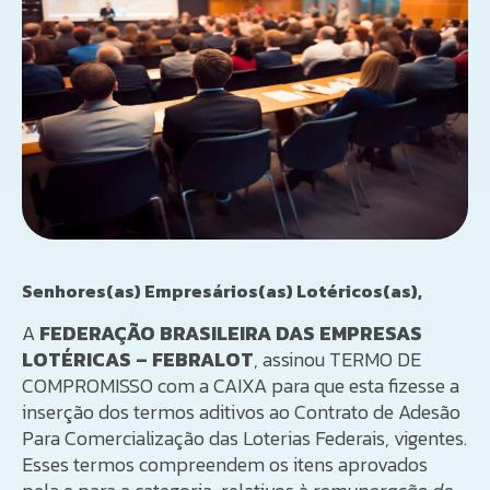
Senhores(as) Empresários(as) Lotéricos(as),
A
FEDERAÇÃO BRASILEIRA DAS EMPRESAS
LOTÉRICAS – FEBRALOT
, assinou TERMO DE
COMPROMISSO com a CAIXA para que esta fizesse a
inserção dos termos aditivos ao Contrato de Adesão
Para Comercialização das Loterias Federais, vigentes.
Esses termos compreendem os itens aprovados