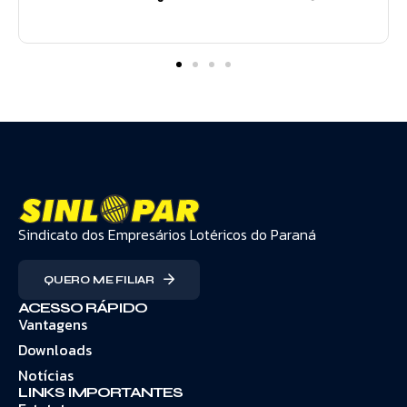
Sindicato dos Empresários Lotéricos do Paraná
QUERO ME FILIAR
ACESSO RÁPIDO
Vantagens
Downloads
Notícias
LINKS IMPORTANTES