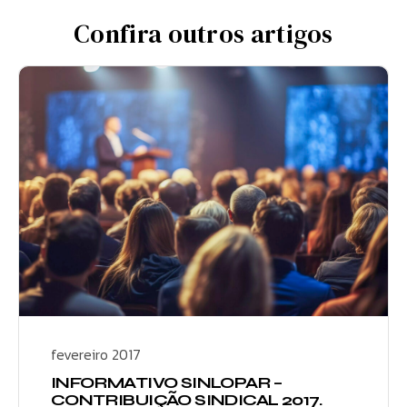
Confira outros artigos
fevereiro 2017
INFORMATIVO SINLOPAR –
CONTRIBUIÇÃO SINDICAL 2017.