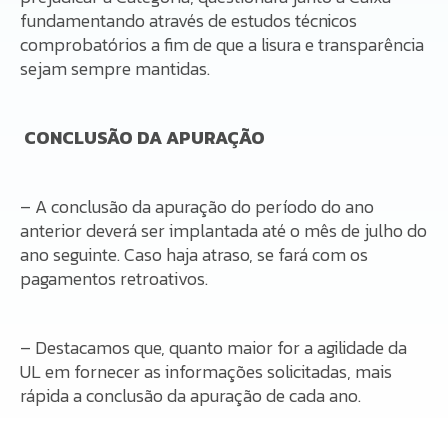
fundamentando através de estudos técnicos
comprobatórios a fim de que a lisura e transparência
sejam sempre mantidas.
CONCLUSÃO DA APURAÇÃO
– A conclusão da apuração do período do ano
anterior deverá ser implantada até o mês de julho do
ano seguinte. Caso haja atraso, se fará com os
pagamentos retroativos.
– Destacamos que, quanto maior for a agilidade da
UL em fornecer as informações solicitadas, mais
rápida a conclusão da apuração de cada ano.