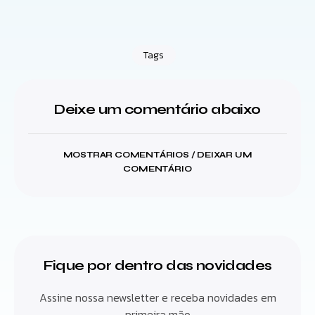
Tags
Deixe um comentário abaixo
MOSTRAR COMENTÁRIOS / DEIXAR UM
COMENTÁRIO
Fique por dentro das novidades
Assine nossa newsletter e receba novidades em
primeira mão