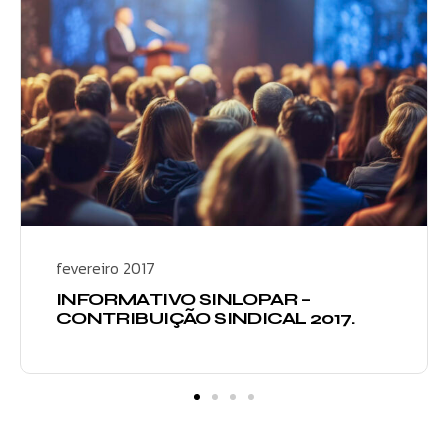
fevereiro 2017
INFORMATIVO SINLOPAR –
CONTRIBUIÇÃO SINDICAL 2017.