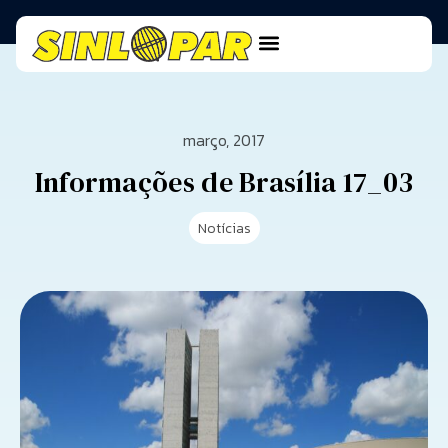
março, 2017
Informações de Brasília 17_03
Notícias