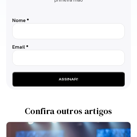
Nome
*
Email
*
Confira outros artigos