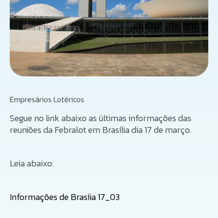
Empresários Lotéricos
Segue no link abaixo as últimas informações das
reuniões da Febralot em Brasília dia 17 de março.
Leia abaixo:
Informações de Brasíia 17_03