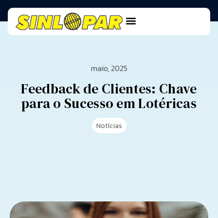
maio, 2025
Feedback de Clientes: Chave
para o Sucesso em Lotéricas
Notícias