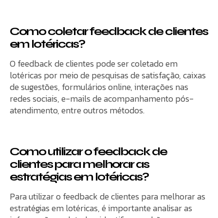
Como coletar feedback de clientes
em lotéricas?
O feedback de clientes pode ser coletado em
lotéricas por meio de pesquisas de satisfação, caixas
de sugestões, formulários online, interações nas
redes sociais, e-mails de acompanhamento pós-
atendimento, entre outros métodos.
Como utilizar o feedback de
clientes para melhorar as
estratégias em lotéricas?
Para utilizar o feedback de clientes para melhorar as
estratégias em lotéricas, é importante analisar as