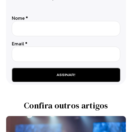
Nome
*
Email
*
Confira outros artigos