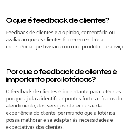
O que é feedback de clientes?
Feedback de clientes é a opinião, comentário ou
avaliação que os clientes fornecem sobre a
experiência que tiveram com um produto ou serviço.
Por que o feedback de clientes é
importante para lotéricas?
O feedback de clientes é importante para lotéricas
porque ajuda a identificar pontos fortes e fracos do
atendimento, dos serviços oferecidos e da
experiência do cliente, permitindo que a lotérica
possa melhorar e se adaptar às necessidades e
expectativas dos clientes.