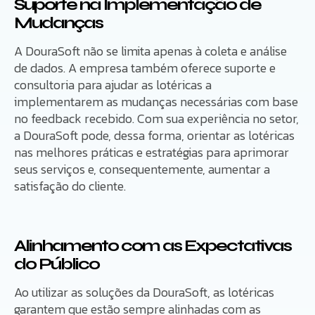
Suporte na Implementação de
Mudanças
A DouraSoft não se limita apenas à coleta e análise
de dados. A empresa também oferece suporte e
consultoria para ajudar as lotéricas a
implementarem as mudanças necessárias com base
no feedback recebido. Com sua experiência no setor,
a DouraSoft pode, dessa forma, orientar as lotéricas
nas melhores práticas e estratégias para aprimorar
seus serviços e, consequentemente, aumentar a
satisfação do cliente.
Alinhamento com as Expectativas
do Público
Ao utilizar as soluções da DouraSoft, as lotéricas
garantem que estão sempre alinhadas com as