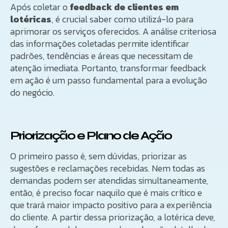
Após coletar o
feedback de clientes em
lotéricas
, é crucial saber como utilizá-lo para
aprimorar os serviços oferecidos. A análise criteriosa
das informações coletadas permite identificar
padrões, tendências e áreas que necessitam de
atenção imediata. Portanto, transformar feedback
em ação é um passo fundamental para a evolução
do negócio.
Priorização e Plano de Ação
O primeiro passo é, sem dúvidas, priorizar as
sugestões e reclamações recebidas. Nem todas as
demandas podem ser atendidas simultaneamente,
então, é preciso focar naquilo que é mais crítico e
que trará maior impacto positivo para a experiência
do cliente. A partir dessa priorização, a lotérica deve,