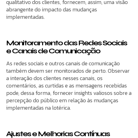
qualitativo dos clientes, fornecem, assim, uma visão
abrangente do impacto das mudanças
implementadas.
Monitoramento das Redes Sociais
e Canais de Comunicação
As redes sociais e outros canais de comunicação
também devem ser monitorados de perto. Observar
a interação dos clientes nesses canais, os
comentários, as curtidas e as mensagens recebidas
pode, dessa forma, fornecer insights valiosos sobre a
percepção do público em relação às mudanças
implementadas na lotérica.
Ajustes e Melhorias Contínuas