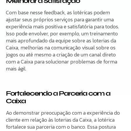
Melhorar a Satisfação
Com base nesse feedback, as lotéricas podem
ajustar seus próprios serviços para garantir uma
experiência mais positiva e satisfatória para todos.
Isso pode envolver, por exemplo, um treinamento
mais aprofundado da equipe sobre as loterias da
Caixa, melhorias na comunicação visual sobre os
jogos ou até mesmo a criação de um canal direto
com a Caixa para solucionar problemas de forma
mais ágil.
Fortalecendo a Parceria com a
Caixa
Ao demonstrar preocupação com a experiência do
cliente em relação às loterias da Caixa, a lotérica
fortalece sua parceria com o banco. Essa postura