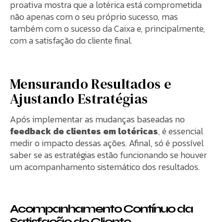
proativa mostra que a lotérica está comprometida
não apenas com o seu próprio sucesso, mas
também com o sucesso da Caixa e, principalmente,
com a satisfação do cliente final.
Mensurando Resultados e
Ajustando Estratégias
Após implementar as mudanças baseadas no
feedback de clientes em lotéricas
, é essencial
medir o impacto dessas ações. Afinal, só é possível
saber se as estratégias estão funcionando se houver
um acompanhamento sistemático dos resultados.
Acompanhamento Contínuo da
Satisfação do Cliente