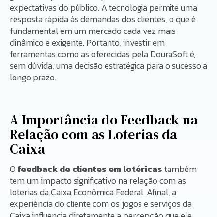
expectativas do público. A tecnologia permite uma
resposta rápida às demandas dos clientes, o que é
fundamental em um mercado cada vez mais
dinâmico e exigente. Portanto, investir em
ferramentas como as oferecidas pela DouraSoft é,
sem dúvida, uma decisão estratégica para o sucesso a
longo prazo.
A Importância do Feedback na
Relação com as Loterias da
Caixa
O
feedback de clientes em lotéricas
também
tem um impacto significativo na relação com as
loterias da Caixa Econômica Federal. Afinal, a
experiência do cliente com os jogos e serviços da
Caixa influencia diretamente a percepção que ele