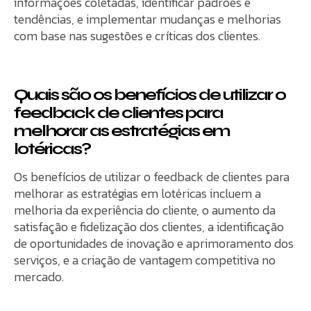
informações coletadas, identificar padrões e
tendências, e implementar mudanças e melhorias
com base nas sugestões e críticas dos clientes.
Quais são os benefícios de utilizar o
feedback de clientes para
melhorar as estratégias em
lotéricas?
Os benefícios de utilizar o feedback de clientes para
melhorar as estratégias em lotéricas incluem a
melhoria da experiência do cliente, o aumento da
satisfação e fidelização dos clientes, a identificação
de oportunidades de inovação e aprimoramento dos
serviços, e a criação de vantagem competitiva no
mercado.