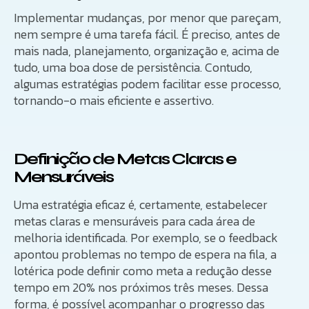
Implementar mudanças, por menor que pareçam,
nem sempre é uma tarefa fácil. É preciso, antes de
mais nada, planejamento, organização e, acima de
tudo, uma boa dose de persistência. Contudo,
algumas estratégias podem facilitar esse processo,
tornando-o mais eficiente e assertivo.
Definição de Metas Claras e
Mensuráveis
Uma estratégia eficaz é, certamente, estabelecer
metas claras e mensuráveis para cada área de
melhoria identificada. Por exemplo, se o feedback
apontou problemas no tempo de espera na fila, a
lotérica pode definir como meta a redução desse
tempo em 20% nos próximos três meses. Dessa
forma, é possível acompanhar o progresso das