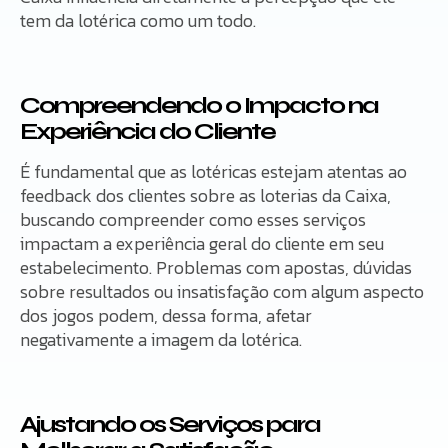
tem da lotérica como um todo.
Compreendendo o Impacto na
Experiência do Cliente
É fundamental que as lotéricas estejam atentas ao
feedback dos clientes sobre as loterias da Caixa,
buscando compreender como esses serviços
impactam a experiência geral do cliente em seu
estabelecimento. Problemas com apostas, dúvidas
sobre resultados ou insatisfação com algum aspecto
dos jogos podem, dessa forma, afetar
negativamente a imagem da lotérica.
Ajustando os Serviços para