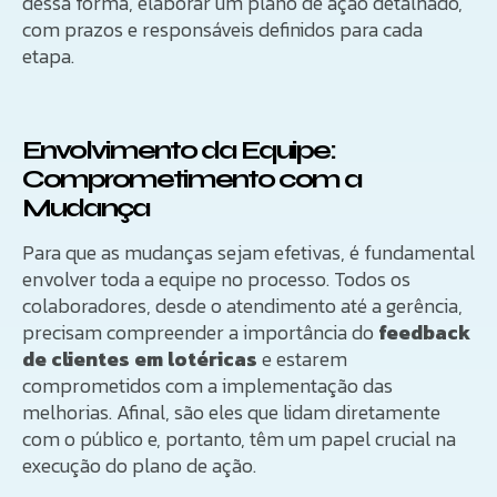
dessa forma, elaborar um plano de ação detalhado,
com prazos e responsáveis definidos para cada
etapa.
Envolvimento da Equipe:
Comprometimento com a
Mudança
Para que as mudanças sejam efetivas, é fundamental
envolver toda a equipe no processo. Todos os
colaboradores, desde o atendimento até a gerência,
precisam compreender a importância do
feedback
de clientes em lotéricas
e estarem
comprometidos com a implementação das
melhorias. Afinal, são eles que lidam diretamente
com o público e, portanto, têm um papel crucial na
execução do plano de ação.