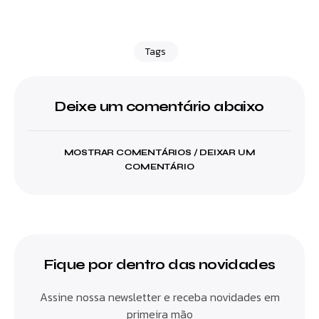
Tags
Deixe um comentário abaixo
MOSTRAR COMENTÁRIOS / DEIXAR UM
COMENTÁRIO
Fique por dentro das novidades
Assine nossa newsletter e receba novidades em
primeira mão