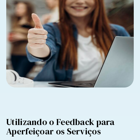
Utilizando o Feedback para
Aperfeiçoar os Serviços