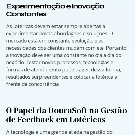
Experimentação e Inovação
Constantes
As lotéricas devem estar sempre abertas a
experimentar novas abordagens e soluções. O
mercado está em constante evolução, e as
necessidades dos clientes mudam com ele. Portanto,
a inovação deve ser uma constante no dia a dia do
negócio. Testar novos processos, tecnologias e
formas de atendimento pode trazer, dessa forma,
resultados surpreendentes e colocar a lotérica à
frente da concorrência.
O Papel da DouraSoft na Gestão
de Feedback em Lotéricas
A tecnologia é uma grande aliada na gestão do