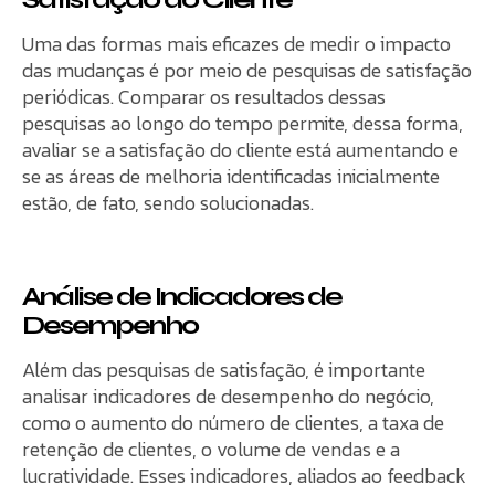
Uma das formas mais eficazes de medir o impacto
das mudanças é por meio de pesquisas de satisfação
periódicas. Comparar os resultados dessas
pesquisas ao longo do tempo permite, dessa forma,
avaliar se a satisfação do cliente está aumentando e
se as áreas de melhoria identificadas inicialmente
estão, de fato, sendo solucionadas.
Análise de Indicadores de
Desempenho
Além das pesquisas de satisfação, é importante
analisar indicadores de desempenho do negócio,
como o aumento do número de clientes, a taxa de
retenção de clientes, o volume de vendas e a
lucratividade. Esses indicadores, aliados ao feedback