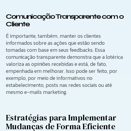
Comunicação Transparente com o
Cliente
É importante, também, manter os clientes
informados sobre as ações que estão sendo
tomadas com base em seus feedbacks. Essa
comunicação transparente demonstra que a lotérica
valoriza as opiniões recebidas e está, de fato,
empenhada em melhorar. Isso pode ser feito, por
exemplo, por meio de informativos no
estabelecimento, posts nas redes sociais ou até
mesmo e-mails marketing.
Estratégias para Implementar
Mudanças de Forma Eficiente