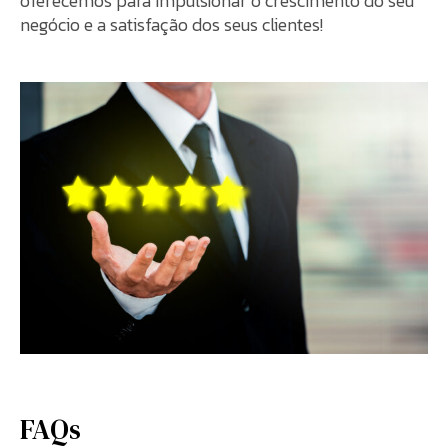
oferecemos para impulsionar o crescimento do seu
negócio e a satisfação dos seus clientes!
FAQs