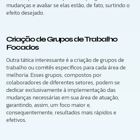
mudanças e avaliar se elas estão, de fato, surtindo o
efeito desejado.
Criação de Grupos de Trabalho
Focados
Outra tática interessante é a criação de grupos de
trabalho ou comitês específicos para cada área de
melhoria. Esses grupos, compostos por
colaboradores de diferentes setores, podem se
dedicar exclusivamente à implementação das
mudanças necessárias em sua área de atuação,
garantindo, assim, um foco maior e,
consequentemente, resultados mais rápidos e
efetivos.