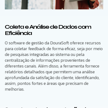
Coleta e Análise de Dados com
Eficiência
O software de gestão da DouraSoft oferece recursos
para coletar feedback de forma eficaz, seja por meio
de pesquisas integradas ao sistema ou pela
centralização de informações provenientes de
diferentes canais. Além disso, a ferramenta fornece
relatórios detalhados que permitem uma análise
aprofundada da satisfação do cliente, identificando,
assim, pontos fortes e áreas que precisam de
melhorias.