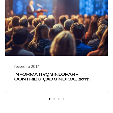
fevereiro 2017
INFORMATIVO SINLOPAR –
CONTRIBUIÇÃO SINDICAL 2017.