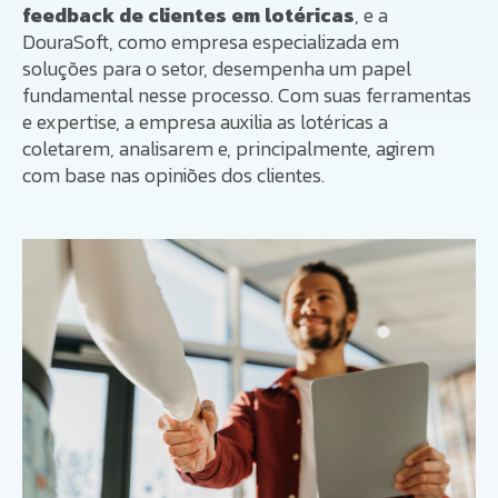
feedback de clientes em lotéricas
, e a
DouraSoft, como empresa especializada em
soluções para o setor, desempenha um papel
fundamental nesse processo. Com suas ferramentas
e expertise, a empresa auxilia as lotéricas a
coletarem, analisarem e, principalmente, agirem
com base nas opiniões dos clientes.