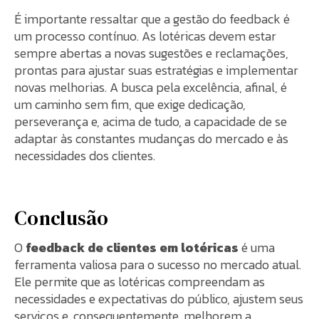
É importante ressaltar que a gestão do feedback é
um processo contínuo. As lotéricas devem estar
sempre abertas a novas sugestões e reclamações,
prontas para ajustar suas estratégias e implementar
novas melhorias. A busca pela excelência, afinal, é
um caminho sem fim, que exige dedicação,
perseverança e, acima de tudo, a capacidade de se
adaptar às constantes mudanças do mercado e às
necessidades dos clientes.
Conclusão
O
feedback de clientes em lotéricas
é uma
ferramenta valiosa para o sucesso no mercado atual.
Ele permite que as lotéricas compreendam as
necessidades e expectativas do público, ajustem seus
serviços e, consequentemente, melhorem a