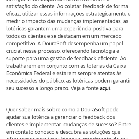
satisfação do cliente. Ao coletar feedback de forma
eficaz, utilizar essas informações estrategicamente e
medir o impacto das mudanças implementadas, as
lotéricas garantem uma experiência positiva para
todos os clientes e se destacam em um mercado
competitivo. A DouraSoft desempenha um papel
crucial nesse processo, oferecendo tecnologia e
suporte para uma gestão de feedback eficiente. Ao
trabalharem em conjunto com as loterias da Caixa
Econômica Federal e estarem sempre atentas às
necessidades do público, as lotéricas podem garantir
seu sucesso a longo prazo. Veja a fonte
aqui
.
Quer saber mais sobre como a DouraSoft pode
ajudar sua lotérica a gerenciar o feedback dos
clientes e implementar mudanças de sucesso? Entre
em contato conosco e descubra as soluções que