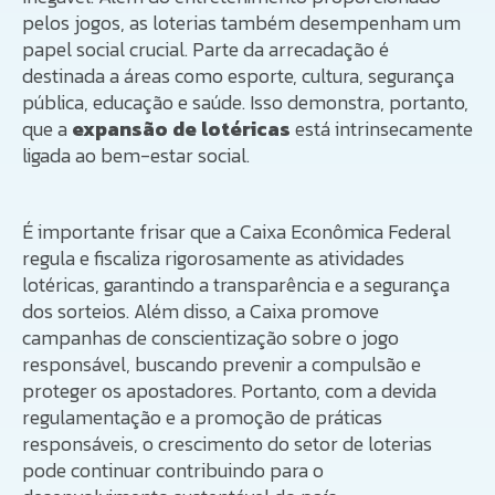
pelos jogos, as loterias também desempenham um
papel social crucial. Parte da arrecadação é
destinada a áreas como esporte, cultura, segurança
pública, educação e saúde. Isso demonstra, portanto,
que a
expansão de lotéricas
está intrinsecamente
ligada ao bem-estar social.
É importante frisar que a Caixa Econômica Federal
regula e fiscaliza rigorosamente as atividades
lotéricas, garantindo a transparência e a segurança
dos sorteios. Além disso, a Caixa promove
campanhas de conscientização sobre o jogo
responsável, buscando prevenir a compulsão e
proteger os apostadores. Portanto, com a devida
regulamentação e a promoção de práticas
responsáveis, o crescimento do setor de loterias
pode continuar contribuindo para o