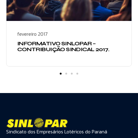
fevereiro 2017
INFORMATIVO SINLOPAR –
CONTRIBUIÇÃO SINDICAL 2017.
Sindicato dos Empresários Lotéricos do Paraná