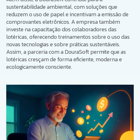
sustentabilidade ambiental, com soluções que
reduzem o uso de papel e incentivam a emissão de
comprovantes eletrônicos. A empresa também
investe na capacitação dos colaboradores das
lotéricas, oferecendo treinamentos sobre o uso das
novas tecnologias e sobre práticas sustentáveis.
Assim, a parceria com a DouraSoft permite que as
lotéricas cresçam de forma eficiente, moderna e
ecologicamente consciente.