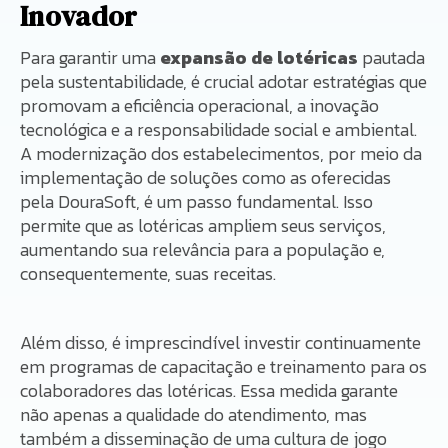
Inovador
Para garantir uma
expansão de lotéricas
pautada
pela sustentabilidade, é crucial adotar estratégias que
promovam a eficiência operacional, a inovação
tecnológica e a responsabilidade social e ambiental.
A modernização dos estabelecimentos, por meio da
implementação de soluções como as oferecidas
pela DouraSoft, é um passo fundamental. Isso
permite que as lotéricas ampliem seus serviços,
aumentando sua relevância para a população e,
consequentemente, suas receitas.
Além disso, é imprescindível investir continuamente
em programas de capacitação e treinamento para os
colaboradores das lotéricas. Essa medida garante
não apenas a qualidade do atendimento, mas
também a disseminação de uma cultura de jogo