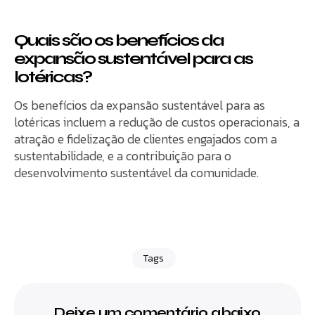
Quais são os benefícios da
expansão sustentável para as
lotéricas?
Os benefícios da expansão sustentável para as
lotéricas incluem a redução de custos operacionais, a
atração e fidelização de clientes engajados com a
sustentabilidade, e a contribuição para o
desenvolvimento sustentável da comunidade.
Tags
Deixe um comentário abaixo