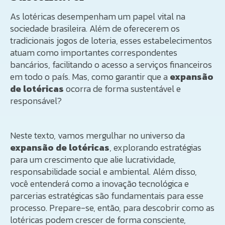
As lotéricas desempenham um papel vital na
sociedade brasileira. Além de oferecerem os
tradicionais jogos de loteria, esses estabelecimentos
atuam como importantes correspondentes
bancários, facilitando o acesso a serviços financeiros
em todo o país. Mas, como garantir que a
expansão
de lotéricas
ocorra de forma sustentável e
responsável?
Neste texto, vamos mergulhar no universo da
expansão de lotéricas
, explorando estratégias
para um crescimento que alie lucratividade,
responsabilidade social e ambiental. Além disso,
você entenderá como a inovação tecnológica e
parcerias estratégicas são fundamentais para esse
processo. Prepare-se, então, para descobrir como as
lotéricas podem crescer de forma consciente,