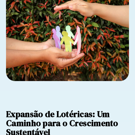
Expansão de Lotéricas: Um
Caminho para o Crescimento
Sustentável