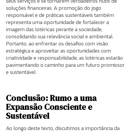
seus serviços e se tornarem verdadeiros
hubs
de
soluções financeiras. A promoção do jogo
responsável e de práticas sustentáveis também
representa uma oportunidade de fortalecer a
imagem das lotéricas perante a sociedade,
consolidando sua relevância social e ambiental.
Portanto, ao enfrentar os desafios com visão
estratégica e aproveitar as oportunidades com
criatividade e responsabilidade, as lotéricas estarão
pavimentando o caminho para um futuro promissor
e sustentável.
Conclusão: Rumo a uma
Expansão Consciente e
Sustentável
Ao longo deste texto, discutimos a importância da