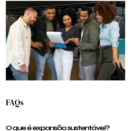
FAQs
O que é expansão sustentável?