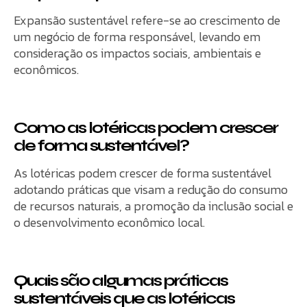
Expansão sustentável refere-se ao crescimento de
um negócio de forma responsável, levando em
consideração os impactos sociais, ambientais e
econômicos.
Como as lotéricas podem crescer
de forma sustentável?
As lotéricas podem crescer de forma sustentável
adotando práticas que visam a redução do consumo
de recursos naturais, a promoção da inclusão social e
o desenvolvimento econômico local.
Quais são algumas práticas
sustentáveis que as lotéricas