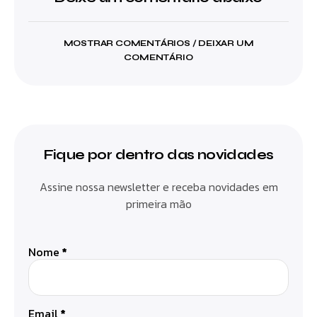
MOSTRAR COMENTÁRIOS / DEIXAR UM
COMENTÁRIO
Fique por dentro das novidades
Assine nossa newsletter e receba novidades em
primeira mão
Nome
*
Email
*