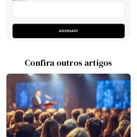
Confira outros artigos