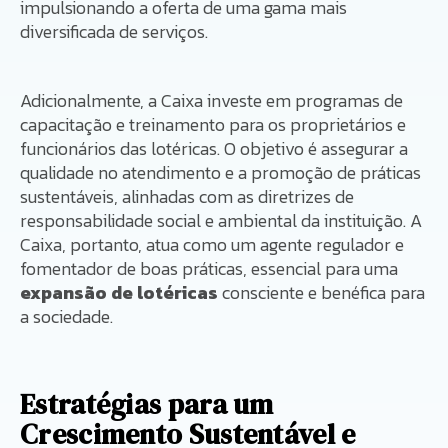
impulsionando a oferta de uma gama mais
diversificada de serviços.
Adicionalmente, a Caixa investe em programas de
capacitação e treinamento para os proprietários e
funcionários das lotéricas. O objetivo é assegurar a
qualidade no atendimento e a promoção de práticas
sustentáveis, alinhadas com as diretrizes de
responsabilidade social e ambiental da instituição. A
Caixa, portanto, atua como um agente regulador e
fomentador de boas práticas, essencial para uma
expansão de lotéricas
consciente e benéfica para
a sociedade.
Estratégias para um
Crescimento Sustentável e