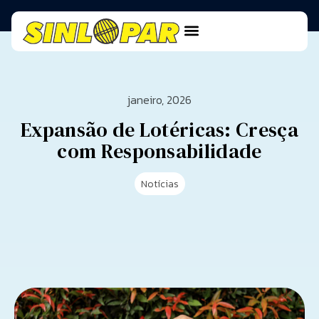
janeiro, 2026
Expansão de Lotéricas: Cresça
com Responsabilidade
Notícias