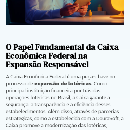
O Papel Fundamental da Caixa
Econômica Federal na
Expansão Responsável
A Caixa Econômica Federal é uma peça-chave no
processo de
expansão de lotéricas
. Como
principal instituição financeira por trás das
operações lotéricas no Brasil, a Caixa garante a
segurança, a transparência e a eficiência desses
estabelecimentos. Além disso, através de parcerias
estratégicas, como a estabelecida com a DouraSoft, a
Caixa promove a modernização das lotéricas,