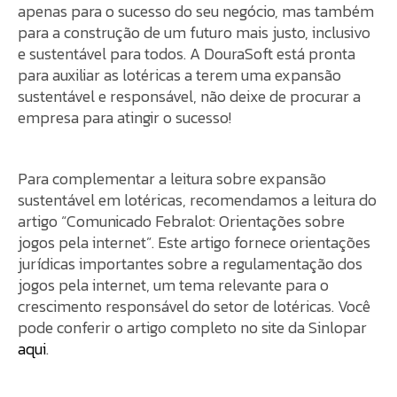
apenas para o sucesso do seu negócio, mas também
para a construção de um futuro mais justo, inclusivo
e sustentável para todos. A DouraSoft está pronta
para auxiliar as lotéricas a terem uma expansão
sustentável e responsável, não deixe de procurar a
empresa para atingir o sucesso!
Para complementar a leitura sobre expansão
sustentável em lotéricas, recomendamos a leitura do
artigo “Comunicado Febralot: Orientações sobre
jogos pela internet”. Este artigo fornece orientações
jurídicas importantes sobre a regulamentação dos
jogos pela internet, um tema relevante para o
crescimento responsável do setor de lotéricas. Você
pode conferir o artigo completo no site da Sinlopar
aqui
.