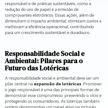
responsável e de práticas sustentáveis, como a
redução do uso de papel e a emissão de
comprovantes eletrônicos. Essas ações, além de
diminuírem o impacto ambiental, otimizam custos e
melhoram a eficiência operacional, contribuindo
para um crescimento sustentável e duradouro.
Responsabilidade Social e
Ambiental: Pilares para o
Futuro das Lotéricas
A responsabilidade social e ambiental deve ser um
pilar central na
expansão de lotéricas
. Promover
o jogo responsável é uma das principais formas de
demonstrar esse compromisso, prevenindo o vício e
protegendo os consumidores. As lotéricas também
podem desempenhar um papel ativo na inclusão