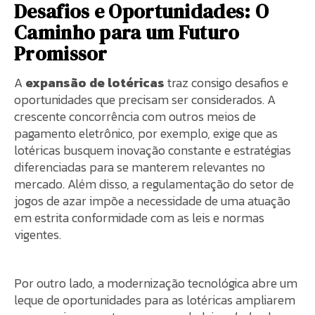
Desafios e Oportunidades: O
Caminho para um Futuro
Promissor
A
expansão de lotéricas
traz consigo desafios e
oportunidades que precisam ser considerados. A
crescente concorrência com outros meios de
pagamento eletrônico, por exemplo, exige que as
lotéricas busquem inovação constante e estratégias
diferenciadas para se manterem relevantes no
mercado. Além disso, a regulamentação do setor de
jogos de azar impõe a necessidade de uma atuação
em estrita conformidade com as leis e normas
vigentes.
Por outro lado, a modernização tecnológica abre um
leque de oportunidades para as lotéricas ampliarem