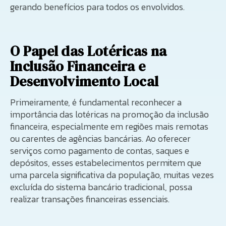
gerando benefícios para todos os envolvidos.
O Papel das Lotéricas na
Inclusão Financeira e
Desenvolvimento Local
Primeiramente, é fundamental reconhecer a
importância das lotéricas na promoção da inclusão
financeira, especialmente em regiões mais remotas
ou carentes de agências bancárias. Ao oferecer
serviços como pagamento de contas, saques e
depósitos, esses estabelecimentos permitem que
uma parcela significativa da população, muitas vezes
excluída do sistema bancário tradicional, possa
realizar transações financeiras essenciais.