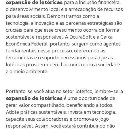
expansão de lotéricas
para a inclusão financeira,
o desenvolvimento local e a arrecadação de recursos
para áreas sociais. Demonstramos como a
tecnologia, a inovação e as parcerias estratégicas são
cruciais para que esse crescimento ocorra de forma
sustentável e responsável. A DouraSoft e a Caixa
Econômica Federal, portanto, surgem como agentes
fundamentais nesse processo, oferecendo as
ferramentas e o suporte necessários para que as
lotéricas prosperem em harmonia com a sociedade
e o meio ambiente.
Portanto, se você atua no setor lotérico, lembre-se: a
expansão de lotéricas
é uma oportunidade de
gerar valor compartilhado, beneficiando a todos.
Adote práticas sustentáveis, invista em tecnologia,
capacite seus colaboradores e promova o jogo
responsável. Assim, você estará contribuindo não