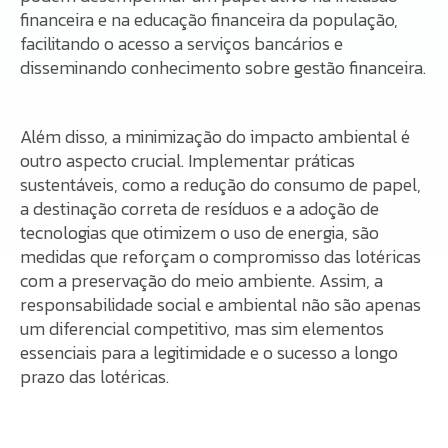
financeira e na educação financeira da população,
facilitando o acesso a serviços bancários e
disseminando conhecimento sobre gestão financeira.
Além disso, a minimização do impacto ambiental é
outro aspecto crucial. Implementar práticas
sustentáveis, como a redução do consumo de papel,
a destinação correta de resíduos e a adoção de
tecnologias que otimizem o uso de energia, são
medidas que reforçam o compromisso das lotéricas
com a preservação do meio ambiente. Assim, a
responsabilidade social e ambiental não são apenas
um diferencial competitivo, mas sim elementos
essenciais para a legitimidade e o sucesso a longo
prazo das lotéricas.