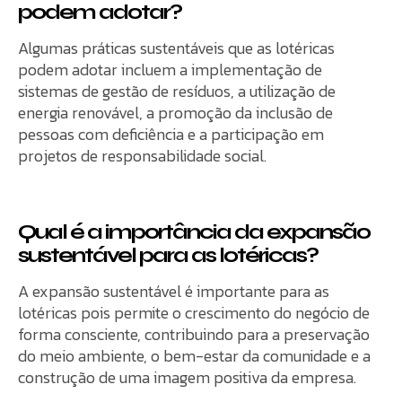
podem adotar?
Algumas práticas sustentáveis que as lotéricas
podem adotar incluem a implementação de
sistemas de gestão de resíduos, a utilização de
energia renovável, a promoção da inclusão de
pessoas com deficiência e a participação em
projetos de responsabilidade social.
Qual é a importância da expansão
sustentável para as lotéricas?
A expansão sustentável é importante para as
lotéricas pois permite o crescimento do negócio de
forma consciente, contribuindo para a preservação
do meio ambiente, o bem-estar da comunidade e a
construção de uma imagem positiva da empresa.