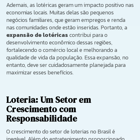
Ademais, as lotéricas geram um impacto positivo nas
economias locais. Muitas delas são pequenos
negócios familiares, que geram empregos e renda
nas comunidades onde estão inseridas. Portanto, a
expansão de lotéricas
contribui para o
desenvolvimento econômico dessas regiões,
fortalecendo o comércio local e melhorando a
qualidade de vida da população. Essa expansão, no
entanto, deve ser cuidadosamente planejada para
maximizar esses benefícios.
Loteria: Um Setor em
Crescimento com
Responsabilidade
O crescimento do setor de loterias no Brasil é
inegável. Além do entretenimento proporcionado