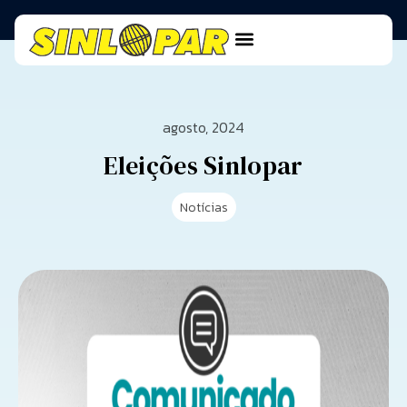
agosto, 2024
Eleições Sinlopar
Notícias