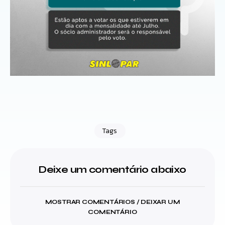
Tags
Deixe um comentário abaixo
MOSTRAR COMENTÁRIOS / DEIXAR UM
COMENTÁRIO