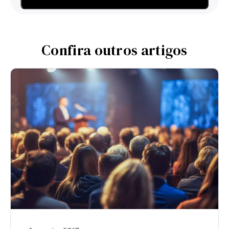
Confira outros artigos