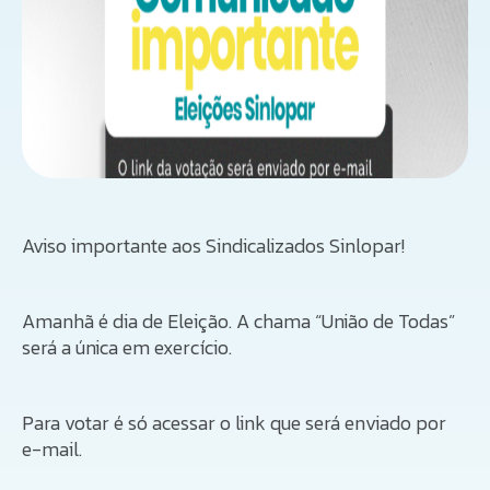
Aviso importante aos Sindicalizados Sinlopar!
Amanhã é dia de Eleição. A chama “União de Todas”
será a única em exercício.
Para votar é só acessar o link que será enviado por
e-mail.