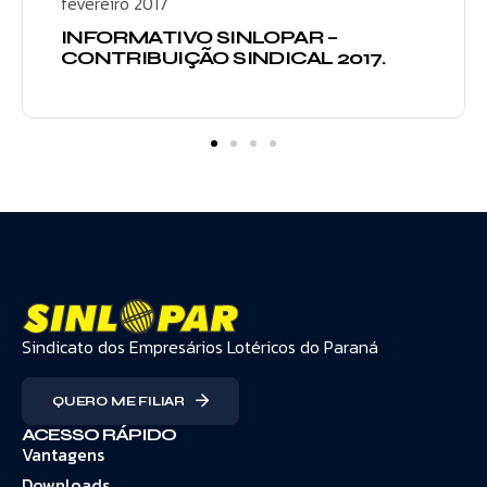
fevereiro 2017
INFORMATIVO SINLOPAR –
CONTRIBUIÇÃO SINDICAL 2017.
Sindicato dos Empresários Lotéricos do Paraná
QUERO ME FILIAR
ACESSO RÁPIDO
Vantagens
Downloads