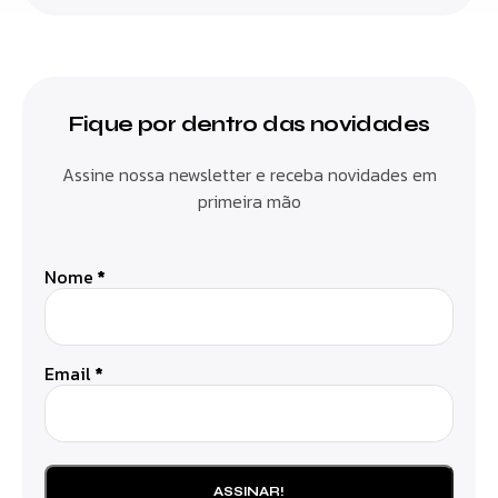
Fique por dentro das novidades
Assine nossa newsletter e receba novidades em
primeira mão
Nome
*
Email
*