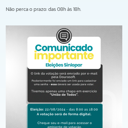
Não perca o prazo: das 08h às 18h.