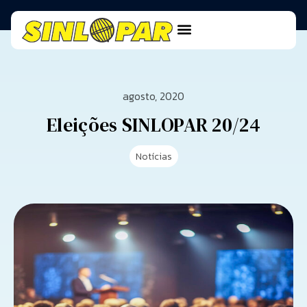
agosto, 2020
Eleições SINLOPAR 20/24
Notícias