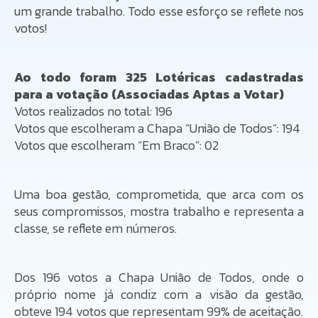
um grande trabalho. Todo esse esforço se reflete nos
votos!
Ao todo foram 325 Lotéricas cadastradas
para a votação (Associadas Aptas a Votar)
Votos realizados no total: 196
Votos que escolheram a Chapa “União de Todos”: 194
Votos que escolheram “Em Braco”: 02
Uma boa gestão, comprometida, que arca com os
seus compromissos, mostra trabalho e representa a
classe, se reflete em números.
Dos 196 votos a Chapa União de Todos, onde o
próprio nome já condiz com a visão da gestão,
obteve 194 votos que representam 99% de aceitação.