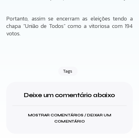
Portanto, assim se encerram as eleições tendo a
chapa “União de Todos” como a vitoriosa com 194
votos.
Tags
Deixe um comentário abaixo
MOSTRAR COMENTÁRIOS / DEIXAR UM
COMENTÁRIO