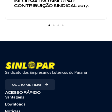
INFORMATIVO SINLOPAR –
CONTRIBUIÇÃO SINDICAL 2017.
Sindicato dos Empresários Lotéricos do Paraná
QUERO ME FILIAR
ACESSO RÁPIDO
Vantagens
Downloads
Notícias