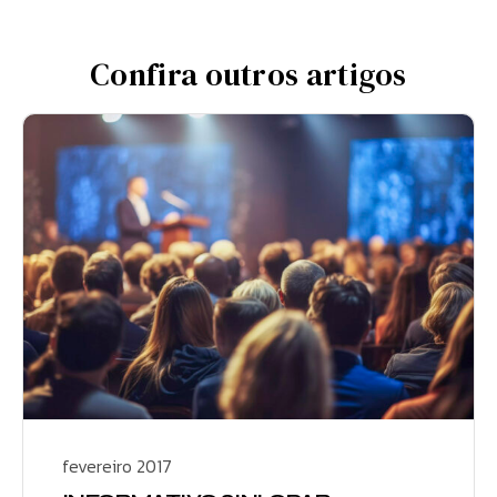
Confira outros artigos
fevereiro 2017