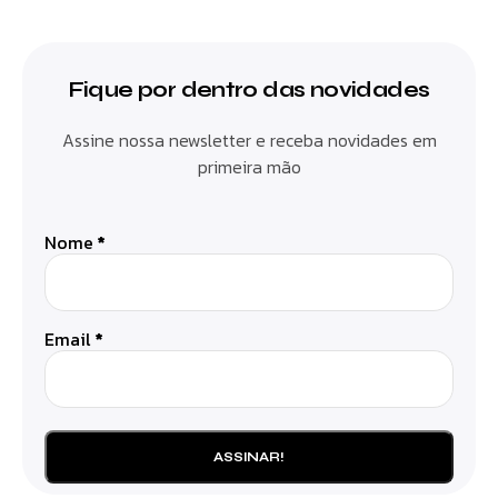
Fique por dentro das novidades
Assine nossa newsletter e receba novidades em
primeira mão
Nome
*
Email
*