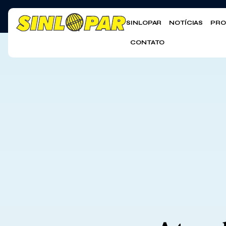
SINLOPAR
NOTÍCIAS
PRO
CONTATO