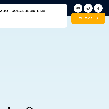
LIADO
QUEDA DE SISTEMA
FILIE-SE