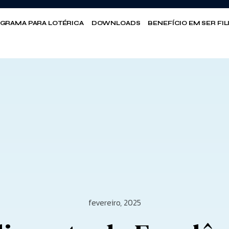
GRAMA PARA LOTÉRICA
DOWNLOADS
BENEFÍCIO EM SER FI
fevereiro, 2025