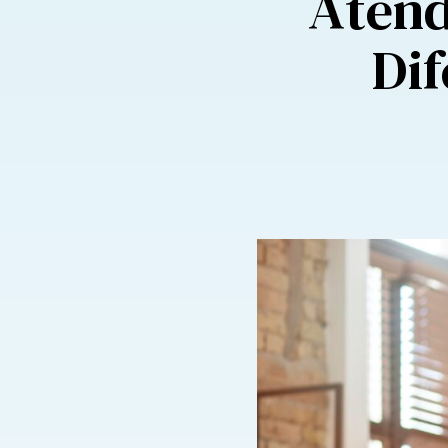
Atend
Dif