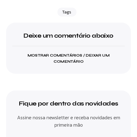
Tags
Deixe um comentário abaixo
MOSTRAR COMENTÁRIOS / DEIXAR UM
COMENTÁRIO
Fique por dentro das novidades
Assine nossa newsletter e receba novidades em
primeira mão