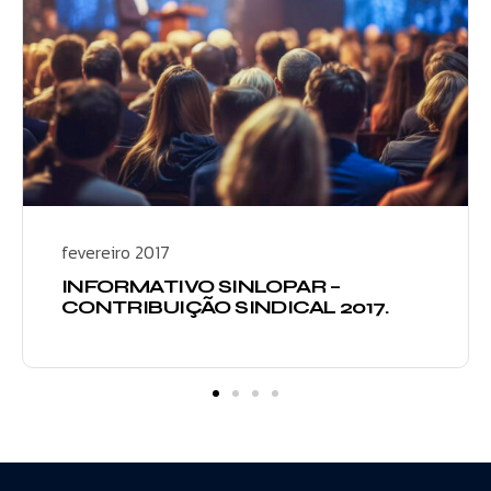
fevereiro 2017
INFORMATIVO SINLOPAR –
CONTRIBUIÇÃO SINDICAL 2017.