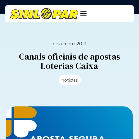
dezembro, 2021
Canais oficiais de apostas
Loterias Caixa
Notícias