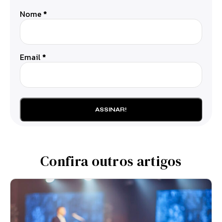
Nome
*
Email
*
Confira outros artigos