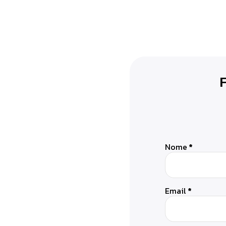
Nome
*
Email
*