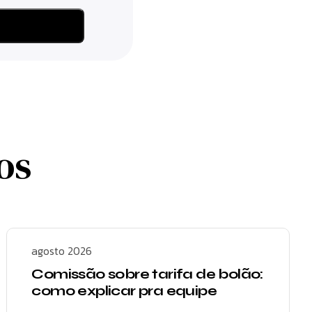
os
agosto 2026
Comissão sobre tarifa de bolão:
como explicar pra equipe