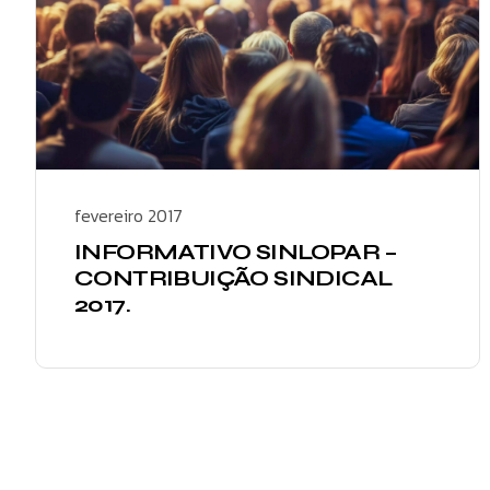
fevereiro 2017
INFORMATIVO SINLOPAR –
CONTRIBUIÇÃO SINDICAL
2017.