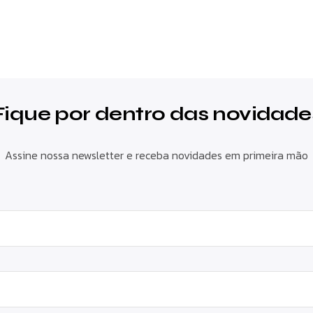
Fique por dentro das novidade
Assine nossa newsletter e receba novidades em primeira mão