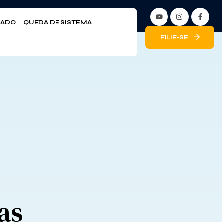
LIADO
QUEDA DE SISTEMA
FILIE-SE
as