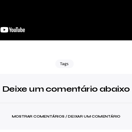
Tags
Deixe um comentário abaixo
MOSTRAR COMENTÁRIOS / DEIXAR UM COMENTÁRIO