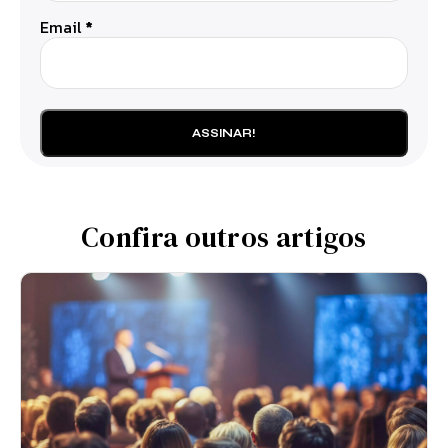
Email
*
Confira outros artigos