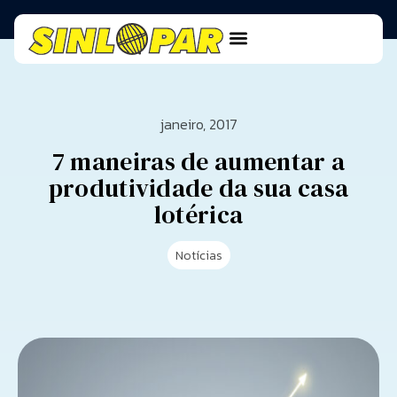
janeiro, 2017
7 maneiras de aumentar a
produtividade da sua casa
lotérica
Notícias