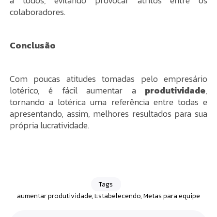
a todos, evitando provocar atritos entre os
colaboradores.
Conclusão
Com poucas atitudes tomadas pelo empresário
lotérico, é fácil aumentar a
produtividade
,
tornando a lotérica uma referência entre todas e
apresentando, assim, melhores resultados para sua
própria lucratividade.
Tags
aumentar produtividade
,
Estabelecendo
,
Metas para equipe