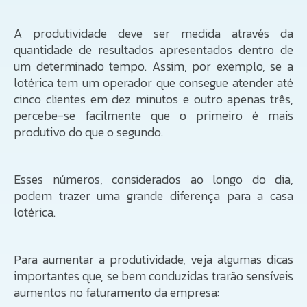
A produtividade deve ser medida através da
quantidade de resultados apresentados dentro de
um determinado tempo. Assim, por exemplo, se a
lotérica tem um operador que consegue atender até
cinco clientes em dez minutos e outro apenas três,
percebe-se facilmente que o primeiro é mais
produtivo do que o segundo.
Esses números, considerados ao longo do dia,
podem trazer uma grande diferença para a casa
lotérica.
Para aumentar a produtividade, veja algumas dicas
importantes que, se bem conduzidas trarão sensíveis
aumentos no faturamento da empresa: