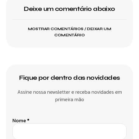
Deixe um comentário abaixo
MOSTRAR COMENTÁRIOS / DEIXAR UM
COMENTÁRIO
Fique por dentro das novidades
Assine nossa newsletter e receba novidades em
primeira mão
Nome
*