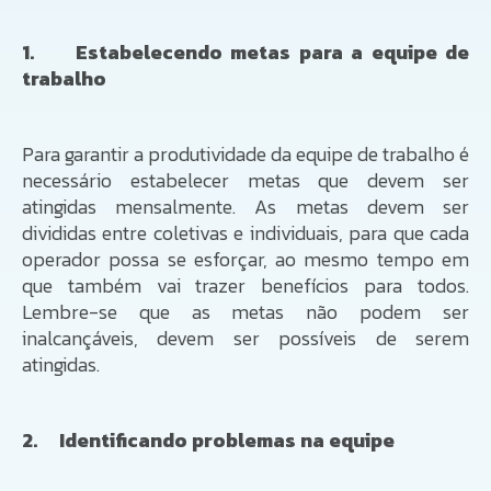
1. Estabelecendo metas para a equipe de
trabalho
Para garantir a produtividade da equipe de trabalho é
necessário estabelecer metas que devem ser
atingidas mensalmente. As metas devem ser
divididas entre coletivas e individuais, para que cada
operador possa se esforçar, ao mesmo tempo em
que também vai trazer benefícios para todos.
Lembre-se que as metas não podem ser
inalcançáveis, devem ser possíveis de serem
atingidas.
2. Identificando problemas na equipe