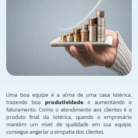
Uma boa equipe é a alma de uma casa lotérica,
trazendo boa
produtividade
e aumentando o
faturamento. Como o atendimento aos clientes é o
produto final da lotérica, quando o empresário
mantém um nível de qualidade em sua equipe,
consegue angariar a simpatia dos clientes.