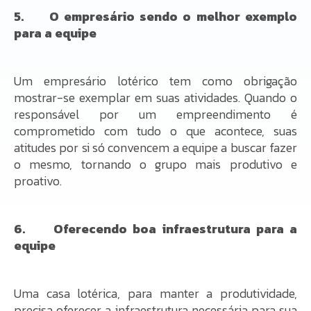
5. O empresário sendo o melhor exemplo
para a equipe
Um empresário lotérico tem como obrigação
mostrar-se exemplar em suas atividades. Quando o
responsável por um empreendimento é
comprometido com tudo o que acontece, suas
atitudes por si só convencem a equipe a buscar fazer
o mesmo, tornando o grupo mais produtivo e
proativo.
6. Oferecendo boa infraestrutura para a
equipe
Uma casa lotérica, para manter a produtividade,
precisa oferecer a infraestrutura necessária para sua