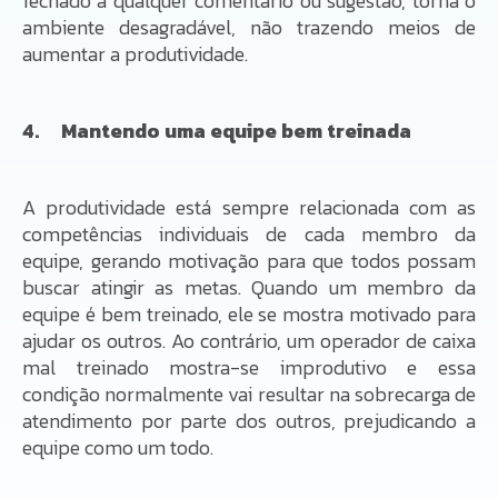
fechado a qualquer comentário ou sugestão, torna o
ambiente desagradável, não trazendo meios de
aumentar a produtividade.
4. Mantendo uma equipe bem treinada
A produtividade está sempre relacionada com as
competências individuais de cada membro da
equipe, gerando motivação para que todos possam
buscar atingir as metas. Quando um membro da
equipe é bem treinado, ele se mostra motivado para
ajudar os outros. Ao contrário, um operador de caixa
mal treinado mostra-se improdutivo e essa
condição normalmente vai resultar na sobrecarga de
atendimento por parte dos outros, prejudicando a
equipe como um todo.