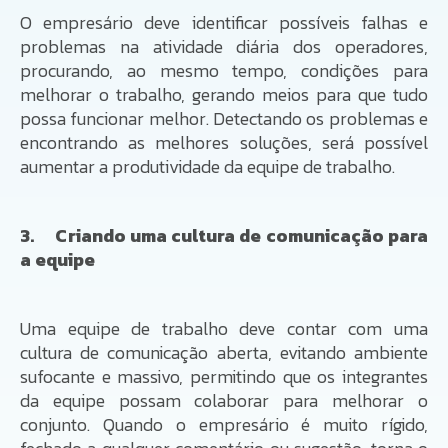
O empresário deve identificar possíveis falhas e
problemas na atividade diária dos operadores,
procurando, ao mesmo tempo, condições para
melhorar o trabalho, gerando meios para que tudo
possa funcionar melhor. Detectando os problemas e
encontrando as melhores soluções, será possível
aumentar a produtividade da equipe de trabalho.
3. Criando uma cultura de comunicação para
a equipe
Uma equipe de trabalho deve contar com uma
cultura de comunicação aberta, evitando ambiente
sufocante e massivo, permitindo que os integrantes
da equipe possam colaborar para melhorar o
conjunto. Quando o empresário é muito rígido,