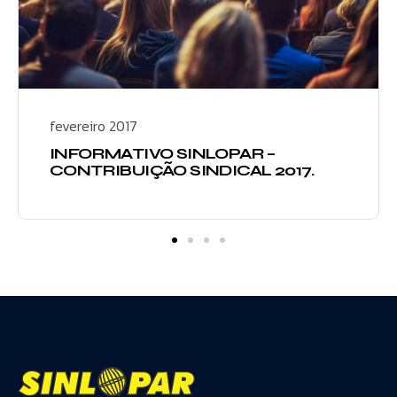
fevereiro 2017
INFORMATIVO SINLOPAR –
CONTRIBUIÇÃO SINDICAL 2017.