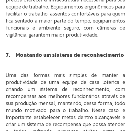
equipe de trabalho. Equipamentos ergonômicos para
facilitar o trabalho, assentos confortáveis para quem
fica sentado a maior parte do tempo, equipamentos
funcionais e ambiente seguro, com câmeras de
vigilância, garantem maior produtividade.
7. Montando um sistema de reconhecimento
Uma das formas mais simples de manter a
produtividade de uma equipe de casa lotérica é
criando um sistema de reconhecimento, com
recompensas aos melhores funcionários através de
sua produção mensal, mantendo, dessa forma, todo
mundo motivado para o trabalho. Nesse caso, é
importante estabelecer metas dentro alcançáveis e
criar um sistema de recompensa que possa atender