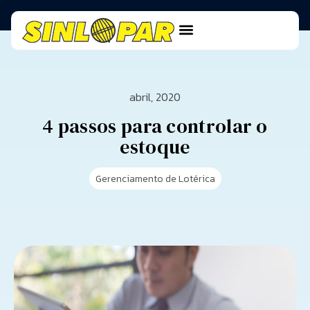
abril, 2020
4 passos para controlar o
estoque
Gerenciamento de Lotérica