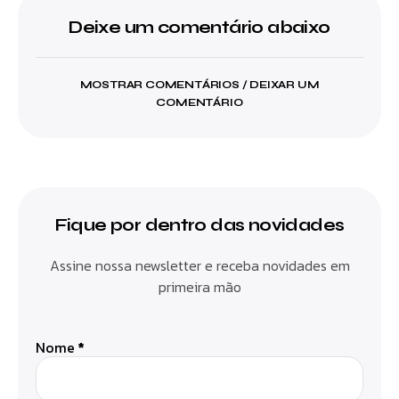
Deixe um comentário abaixo
MOSTRAR COMENTÁRIOS / DEIXAR UM
COMENTÁRIO
Fique por dentro das novidades
Assine nossa newsletter e receba novidades em
primeira mão
Nome
*