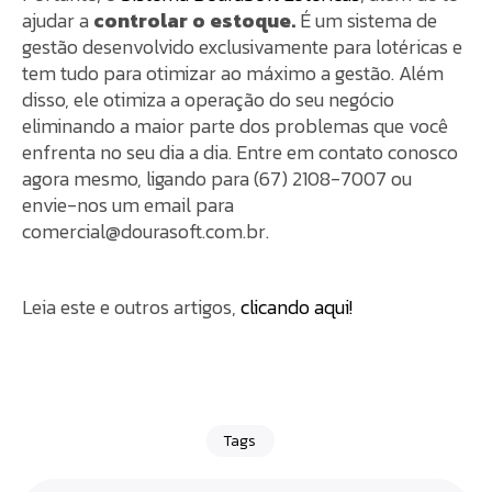
ajudar a
controlar o estoque.
É um sistema de
gestão desenvolvido exclusivamente para lotéricas e
tem tudo para otimizar ao máximo a gestão. Além
disso, ele otimiza a operação do seu negócio
eliminando a maior parte dos problemas que você
enfrenta no seu dia a dia. Entre em contato conosco
agora mesmo, ligando para (67) 2108-7007 ou
envie-nos um email para
comercial@dourasoft.com.br
.
Leia este e outros artigos,
clicando aqui!
Tags