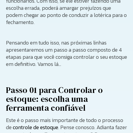
funcionários. Com isso, se ele estiver fazendo uma
escolha errada, poderá amargar prejuízos que
podem chegar ao ponto de conduzir a lotérica para o
fechamento.
Pensando em tudo isso, nas próximas linhas
apresentaremos um passo a passo composto de 4
etapas para que você consiga controlar o seu estoque
em definitivo. Vamos lá…
Passo 01 para Controlar o
estoque: escolha uma
ferramenta confiável
Este é o passo mais importante de todo o processo
de
controle de estoque
. Pense conosco. Adianta fazer