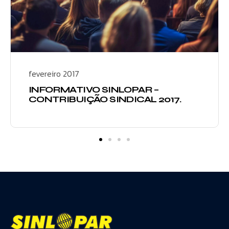
fevereiro 2017
INFORMATIVO SINLOPAR –
CONTRIBUIÇÃO SINDICAL 2017.