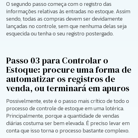
O segundo passo começa com o registro das
informações relativas às entradas no estoque. Assim
sendo, todas as compras devem ser devidamente
lançadas no controle, sem que nenhuma delas seja
esquecida ou tenha o seu registro postergado.
Passo 03 para Controlar o
Estoque: procure uma forma de
automatizar os registros de
venda, ou terminará em apuros
Possivelmente, este é o passo mais crítico de todo o
processo de controle de estoque em uma lotérica.
Principalmente, porque a quantidade de vendas
diárias costuma ser bem elevada. É preciso levar em
conta que isso torna o processo bastante complexo.