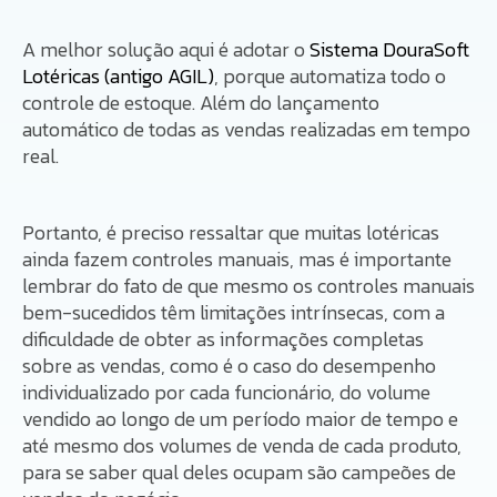
A melhor solução aqui é adotar o
Sistema DouraSoft
Lotéricas (antigo AGIL)
, porque automatiza todo o
controle de estoque. Além do lançamento
automático de todas as vendas realizadas em tempo
real.
Portanto, é preciso ressaltar que muitas lotéricas
ainda fazem controles manuais, mas é importante
lembrar do fato de que mesmo os controles manuais
bem-sucedidos têm limitações intrínsecas, com a
dificuldade de obter as informações completas
sobre as vendas, como é o caso do desempenho
individualizado por cada funcionário, do volume
vendido ao longo de um período maior de tempo e
até mesmo dos volumes de venda de cada produto,
para se saber qual deles ocupam são campeões de