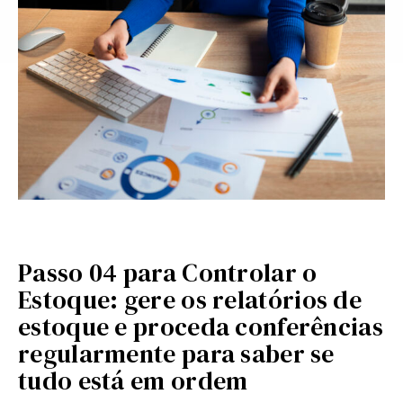
Passo 04 para Controlar o
Estoque: gere os relatórios de
estoque e proceda conferências
regularmente para saber se
tudo está em ordem