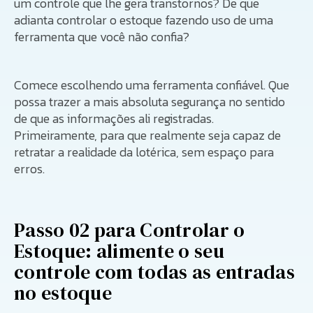
um controle que lhe gera transtornos? De que
adianta controlar o estoque fazendo uso de uma
ferramenta que você não confia?
Comece escolhendo uma ferramenta confiável. Que
possa trazer a mais absoluta segurança no sentido
de que as informações ali registradas.
Primeiramente, para que realmente seja capaz de
retratar a realidade da lotérica, sem espaço para
erros.
Passo 02 para Controlar o
Estoque: alimente o seu
controle com todas as entradas
no estoque