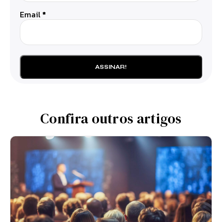
Email
*
Confira outros artigos