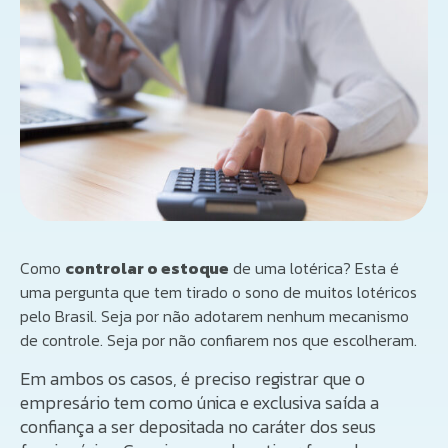
Como
controlar o estoque
de uma lotérica? Esta é
uma pergunta que tem tirado o sono de muitos lotéricos
pelo Brasil. Seja por não adotarem nenhum mecanismo
de controle. Seja por não confiarem nos que escolheram.
Em ambos os casos, é preciso registrar que o
empresário tem como única e exclusiva saída a
confiança a ser depositada no caráter dos seus