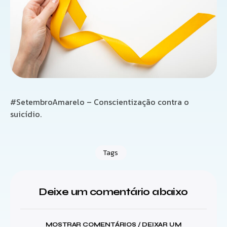
#
SetembroAmarelo – Conscientização contra o
suicídio.
Tags
Deixe um comentário abaixo
MOSTRAR COMENTÁRIOS / DEIXAR UM