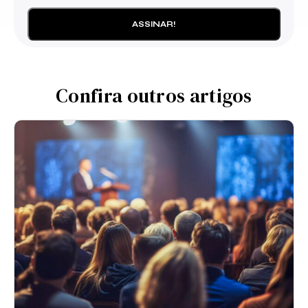
Confira outros artigos