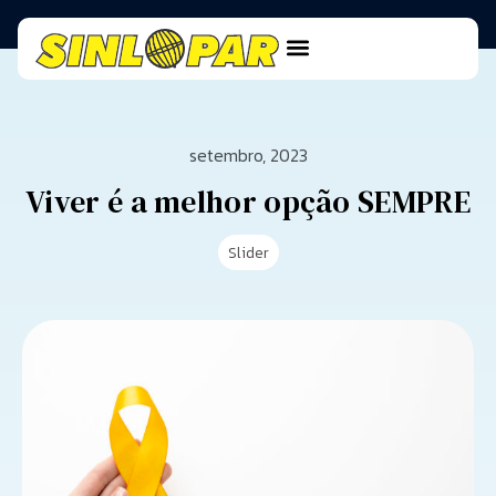
setembro, 2023
Viver é a melhor opção SEMPRE
Slider