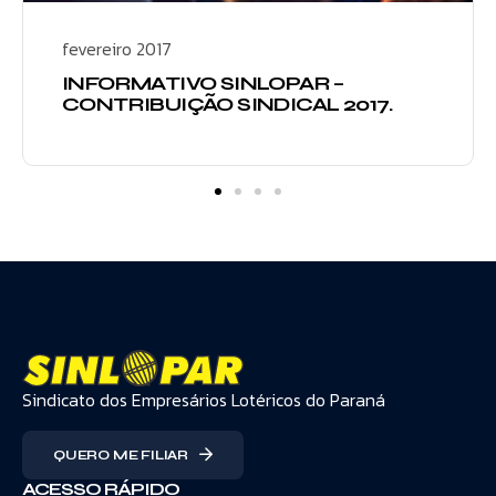
fevereiro 2017
INFORMATIVO SINLOPAR –
CONTRIBUIÇÃO SINDICAL 2017.
Sindicato dos Empresários Lotéricos do Paraná
QUERO ME FILIAR
ACESSO RÁPIDO