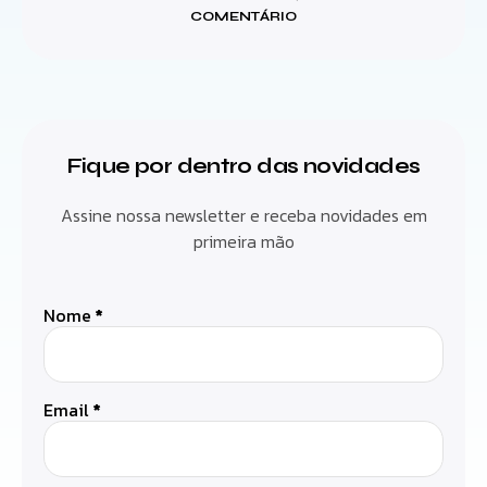
COMENTÁRIO
Fique por dentro das novidades
Assine nossa newsletter e receba novidades em
primeira mão
Nome
*
Email
*