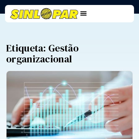
Etiqueta: Gestão
organizacional