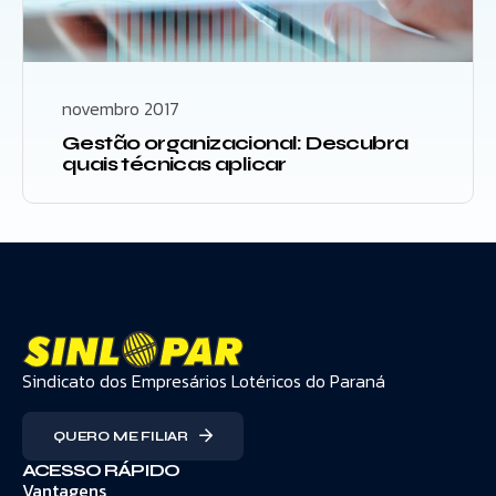
novembro 2017
Gestão organizacional: Descubra
quais técnicas aplicar
Sindicato dos Empresários Lotéricos do Paraná
QUERO ME FILIAR
ACESSO RÁPIDO
Vantagens