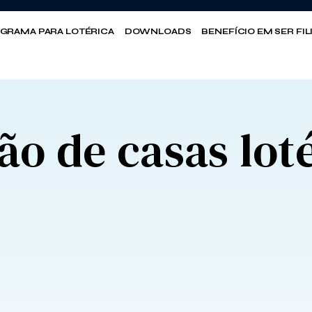
GRAMA PARA LOTÉRICA
DOWNLOADS
BENEFÍCIO EM SER FI
ão de casas lot