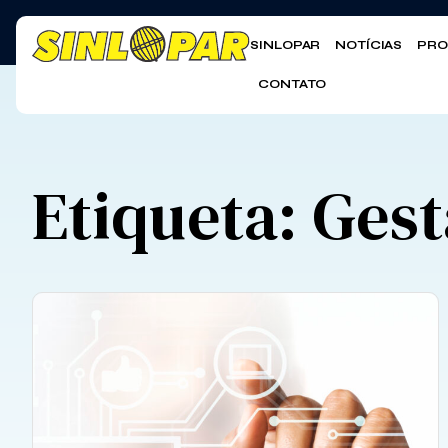
SINLOPAR
NOTÍCIAS
PRO
CONTATO
Etiqueta: Gest