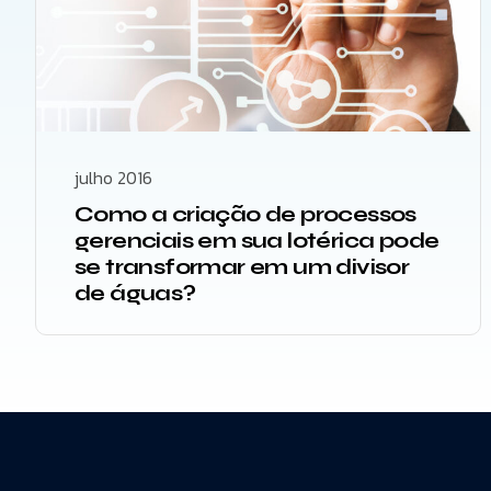
julho 2016
Como a criação de processos
gerenciais em sua lotérica pode
se transformar em um divisor
de águas?