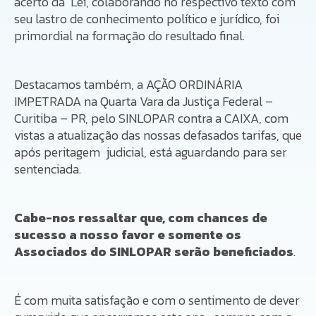
acerto da Lei, colaborando no respectivo texto com
seu lastro de conhecimento político e jurídico, foi
primordial na formação do resultado final.
Destacamos também, a AÇÃO ORDINÁRIA
IMPETRADA na Quarta Vara da Justiça Federal –
Curitiba – PR, pelo SINLOPAR contra a CAIXA, com
vistas a atualização das nossas defasados tarifas, que
após peritagem judicial, está aguardando para ser
sentenciada.
Cabe-nos ressaltar que, com chances de
sucesso a nosso favor e somente os
Associados do SINLOPAR serão beneficiados
.
É com muita satisfação e com o sentimento de dever