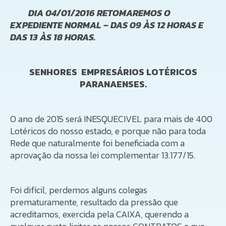
DIA 04/01/2016 RETOMAREMOS O
EXPEDIENTE NORMAL – DAS 09 ÀS 12 HORAS E
DAS 13 ÀS 18 HORAS.
SENHORES EMPRESÁRIOS LOTÉRICOS
PARANAENSES.
O ano de 2015 será INESQUECIVEL para mais de 400
Lotéricos do nosso estado, e porque não para toda
Rede que naturalmente foi beneficiada com a
aprovação da nossa lei complementar 13.177/15.
Foi difícil, perdemos alguns colegas
prematuramente, resultado da pressão que
acreditamos, exercida pela CAIXA, querendo a