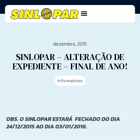
dezembro, 2015
SINLOPAR – ALTERAÇÃO DE
EXPEDIENTE – FINAL DE ANO!
Informativos
OBS. O SINLOPAR ESTARÁ FECHADO DO DIA
24/12/2015 AO DIA 03/01/2016.