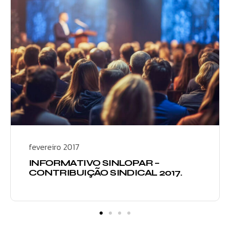
fevereiro 2017
INFORMATIVO SINLOPAR –
CONTRIBUIÇÃO SINDICAL 2017.