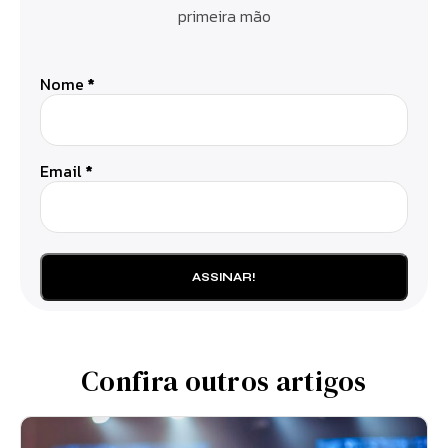
primeira mão
Nome
*
Email
*
Confira outros artigos