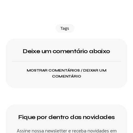
Tags
Deixe um comentário abaixo
MOSTRAR COMENTÁRIOS / DEIXAR UM
COMENTÁRIO
Fique por dentro das novidades
Assine nossa newsletter e receba novidades em