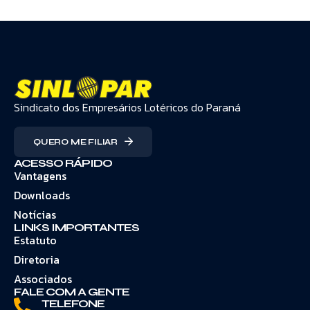
Sindicato dos Empresários Lotéricos do Paraná
QUERO ME FILIAR
ACESSO RÁPIDO
Vantagens
Downloads
Notícias
LINKS IMPORTANTES
Estatuto
Diretoria
Associados
FALE COM A GENTE
TELEFONE