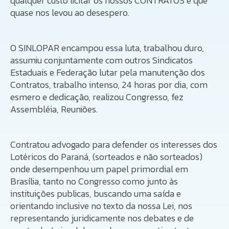
qualquer custo licitar os nossos CONTRATOS e que
quase nos levou ao desespero.
O SINLOPAR encampou essa luta, trabalhou duro,
assumiu conjuntamente com outros Sindicatos
Estaduais e Federação lutar pela manutenção dos
Contratos, trabalho intenso, 24 horas por dia, com
esmero e dedicação, realizou Congresso, fez
Assembléia, Reuniões.
Contratou advogado para defender os interesses dos
Lotéricos do Paraná, (sorteados e não sorteados)
onde desempenhou um papel primordial em
Brasília, tanto no Congresso como junto às
instituições publicas, buscando uma saída e
orientando inclusive no texto da nossa Lei, nos
representando juridicamente nos debates e de