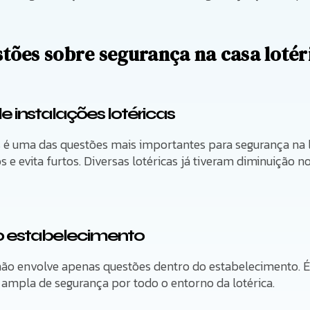
stões sobre segurança na casa lotér
 instalações lotéricas
 é uma das questões mais importantes para segurança na lo
s e evita furtos. Diversas lotéricas já tiveram diminuição 
o estabelecimento
 não envolve apenas questões dentro do estabelecimento. 
 ampla de segurança por todo o entorno da lotérica.