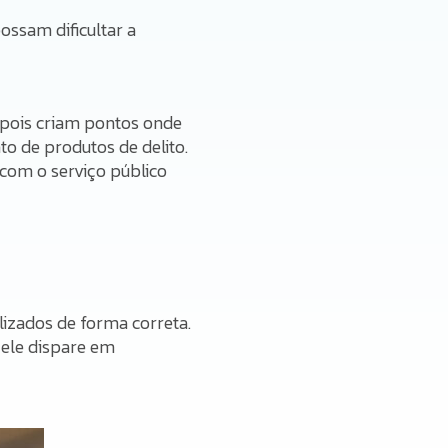
ossam dificultar a
, pois criam pontos onde
 de produtos de delito.
 com o serviço público
lizados de forma correta.
 ele dispare em