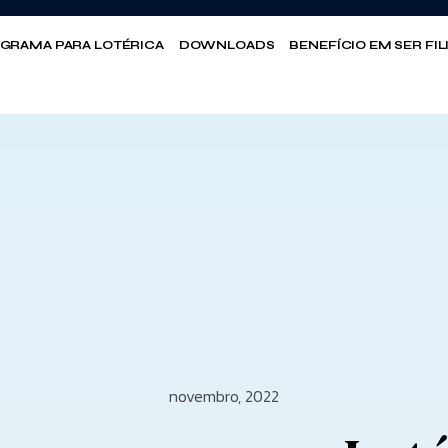
GRAMA PARA LOTÉRICA
DOWNLOADS
BENEFÍCIO EM SER FI
novembro, 2022