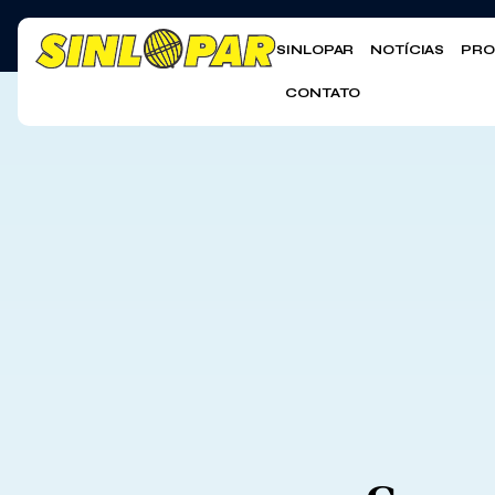
SINLOPAR
NOTÍCIAS
PRO
CONTATO