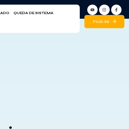
LIADO
QUEDA DE SISTEMA
FILIE-SE