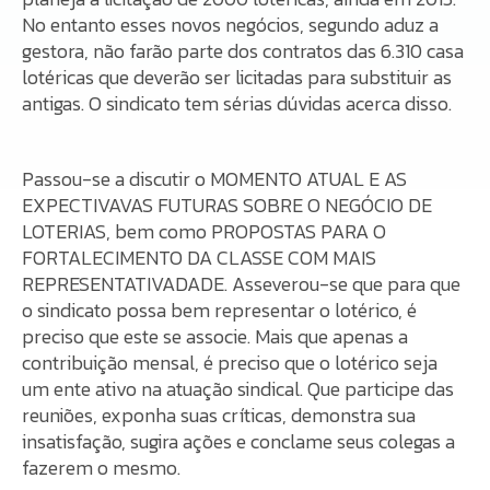
No entanto esses novos negócios, segundo aduz a
gestora, não farão parte dos contratos das 6.310 casa
lotéricas que deverão ser licitadas para substituir as
antigas. O sindicato tem sérias dúvidas acerca disso.
Passou-se a discutir o MOMENTO ATUAL E AS
EXPECTIVAVAS FUTURAS SOBRE O NEGÓCIO DE
LOTERIAS, bem como PROPOSTAS PARA O
FORTALECIMENTO DA CLASSE COM MAIS
REPRESENTATIVADADE. Asseverou-se que para que
o sindicato possa bem representar o lotérico, é
preciso que este se associe. Mais que apenas a
contribuição mensal, é preciso que o lotérico seja
um ente ativo na atuação sindical. Que participe das
reuniões, exponha suas críticas, demonstra sua
insatisfação, sugira ações e conclame seus colegas a
fazerem o mesmo.