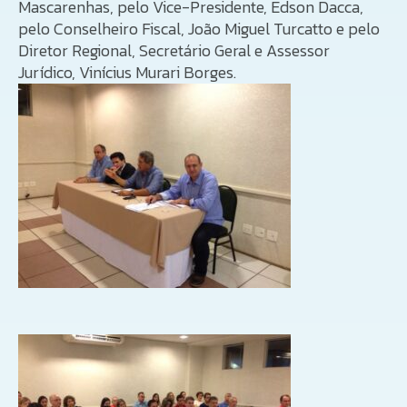
Mascarenhas, pelo Vice-Presidente, Edson Dacca,
pelo Conselheiro Fiscal, João Miguel Turcatto e pelo
Diretor Regional, Secretário Geral e Assessor
Jurídico, Vinícius Murari Borges.