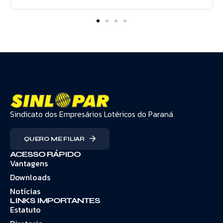
Sindicato dos Empresários Lotéricos do Paraná
QUERO ME FILIAR
ACESSO RÁPIDO
Vantagens
Downloads
Notícias
LINKS IMPORTANTES
Estatuto