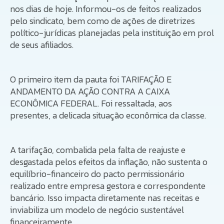
nos dias de hoje. Informou-os de feitos realizados
pelo sindicato, bem como de ações de diretrizes
político-jurídicas planejadas pela instituição em prol
de seus afiliados.
O primeiro item da pauta foi TARIFAÇÃO E
ANDAMENTO DA AÇÃO CONTRA A CAIXA
ECONÔMICA FEDERAL. Foi ressaltada, aos
presentes, a delicada situação econômica da classe.
A tarifação, combalida pela falta de reajuste e
desgastada pelos efeitos da inflação, não sustenta o
equilíbrio-financeiro do pacto permissionário
realizado entre empresa gestora e correspondente
bancário. Isso impacta diretamente nas receitas e
inviabiliza um modelo de negócio sustentável
financeiramente.