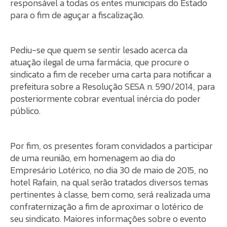
responsável a todas os entes municipais do Estado
para o fim de aguçar a fiscalização.
Pediu-se que quem se sentir lesado acerca da
atuação ilegal de uma farmácia, que procure o
sindicato a fim de receber uma carta para notificar a
prefeitura sobre a Resolução SESA n. 590/2014, para
posteriormente cobrar eventual inércia do poder
público.
Por fim, os presentes foram convidados a participar
de uma reunião, em homenagem ao dia do
Empresário Lotérico, no dia 30 de maio de 2015, no
hotel Rafain, na qual serão tratados diversos temas
pertinentes à classe, bem como, será realizada uma
confraternização a fim de aproximar o lotérico de
seu sindicato. Maiores informações sobre o evento