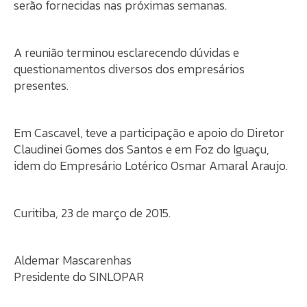
serão fornecidas nas próximas semanas.
A reunião terminou esclarecendo dúvidas e
questionamentos diversos dos empresários
presentes.
Em Cascavel, teve a participação e apoio do Diretor
Claudinei Gomes dos Santos e em Foz do Iguaçu,
idem do Empresário Lotérico Osmar Amaral Araujo.
Curitiba, 23 de março de 2015.
Aldemar Mascarenhas
Presidente do SINLOPAR