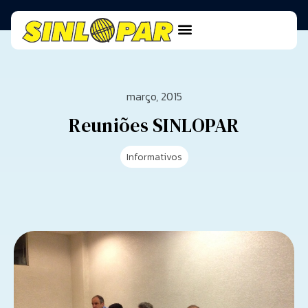
março, 2015
Reuniões SINLOPAR
Informativos