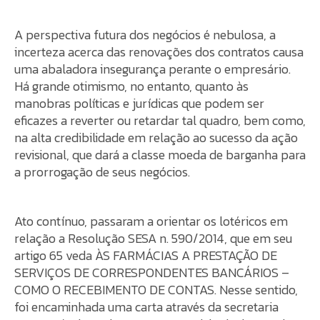
A perspectiva futura dos negócios é nebulosa, a
incerteza acerca das renovações dos contratos causa
uma abaladora insegurança perante o empresário.
Há grande otimismo, no entanto, quanto às
manobras políticas e jurídicas que podem ser
eficazes a reverter ou retardar tal quadro, bem como,
na alta credibilidade em relação ao sucesso da ação
revisional, que dará a classe moeda de barganha para
a prorrogação de seus negócios.
Ato contínuo, passaram a orientar os lotéricos em
relação a Resolução SESA n. 590/2014, que em seu
artigo 65 veda ÀS FARMÁCIAS A PRESTAÇÃO DE
SERVIÇOS DE CORRESPONDENTES BANCÁRIOS –
COMO O RECEBIMENTO DE CONTAS. Nesse sentido,
foi encaminhada uma carta através da secretaria