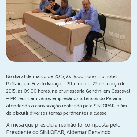
No dia 21 de março de 2015, às 19:00 horas, no hotel
Raffain, em Foz do Iguaçu – PR, e no dia 22 de março de
2015, às 09:00 horas, na churrascaria Gandin, em Cascavel
– PR, reuniram vários empresários lotéricos do Paraná,
atendendo a convocação realizada pelo SINLOPAR, a fim
de discutir diversos temas pertinentes à classe.
A mesa que presidiu a reunião foi composta pelo
Presidente do SINLOPAR, Aldemar Benvindo