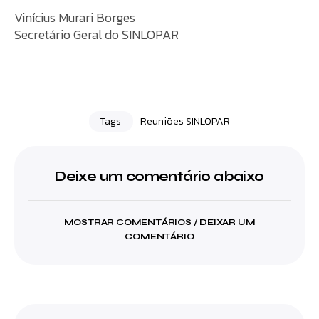
Vinícius Murari Borges
Secretário Geral do SINLOPAR
Tags
Reuniões SINLOPAR
Deixe um comentário abaixo
MOSTRAR COMENTÁRIOS / DEIXAR UM
COMENTÁRIO