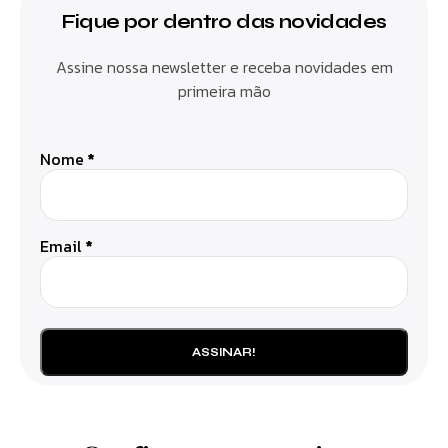
Fique por dentro das novidades
Assine nossa newsletter e receba novidades em
primeira mão
Nome
*
Email
*