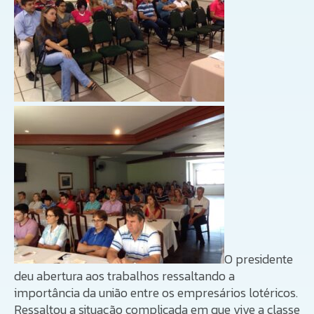
O presidente
deu abertura aos trabalhos ressaltando a
importância da união entre os empresários lotéricos.
Ressaltou a situação complicada em que vive a classe