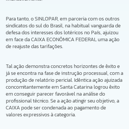
Para tanto, o SINLOPAR, em parceria com os outros
sindicatos do sul do Brasil, na habitual vanguarda de
defesa dos interesses dos lotéricos no País, ajuizou
em face da CAIXA ECONÔMICA FEDERAL uma ação
de reajuste das tarifações.
Tal ação demonstra concretos horizontes de êxito e
já se encontra na fase de instrução processual, com a
produção de relatório pericial. Idêntica ação ajuizada
concomitantemente em Santa Catarina logrou êxito
em conseguir parecer favorável na análise do
profissional técnico. Se a ação atingir seu objetivo, a
CAIXA pode ser condenada ao pagamento de
valores expressivos à categoria.