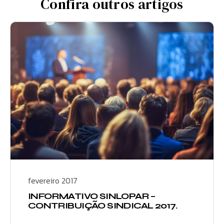
Confira outros artigos
fevereiro 2017
INFORMATIVO SINLOPAR –
CONTRIBUIÇÃO SINDICAL 2017.