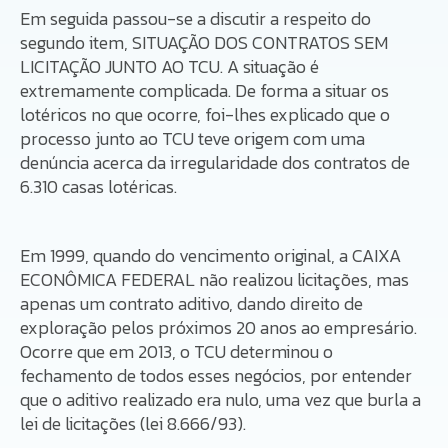
Em seguida passou-se a discutir a respeito do
segundo item, SITUAÇÃO DOS CONTRATOS SEM
LICITAÇÃO JUNTO AO TCU. A situação é
extremamente complicada. De forma a situar os
lotéricos no que ocorre, foi-lhes explicado que o
processo junto ao TCU teve origem com uma
denúncia acerca da irregularidade dos contratos de
6.310 casas lotéricas.
Em 1999, quando do vencimento original, a CAIXA
ECONÔMICA FEDERAL não realizou licitações, mas
apenas um contrato aditivo, dando direito de
exploração pelos próximos 20 anos ao empresário.
Ocorre que em 2013, o TCU determinou o
fechamento de todos esses negócios, por entender
que o aditivo realizado era nulo, uma vez que burla a
lei de licitações (lei 8.666/93).