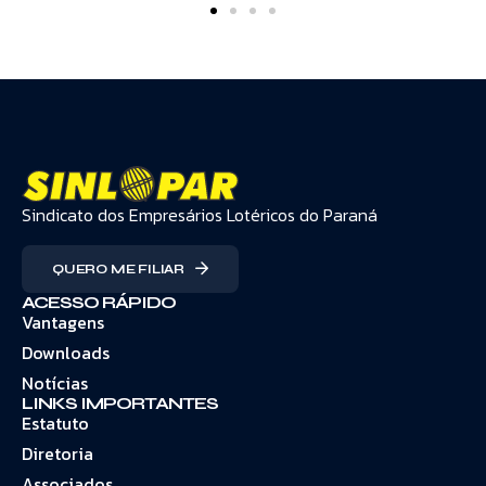
Sindicato dos Empresários Lotéricos do Paraná
QUERO ME FILIAR
ACESSO RÁPIDO
Vantagens
Downloads
Notícias
LINKS IMPORTANTES
Estatuto
Diretoria
Associados