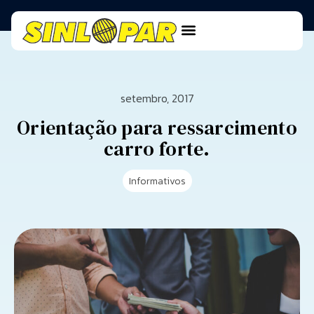
setembro, 2017
Orientação para ressarcimento
carro forte.
Informativos