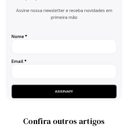
Assine nossa newsletter e receba novidades em
primeira mão
Nome
*
Email
*
Confira outros artigos