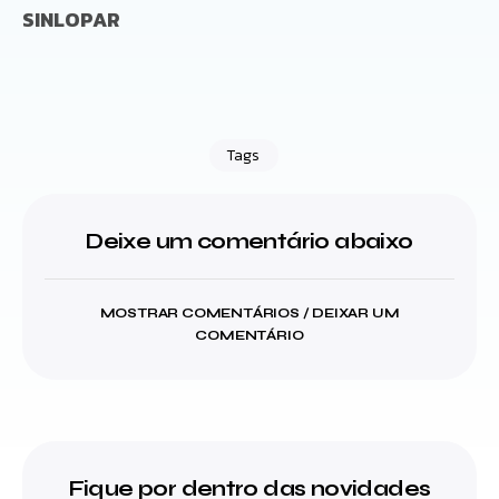
SINLOPAR
Tags
Deixe um comentário abaixo
MOSTRAR COMENTÁRIOS / DEIXAR UM
COMENTÁRIO
Fique por dentro das novidades