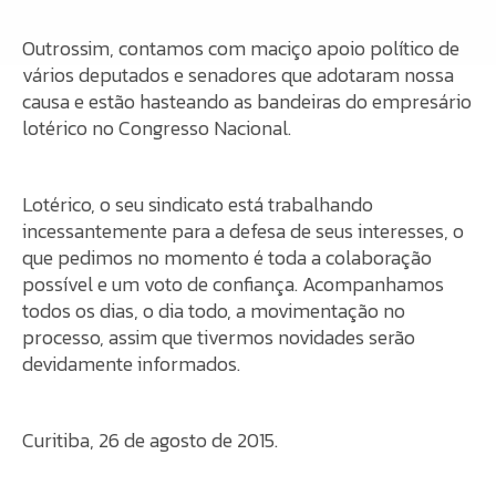
Outrossim, contamos com maciço apoio político de
vários deputados e senadores que adotaram nossa
causa e estão hasteando as bandeiras do empresário
lotérico no Congresso Nacional.
Lotérico, o seu sindicato está trabalhando
incessantemente para a defesa de seus interesses, o
que pedimos no momento é toda a colaboração
possível e um voto de confiança. Acompanhamos
todos os dias, o dia todo, a movimentação no
processo, assim que tivermos novidades serão
devidamente informados.
Curitiba, 26 de agosto de 2015.