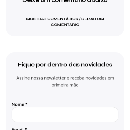
Deixe um comentário abaixo
MOSTRAR COMENTÁRIOS / DEIXAR UM
COMENTÁRIO
Fique por dentro das novidades
Assine nossa newsletter e receba novidades em
primeira mão
Nome
*
Email
*