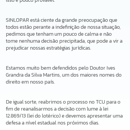
SINLOPAR está ciente da grande preocupação que
todos estão perante a indefinição de nossa situação,
pedimos que tenham um pouco de calma e não
tome nenhuma decisão precipitada, que pode a vir a
prejudicar nossas estratégias jurídicas.
Estamos muito bem defendidos pelo Doutor Ives
Grandra da Silva Martins, um dos maiores nomes do
direito em nosso país.
De igual sorte, reabrimos o processo no TCU para o
fim de reanalisarmos a decisão com lume à lei
12.869/13 (lei do lotérico) e devemos apresentar uma
defesa a nível estadual nos próximos dias.