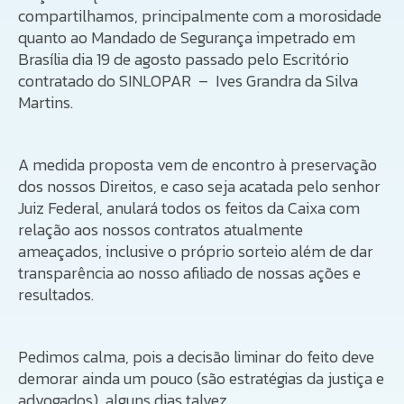
compartilhamos, principalmente com a morosidade
quanto ao Mandado de Segurança impetrado em
Brasília dia 19 de agosto passado pelo Escritório
contratado do SINLOPAR – Ives Grandra da Silva
Martins.
A medida proposta vem de encontro à preservação
dos nossos Direitos, e caso seja acatada pelo senhor
Juiz Federal, anulará todos os feitos da Caixa com
relação aos nossos contratos atualmente
ameaçados, inclusive o próprio sorteio além de dar
transparência ao nosso afiliado de nossas ações e
resultados.
Pedimos calma, pois a decisão liminar do feito deve
demorar ainda um pouco (são estratégias da justiça e
advogados) alguns dias talvez.