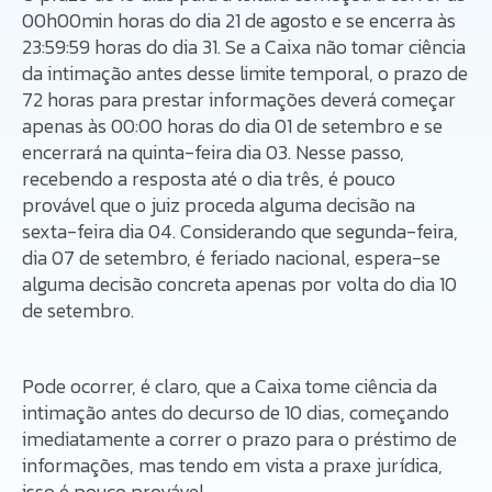
00h00min horas do dia 21 de agosto e se encerra às
23:59:59 horas do dia 31. Se a Caixa não tomar ciência
da intimação antes desse limite temporal, o prazo de
72 horas para prestar informações deverá começar
apenas às 00:00 horas do dia 01 de setembro e se
encerrará na quinta-feira dia 03. Nesse passo,
recebendo a resposta até o dia três, é pouco
provável que o juiz proceda alguma decisão na
sexta-feira dia 04. Considerando que segunda-feira,
dia 07 de setembro, é feriado nacional, espera-se
alguma decisão concreta apenas por volta do dia 10
de setembro.
Pode ocorrer, é claro, que a Caixa tome ciência da
intimação antes do decurso de 10 dias, começando
imediatamente a correr o prazo para o préstimo de
informações, mas tendo em vista a praxe jurídica,
isso é pouco provável.