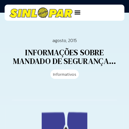
agosto, 2015
INFORMAÇÕES SOBRE
MANDADO DE SEGURANÇA…
Informativos