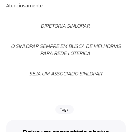
Atenciosamente,
DIRETORIA SINLOPAR
O SINLOPAR SEMPRE EM BUSCA DE MELHORIAS
PARA REDE LOTÉRICA
SEJA UM ASSOCIADO SINLOPAR
Tags