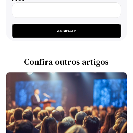
Confira outros artigos