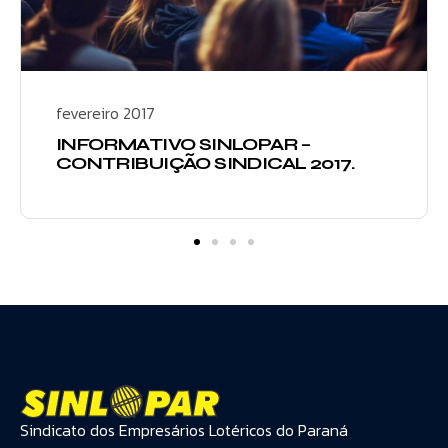
fevereiro 2017
INFORMATIVO SINLOPAR –
CONTRIBUIÇÃO SINDICAL 2017.
Sindicato dos Empresários Lotéricos do Paraná