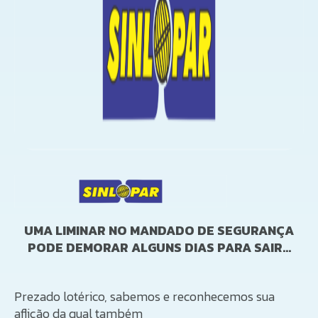
UMA LIMINAR NO MANDADO DE SEGURANÇA
PODE DEMORAR ALGUNS DIAS PARA SAIR…
Prezado lotérico, sabemos e reconhecemos sua
aflição da qual também