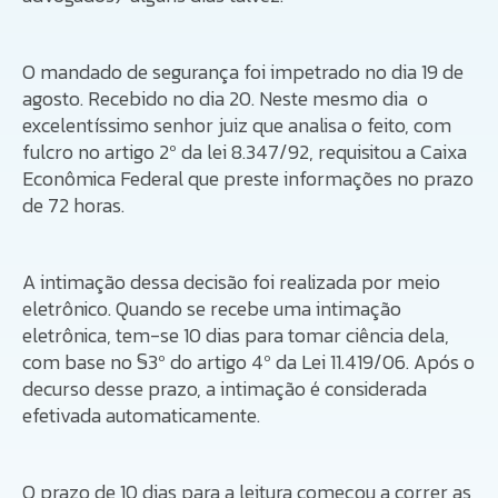
O mandado de segurança foi impetrado no dia 19 de
agosto. Recebido no dia 20. Neste mesmo dia o
excelentíssimo senhor juiz que analisa o feito, com
fulcro no artigo 2º da lei 8.347/92, requisitou a Caixa
Econômica Federal que preste informações no prazo
de 72 horas.
A intimação dessa decisão foi realizada por meio
eletrônico. Quando se recebe uma intimação
eletrônica, tem-se 10 dias para tomar ciência dela,
com base no §3º do artigo 4º da Lei 11.419/06. Após o
decurso desse prazo, a intimação é considerada
efetivada automaticamente.
O prazo de 10 dias para a leitura começou a correr as