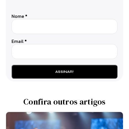
Nome
*
Email
*
Confira outros artigos