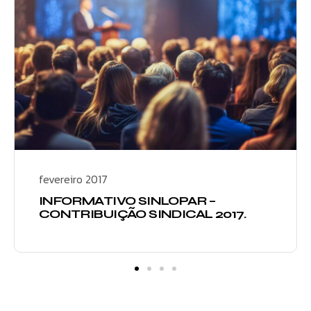
fevereiro 2017
INFORMATIVO SINLOPAR –
CONTRIBUIÇÃO SINDICAL 2017.