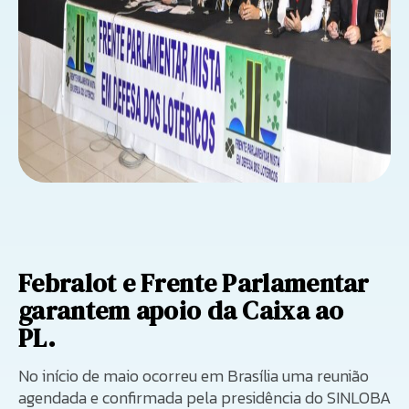
Febralot e Frente Parlamentar
garantem apoio da Caixa ao
PL.
No início de maio ocorreu em Brasília uma reunião
agendada e confirmada pela presidência do SINLOBA