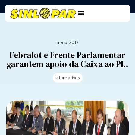
maio, 2017
Febralot e Frente Parlamentar
garantem apoio da Caixa ao PL.
Informativos