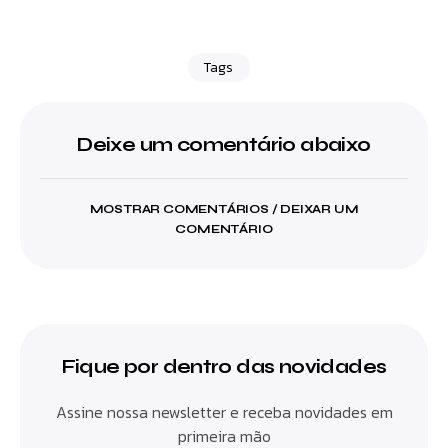
Tags
Deixe um comentário abaixo
MOSTRAR COMENTÁRIOS / DEIXAR UM
COMENTÁRIO
Fique por dentro das novidades
Assine nossa newsletter e receba novidades em
primeira mão