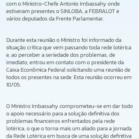
com o Ministro-Chefe Antonio Imbassahy onde
estiveram presentes o SINLOBA, a FEBRALOT e
vários deputados da Frente Parlamentar.
Durante esta reunião o Ministro foi informado da
situação crítica que vem passando toda rede lotérica
e, ao perceber a seriedade dos problemas, de
imediato, entrou em contato com o presidente da
Caixa Econômica Federal solicitando uma reunião de
todos os presentes na sede. Esta reunião ocorreu em
10/05.
O Ministro Imbassahy comprometeu-se em dar todo
o apoio necessário para a solução definitiva dos
problemas financeiros enfrentados pela rede
lotérica, o que o torna mais um aliado para a jornada
da Rede Lotérica em busca de uma solução definitiva