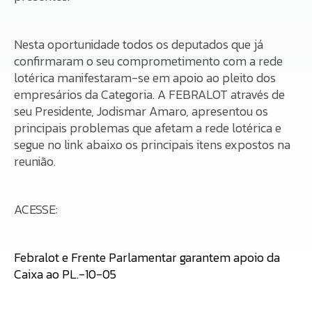
Nesta oportunidade todos os deputados que já
confirmaram o seu comprometimento com a rede
lotérica manifestaram-se em apoio ao pleito dos
empresários da Categoria. A FEBRALOT através de
seu Presidente, Jodismar Amaro, apresentou os
principais problemas que afetam a rede lotérica e
segue no link abaixo os principais itens expostos na
reunião.
ACESSE:
Febralot e Frente Parlamentar garantem apoio da
Caixa ao PL.-10-05