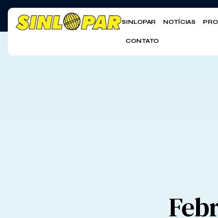
SINLOPAR
NOTÍCIAS
PRO
CONTATO
Febr