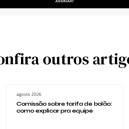
onfira outros artig
agosto 2026
Comissão sobre tarifa de bolão:
como explicar pra equipe