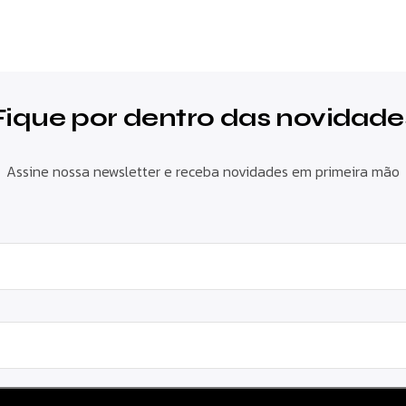
Fique por dentro das novidade
Assine nossa newsletter e receba novidades em primeira mão