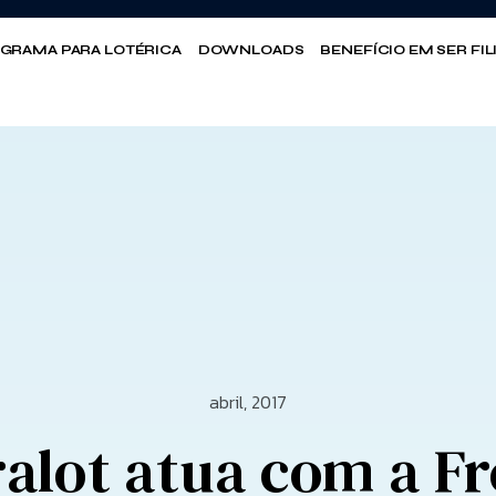
GRAMA PARA LOTÉRICA
DOWNLOADS
BENEFÍCIO EM SER FI
abril, 2017
alot atua com a F