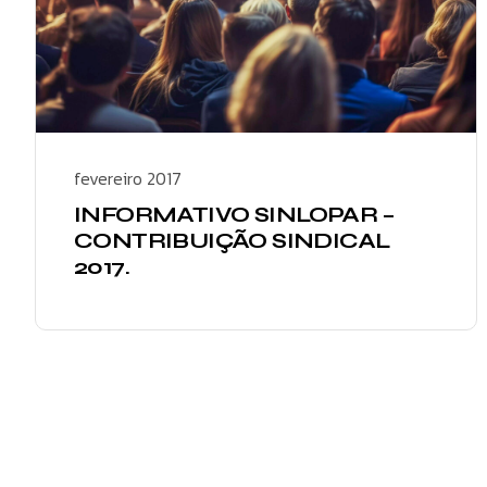
fevereiro 2017
INFORMATIVO SINLOPAR –
CONTRIBUIÇÃO SINDICAL
2017.