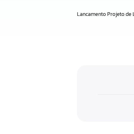
Lancamento Projeto de 