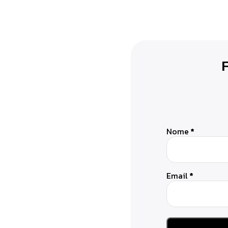
Nome
*
Email
*