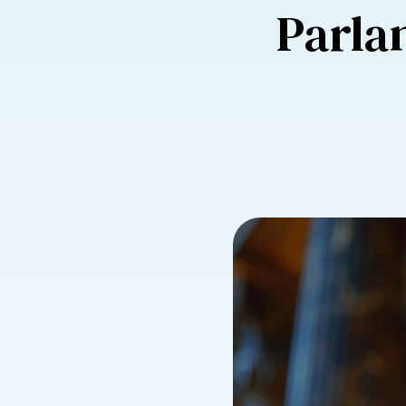
Parla