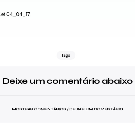
Lei 04_04_17
Tags
Deixe um comentário abaixo
MOSTRAR COMENTÁRIOS / DEIXAR UM COMENTÁRIO