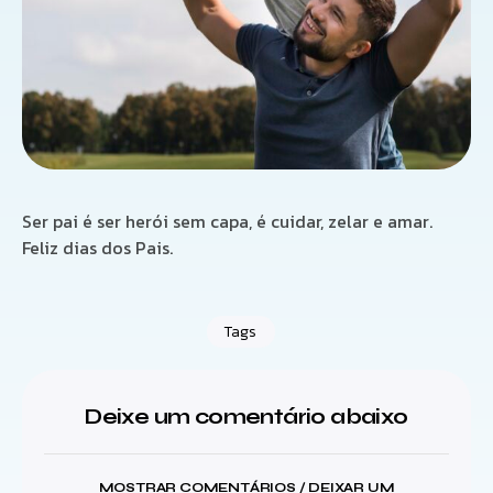
Ser pai é ser herói sem capa, é cuidar, zelar e amar.
Feliz dias dos Pais.
Tags
Deixe um comentário abaixo
MOSTRAR COMENTÁRIOS / DEIXAR UM