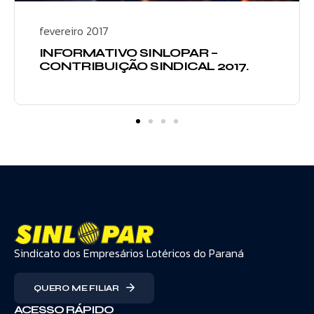
fevereiro 2017
INFORMATIVO SINLOPAR –
CONTRIBUIÇÃO SINDICAL 2017.
Sindicato dos Empresários Lotéricos do Paraná
QUERO ME FILIAR
ACESSO RÁPIDO