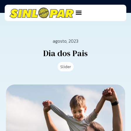
agosto, 2023
Dia dos Pais
Slider