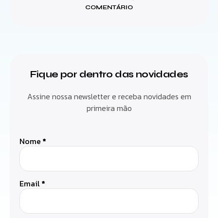
COMENTÁRIO
Fique por dentro das novidades
Assine nossa newsletter e receba novidades em
primeira mão
Nome
*
Email
*