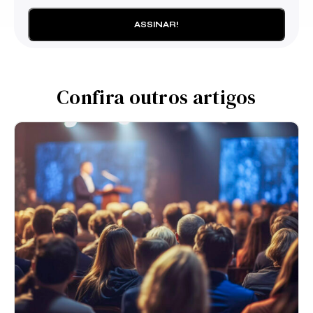
Confira outros artigos