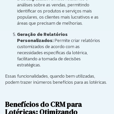
análises sobre as vendas, permitindo
identificar os produtos e serviços mais
populares, os clientes mais lucrativos e as
áreas que precisam de melhorias.
Geração de Relatórios
Personalizados:
Permite criar relatórios
customizados de acordo com as
necessidades específicas da lotérica,
facilitando a tomada de decisões
estratégicas.
Essas funcionalidades, quando bem utilizadas,
podem trazer inúmeros benefícios para as lotéricas.
Benefícios do CRM para
Lotéricas: Otimizando