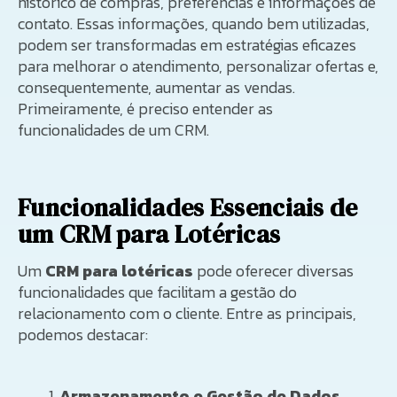
histórico de compras, preferências e informações de
contato. Essas informações, quando bem utilizadas,
podem ser transformadas em estratégias eficazes
para melhorar o atendimento, personalizar ofertas e,
consequentemente, aumentar as vendas.
Primeiramente, é preciso entender as
funcionalidades de um CRM.
Funcionalidades Essenciais de
um CRM para Lotéricas
Um
CRM para lotéricas
pode oferecer diversas
funcionalidades que facilitam a gestão do
relacionamento com o cliente. Entre as principais,
podemos destacar:
Armazenamento e Gestão de Dados