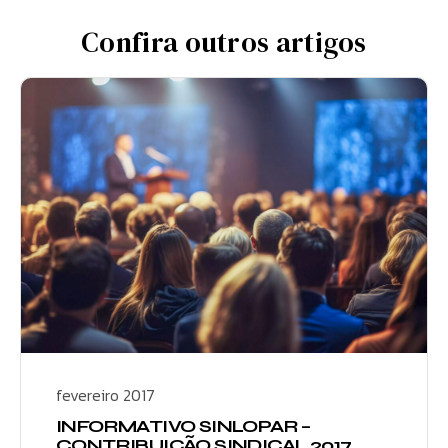
Confira outros artigos
fevereiro 2017
INFORMATIVO SINLOPAR –
CONTRIBUIÇÃO SINDICAL 2017.