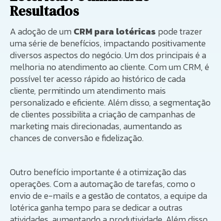
Resultados
A adoção de um
CRM para lotéricas
pode trazer
uma série de benefícios, impactando positivamente
diversos aspectos do negócio. Um dos principais é a
melhoria no atendimento ao cliente. Com um CRM, é
possível ter acesso rápido ao histórico de cada
cliente, permitindo um atendimento mais
personalizado e eficiente. Além disso, a segmentação
de clientes possibilita a criação de campanhas de
marketing mais direcionadas, aumentando as
chances de conversão e fidelização.
Outro benefício importante é a otimização das
operações. Com a automação de tarefas, como o
envio de e-mails e a gestão de contatos, a equipe da
lotérica ganha tempo para se dedicar a outras
atividades, aumentando a produtividade. Além disso,