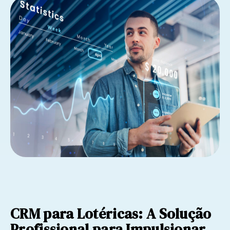
CRM para Lotéricas: A Solução
Profissional para Impulsionar