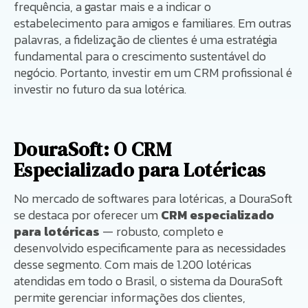
frequência, a gastar mais e a indicar o
estabelecimento para amigos e familiares. Em outras
palavras, a fidelização de clientes é uma estratégia
fundamental para o crescimento sustentável do
negócio. Portanto, investir em um CRM profissional é
investir no futuro da sua lotérica.
DouraSoft: O CRM
Especializado para Lotéricas
No mercado de softwares para lotéricas, a DouraSoft
se destaca por oferecer um
CRM especializado
para lotéricas
— robusto, completo e
desenvolvido especificamente para as necessidades
desse segmento. Com mais de 1.200 lotéricas
atendidas em todo o Brasil, o sistema da DouraSoft
permite gerenciar informações dos clientes,