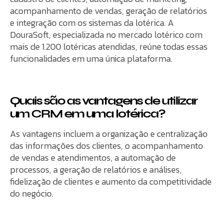
acompanhamento de vendas, geração de relatórios
e integração com os sistemas da lotérica. A
DouraSoft, especializada no mercado lotérico com
mais de 1.200 lotéricas atendidas, reúne todas essas
funcionalidades em uma única plataforma.
Quais são as vantagens de utilizar
um CRM em uma lotérica?
As vantagens incluem a organização e centralização
das informações dos clientes, o acompanhamento
de vendas e atendimentos, a automação de
processos, a geração de relatórios e análises,
fidelização de clientes e aumento da competitividade
do negócio.