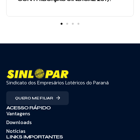
Sindicato dos Empresários Lotéricos do Paraná
QUERO ME FILIAR
ACESSO RÁPIDO
Vantagens
Downloads
Notícias
LINKS IMPORTANTES