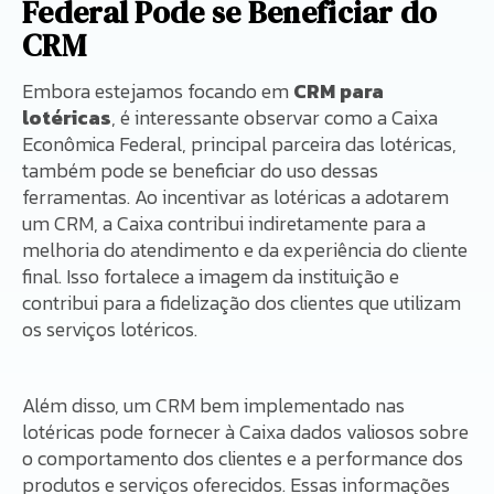
Federal Pode se Beneficiar do
CRM
Embora estejamos focando em
CRM para
lotéricas
, é interessante observar como a Caixa
Econômica Federal, principal parceira das lotéricas,
também pode se beneficiar do uso dessas
ferramentas. Ao incentivar as lotéricas a adotarem
um CRM, a Caixa contribui indiretamente para a
melhoria do atendimento e da experiência do cliente
final. Isso fortalece a imagem da instituição e
contribui para a fidelização dos clientes que utilizam
os serviços lotéricos.
Além disso, um CRM bem implementado nas
lotéricas pode fornecer à Caixa dados valiosos sobre
o comportamento dos clientes e a performance dos
produtos e serviços oferecidos. Essas informações