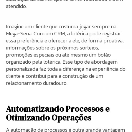
atendido.
Imagine um cliente que costuma jogar sempre na
Mega-Sena. Com um CRM, a lotérica pode registrar
essa preferência e oferecer a ele, de forma proativa,
informações sobre os próximos sorteios,
promoções especiais ou até mesmo um bolão
organizado pela lotérica. Esse tipo de abordagem
personalizada faz toda a diferença na experiência do
cliente e contribui para a construção de um
relacionamento duradouro.
Automatizando Processos e
Otimizando Operações
A automação de processos é outra grande vantagem