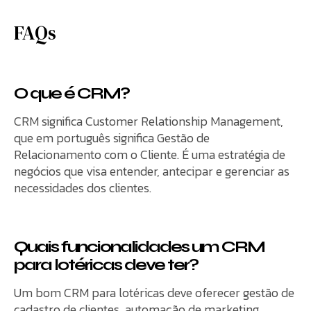
FAQs
O que é CRM?
CRM significa Customer Relationship Management,
que em português significa Gestão de
Relacionamento com o Cliente. É uma estratégia de
negócios que visa entender, antecipar e gerenciar as
necessidades dos clientes.
Quais funcionalidades um CRM
para lotéricas deve ter?
Um bom CRM para lotéricas deve oferecer gestão de
cadastro de clientes, automação de marketing,