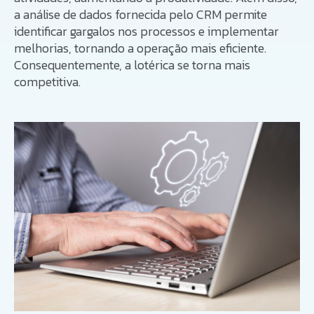
a análise de dados fornecida pelo CRM permite
identificar gargalos nos processos e implementar
melhorias, tornando a operação mais eficiente.
Consequentemente, a lotérica se torna mais
competitiva.