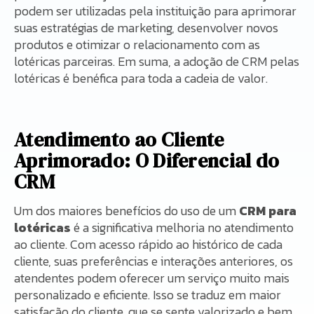
podem ser utilizadas pela instituição para aprimorar
suas estratégias de marketing, desenvolver novos
produtos e otimizar o relacionamento com as
lotéricas parceiras. Em suma, a adoção de CRM pelas
lotéricas é benéfica para toda a cadeia de valor.
Atendimento ao Cliente
Aprimorado: O Diferencial do
CRM
Um dos maiores benefícios do uso de um
CRM para
lotéricas
é a significativa melhoria no atendimento
ao cliente. Com acesso rápido ao histórico de cada
cliente, suas preferências e interações anteriores, os
atendentes podem oferecer um serviço muito mais
personalizado e eficiente. Isso se traduz em maior
satisfação do cliente, que se sente valorizado e bem