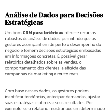
Análise de Dados para Decisões
Estratégicas
Um bom
CRM para lotéricas
oferece recursos
robustos de análise de dados, permitindo que os
gestores acompanhem de perto o desempenho do
negócio e tomem decisões estratégicas embasadas
em informações concretas. É possível gerar
relatórios detalhados sobre as vendas, o
comportamento dos clientes, a eficácia das
campanhas de marketing e muito mais.
Com base nesses dados, os gestores podem
identificar tendências, antecipar demandas, ajustar
suas estratégias e otimizar seus resultados. Por
exemplo, se o relatório mostrar que um determinado