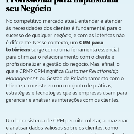
seu Negócio
No competitivo mercado atual, entender e atender
às necessidades dos clientes é fundamental para o
sucesso de qualquer negócio, e com as lotéricas não
é diferente. Nesse contexto, um
CRM para
lotéricas
surge como uma ferramenta essencial
para otimizar o relacionamento com o cliente e
profissionalizar a gestão do negócio. Mas, afinal, o
que é CRM? CRM significa
Customer Relationship
Management
, ou Gestão de Relacionamento com o
Cliente, e consiste em um conjunto de práticas,
estratégias e tecnologias que as empresas usam para
gerenciar e analisar as interações com os clientes.
Um bom sistema de CRM permite coletar, armazenar
e analisar dados valiosos sobre os clientes, como