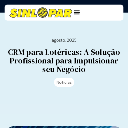
agosto, 2025
CRM para Lotéricas: A Solução
Profissional para Impulsionar
seu Negócio
Notícias