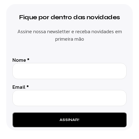
Fique por dentro das novidades
Assine nossa newsletter e receba novidades em
primeira mão
Nome
*
Email
*