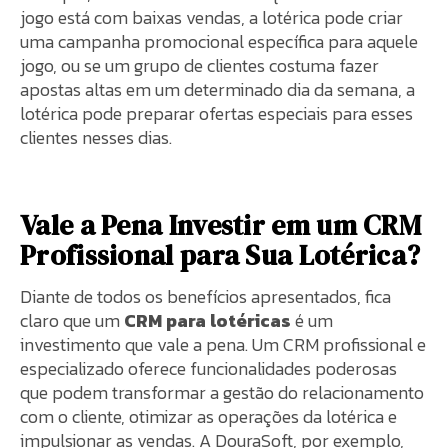
jogo está com baixas vendas, a lotérica pode criar
uma campanha promocional específica para aquele
jogo, ou se um grupo de clientes costuma fazer
apostas altas em um determinado dia da semana, a
lotérica pode preparar ofertas especiais para esses
clientes nesses dias.
Vale a Pena Investir em um CRM
Profissional para Sua Lotérica?
Diante de todos os benefícios apresentados, fica
claro que um
CRM para lotéricas
é um
investimento que vale a pena. Um CRM profissional e
especializado oferece funcionalidades poderosas
que podem transformar a gestão do relacionamento
com o cliente, otimizar as operações da lotérica e
impulsionar as vendas. A DouraSoft, por exemplo,