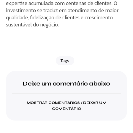
expertise acumulada com centenas de clientes. O
investimento se traduz em atendimento de maior
qualidade, fidelização de clientes e crescimento
sustentável do negócio.
Tags
Deixe um comentário abaixo
MOSTRAR COMENTÁRIOS / DEIXAR UM
COMENTÁRIO