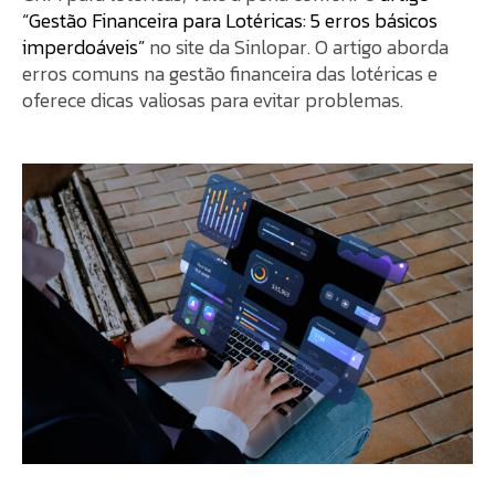
“Gestão Financeira para Lotéricas: 5 erros básicos
imperdoáveis”
no site da Sinlopar. O artigo aborda
erros comuns na gestão financeira das lotéricas e
oferece dicas valiosas para evitar problemas.