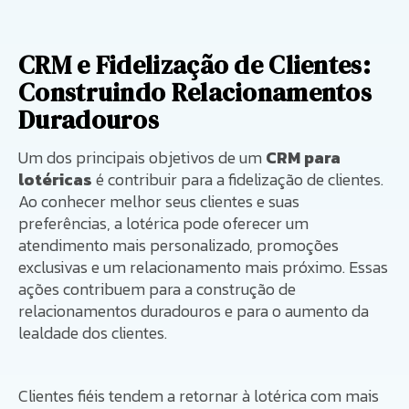
CRM e Fidelização de Clientes:
Construindo Relacionamentos
Duradouros
Um dos principais objetivos de um
CRM para
lotéricas
é contribuir para a fidelização de clientes.
Ao conhecer melhor seus clientes e suas
preferências, a lotérica pode oferecer um
atendimento mais personalizado, promoções
exclusivas e um relacionamento mais próximo. Essas
ações contribuem para a construção de
relacionamentos duradouros e para o aumento da
lealdade dos clientes.
Clientes fiéis tendem a retornar à lotérica com mais