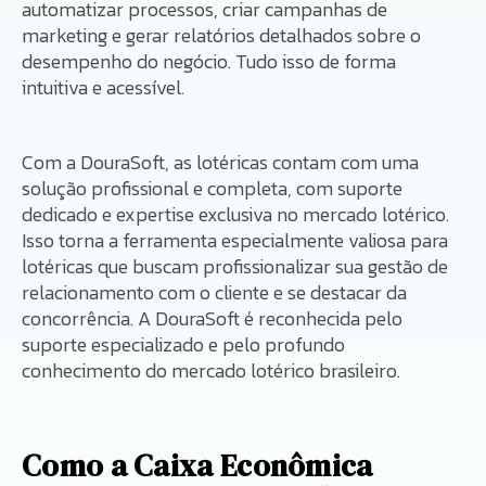
automatizar processos, criar campanhas de
marketing e gerar relatórios detalhados sobre o
desempenho do negócio. Tudo isso de forma
intuitiva e acessível.
Com a DouraSoft, as lotéricas contam com uma
solução profissional e completa, com suporte
dedicado e expertise exclusiva no mercado lotérico.
Isso torna a ferramenta especialmente valiosa para
lotéricas que buscam profissionalizar sua gestão de
relacionamento com o cliente e se destacar da
concorrência. A DouraSoft é reconhecida pelo
suporte especializado e pelo profundo
conhecimento do mercado lotérico brasileiro.
Como a Caixa Econômica