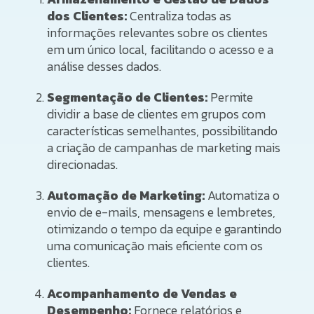
dos Clientes:
Centraliza todas as
informações relevantes sobre os clientes
em um único local, facilitando o acesso e a
análise desses dados.
Segmentação de Clientes:
Permite
dividir a base de clientes em grupos com
características semelhantes, possibilitando
a criação de campanhas de marketing mais
direcionadas.
Automação de Marketing:
Automatiza o
envio de e-mails, mensagens e lembretes,
otimizando o tempo da equipe e garantindo
uma comunicação mais eficiente com os
clientes.
Acompanhamento de Vendas e
Desempenho:
Fornece relatórios e