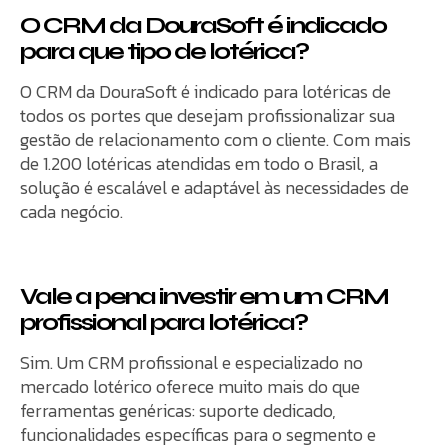
O CRM da DouraSoft é indicado
para que tipo de lotérica?
O CRM da DouraSoft é indicado para lotéricas de
todos os portes que desejam profissionalizar sua
gestão de relacionamento com o cliente. Com mais
de 1.200 lotéricas atendidas em todo o Brasil, a
solução é escalável e adaptável às necessidades de
cada negócio.
Vale a pena investir em um CRM
profissional para lotérica?
Sim. Um CRM profissional e especializado no
mercado lotérico oferece muito mais do que
ferramentas genéricas: suporte dedicado,
funcionalidades específicas para o segmento e