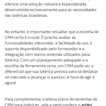
oferece uma solução robusta e especializada,
desenvolvida exclusivamente para as necessidades
das lotéricas brasileiras.
No entanto, é importante ressaltar que a escolha do
CRM certo é crucial. É preciso avaliar as
funcionalidades oferecidas, a facilidade de uso, o
suporte disponibilizado pelo fornecedor e a
integração com outros sistemas utilizados pela
lotérica. Com um planejamento adequado e a
escolha da ferramenta certa, um CRM pode ser o
diferencial que sua lotérica precisa para se destacar
no mercado e alcançar o sucesso. A hora de agir é
agora!
Para complementar a leitura sobre ferramentas de
CRM para lotéricas, vale a pena conferir o
artigo