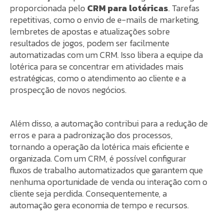
proporcionada pelo
CRM para lotéricas
. Tarefas
repetitivas, como o envio de e-mails de marketing,
lembretes de apostas e atualizações sobre
resultados de jogos, podem ser facilmente
automatizadas com um CRM. Isso libera a equipe da
lotérica para se concentrar em atividades mais
estratégicas, como o atendimento ao cliente e a
prospecção de novos negócios.
Além disso, a automação contribui para a redução de
erros e para a padronização dos processos,
tornando a operação da lotérica mais eficiente e
organizada. Com um CRM, é possível configurar
fluxos de trabalho automatizados que garantem que
nenhuma oportunidade de venda ou interação com o
cliente seja perdida. Consequentemente, a
automação gera economia de tempo e recursos.