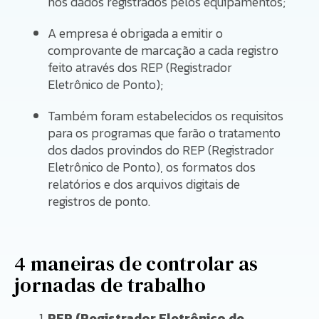
nos dados registrados pelos equipamentos;
A empresa é obrigada a emitir o
comprovante de marcação a cada registro
feito através dos REP (Registrador
Eletrônico de Ponto);
Também foram estabelecidos os requisitos
para os programas que farão o tratamento
dos dados provindos do REP (Registrador
Eletrônico de Ponto), os formatos dos
relatórios e dos arquivos digitais de
registros de ponto.
4 maneiras de controlar as
jornadas de trabalho
REP (Registrador Eletrônico de