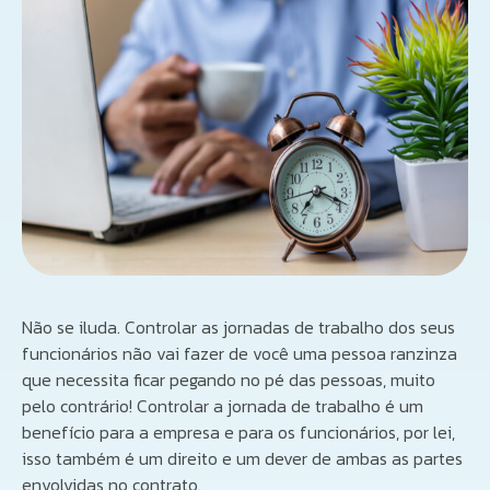
Não se iluda. Controlar as jornadas de trabalho dos seus
funcionários não vai fazer de você uma pessoa ranzinza
que necessita ficar pegando no pé das pessoas, muito
pelo contrário! Controlar a jornada de trabalho é um
benefício para a empresa e para os funcionários, por lei,
isso também é um direito e um dever de ambas as partes
envolvidas no contrato.