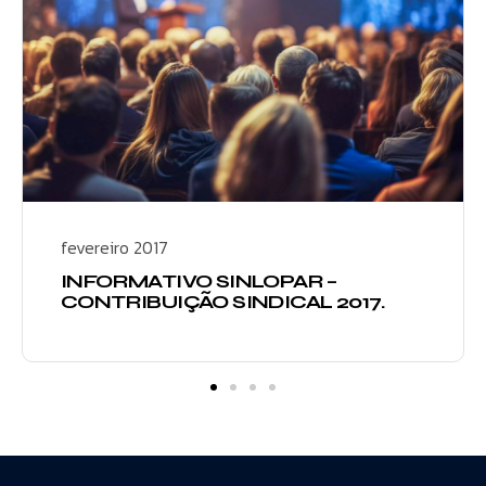
fevereiro 2017
INFORMATIVO SINLOPAR –
CONTRIBUIÇÃO SINDICAL 2017.