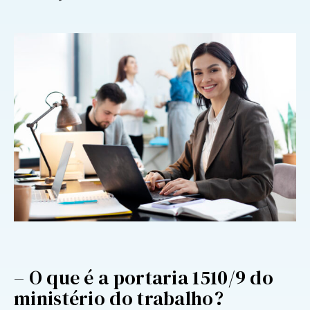
– O que é a portaria 1510/9 do
ministério do trabalho?