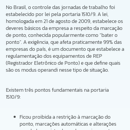
No Brasil, o controle das jornadas de trabalho foi
estabelecido por lei pela portaria 1510/9. A lei,
homologada em 21 de agosto de 2009, estabelece os
deveres básicos da empresa a respeito da marcação
de ponto, conhecida popularmente como “bater o
ponto”. A exigência, que afeta praticamente 99% das
empresas do país, é um documento que estabelece a
regulamentação dos equipamentos de REP
(Registrador Eletrônico de Ponto) e que define quais
são os modus operandi nesse tipo de situação.
Existem três pontos fundamentais na portaria
1510/9:
Ficou proibida a restrição à marcação do
ponto, marcações automáticas e alterações