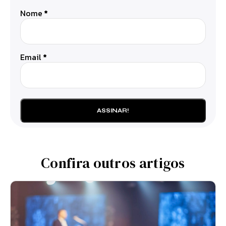
Nome
*
Email
*
Confira outros artigos