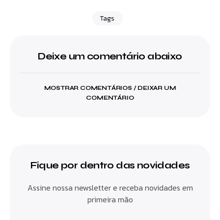
Tags
Deixe um comentário abaixo
MOSTRAR COMENTÁRIOS / DEIXAR UM
COMENTÁRIO
Fique por dentro das novidades
Assine nossa newsletter e receba novidades em
primeira mão