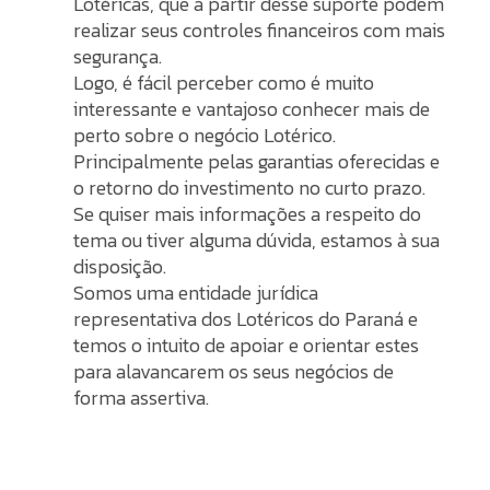
Lotéricas, que a partir desse suporte podem
realizar seus controles financeiros com mais
segurança.
Logo, é fácil perceber como é muito
interessante e vantajoso conhecer mais de
perto sobre o negócio Lotérico.
Principalmente pelas garantias oferecidas e
o retorno do investimento no curto prazo.
Se quiser mais informações a respeito do
tema ou tiver alguma dúvida, estamos à sua
disposição.
Somos uma entidade jurídica
representativa dos Lotéricos do Paraná e
temos o intuito de apoiar e orientar estes
para alavancarem os seus negócios de
forma assertiva.