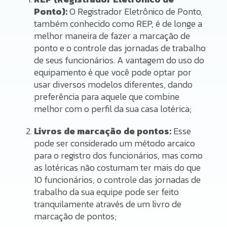
Ponto):
O Registrador Eletrônico de Ponto,
também conhecido como REP, é de longe a
melhor maneira de fazer a marcação de
ponto e o controle das jornadas de trabalho
de seus funcionários. A vantagem do uso do
equipamento é que você pode optar por
usar diversos modelos diferentes, dando
preferência para aquele que combine
melhor com o perfil da sua casa lotérica;
Livros de marcação de pontos:
Esse
pode ser considerado um método arcaico
para o registro dos funcionários, mas como
as lotéricas não costumam ter mais do que
10 funcionários, o controle das jornadas de
trabalho da sua equipe pode ser feito
tranquilamente através de um livro de
marcação de pontos;