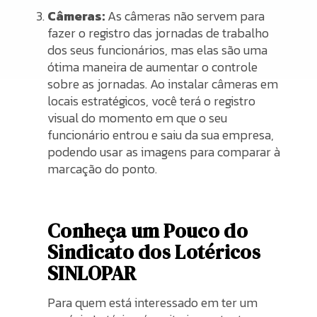
Câmeras:
As câmeras não servem para
fazer o registro das jornadas de trabalho
dos seus funcionários, mas elas são uma
ótima maneira de aumentar o controle
sobre as jornadas. Ao instalar câmeras em
locais estratégicos, você terá o registro
visual do momento em que o seu
funcionário entrou e saiu da sua empresa,
podendo usar as imagens para comparar à
marcação do ponto.
Conheça um Pouco do
Sindicato dos Lotéricos
SINLOPAR
Para quem está interessado em ter um