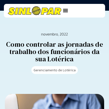
novembro, 2022
Como controlar as jornadas de
trabalho dos funcionários da
sua Lotérica
Gerenciamento de Lotérica