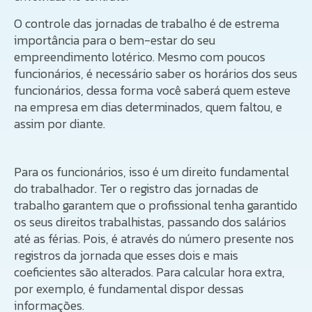
O controle das jornadas de trabalho é de estrema
importância para o bem-estar do seu
empreendimento lotérico. Mesmo com poucos
funcionários, é necessário saber os horários dos seus
funcionários, dessa forma você saberá quem esteve
na empresa em dias determinados, quem faltou, e
assim por diante.
Para os funcionários, isso é um direito fundamental
do trabalhador. Ter o registro das jornadas de
trabalho garantem que o profissional tenha garantido
os seus direitos trabalhistas, passando dos salários
até as férias. Pois, é através do número presente nos
registros da jornada que esses dois e mais
coeficientes são alterados. Para calcular hora extra,
por exemplo, é fundamental dispor dessas
informações.