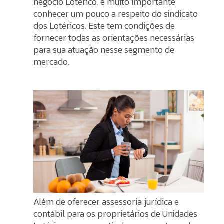
negócio Lotérico, é muito importante
conhecer um pouco a respeito do sindicato
dos Lotéricos. Este tem condições de
fornecer todas as orientações necessárias
para sua atuação nesse segmento de
mercado.
Além de oferecer assessoria jurídica e
contábil para os proprietários de Unidades