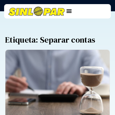
Etiqueta: Separar contas