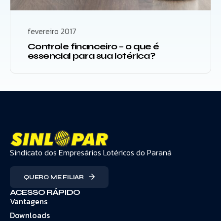
fevereiro 2017
Controle financeiro – o que é
essencial para sua lotérica?
Sindicato dos Empresários Lotéricos do Paraná
QUERO ME FILIAR
ACESSO RÁPIDO
Vantagens
Downloads