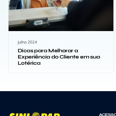
julho 2024
Dicas para Melhorar a
Experiência do Cliente em sua
Lotérica
ACESSO