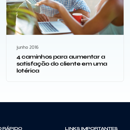
junho 2016
4 caminhos para aumentar a
satisfação do cliente em uma
lotérica
 RÁPIDO
LINKS IMPORTANTES