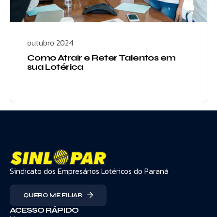
outubro 2024
Como Atrair e Reter Talentos em
sua Lotérica
Sindicato dos Empresários Lotéricos do Paraná
QUERO ME FILIAR
ACESSO RÁPIDO