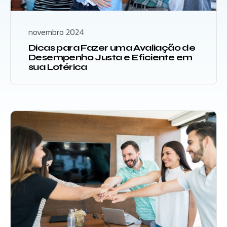
novembro 2024
Dicas para Fazer uma Avaliação de
Desempenho Justa e Eficiente em
sua Lotérica