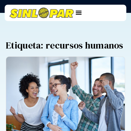
Etiqueta: recursos humanos