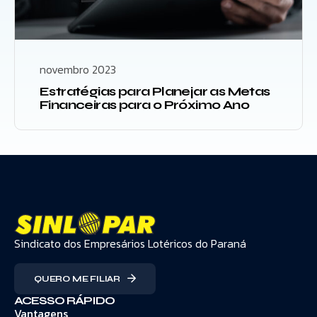
novembro 2023
Estratégias para Planejar as Metas
Financeiras para o Próximo Ano
Sindicato dos Empresários Lotéricos do Paraná
QUERO ME FILIAR
ACESSO RÁPIDO
Vantagens