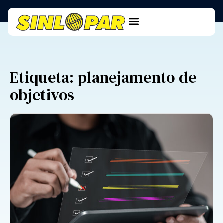
Etiqueta: planejamento de
objetivos