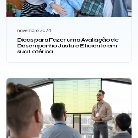
novembro 2024
Dicas para Fazer uma Avaliação de
Desempenho Justa e Eficiente em
sua Lotérica