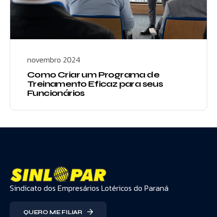
novembro 2024
Como Criar um Programa de
Treinamento Eficaz para seus
Funcionários
Sindicato dos Empresários Lotéricos do Paraná
QUERO ME FILIAR