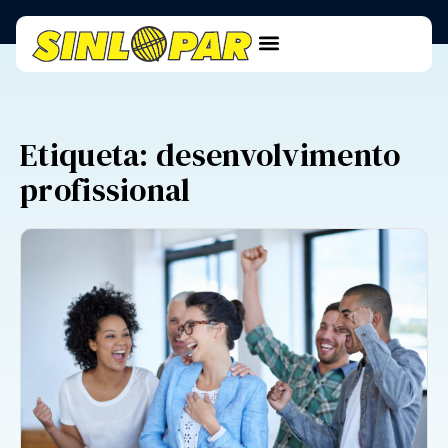
Etiqueta: desenvolvimento
profissional